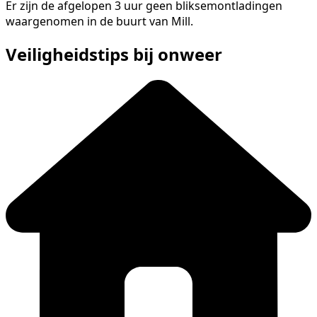
Er zijn de afgelopen 3 uur geen bliksemontladingen
waargenomen in de buurt van Mill.
Veiligheidstips bij onweer