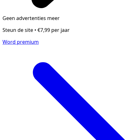
Geen advertenties meer
Steun de site • €7,99 per jaar
Word premium