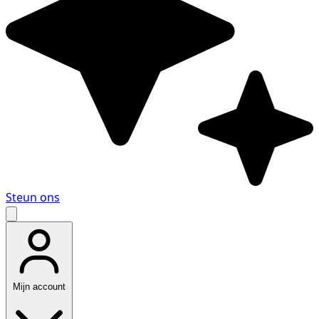
Steun ons
Mijn account