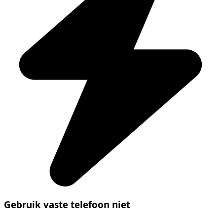
Gebruik vaste telefoon niet