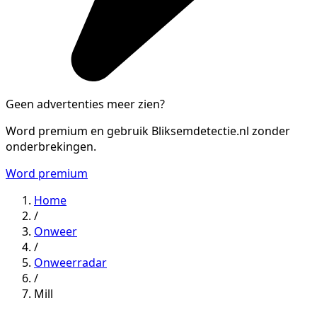
Geen advertenties meer zien?
Word premium en gebruik Bliksemdetectie.nl zonder
onderbrekingen.
Word premium
Home
/
Onweer
/
Onweerradar
/
Mill