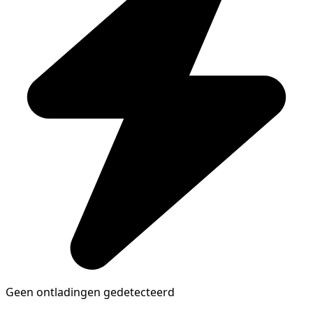
Geen ontladingen gedetecteerd