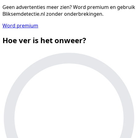
Geen advertenties meer zien?
Word premium en gebruik
Bliksemdetectie.nl zonder onderbrekingen.
Word premium
Hoe ver is het onweer?