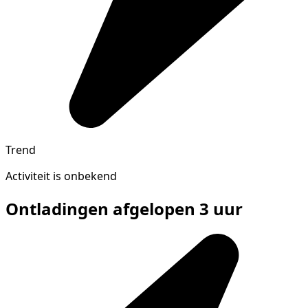
Trend
Activiteit is onbekend
Ontladingen afgelopen 3 uur