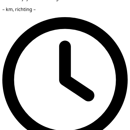
– km, richting –