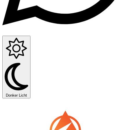
Donker
Licht