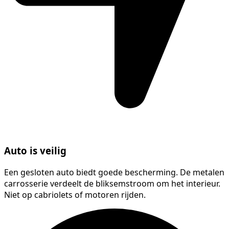
Auto is veilig
Een gesloten auto biedt goede bescherming. De metalen
carrosserie verdeelt de bliksemstroom om het interieur.
Niet op cabriolets of motoren rijden.