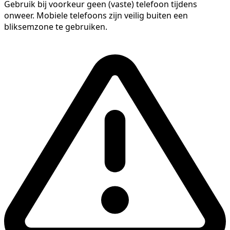
Gebruik bij voorkeur geen (vaste) telefoon tijdens
onweer. Mobiele telefoons zijn veilig buiten een
bliksemzone te gebruiken.