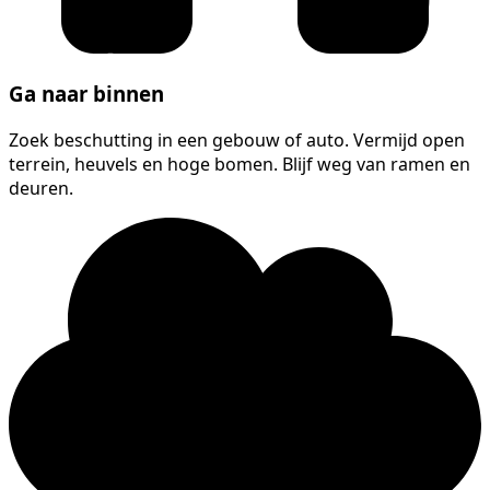
Ga naar binnen
Zoek beschutting in een gebouw of auto. Vermijd open
terrein, heuvels en hoge bomen. Blijf weg van ramen en
deuren.