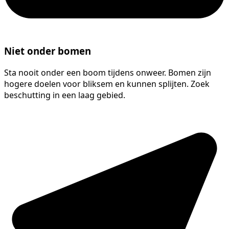
Niet onder bomen
Sta nooit onder een boom tijdens onweer. Bomen zijn
hogere doelen voor bliksem en kunnen splijten. Zoek
beschutting in een laag gebied.