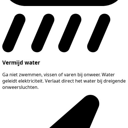
Vermijd water
Ga niet zwemmen, vissen of varen bij onweer. Water
geleidt elektriciteit. Verlaat direct het water bij dreigende
onweersluchten.