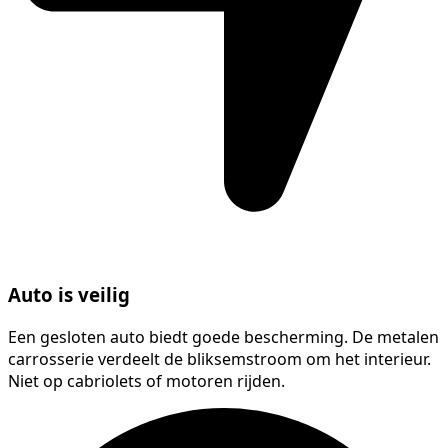
Auto is veilig
Een gesloten auto biedt goede bescherming. De metalen
carrosserie verdeelt de bliksemstroom om het interieur.
Niet op cabriolets of motoren rijden.