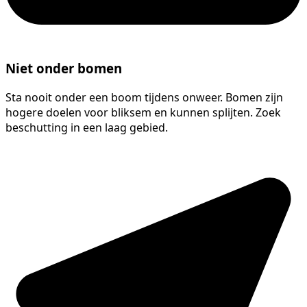
Niet onder bomen
Sta nooit onder een boom tijdens onweer. Bomen zijn
hogere doelen voor bliksem en kunnen splijten. Zoek
beschutting in een laag gebied.