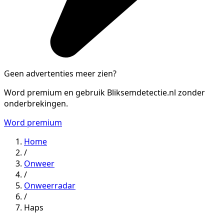
Geen advertenties meer zien?
Word premium en gebruik Bliksemdetectie.nl zonder
onderbrekingen.
Word premium
Home
/
Onweer
/
Onweerradar
/
Haps