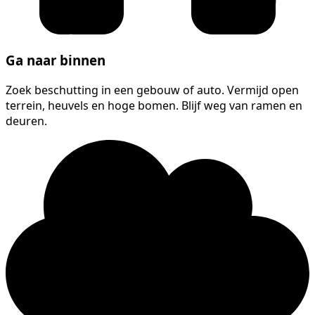
Ga naar binnen
Zoek beschutting in een gebouw of auto. Vermijd open
terrein, heuvels en hoge bomen. Blijf weg van ramen en
deuren.