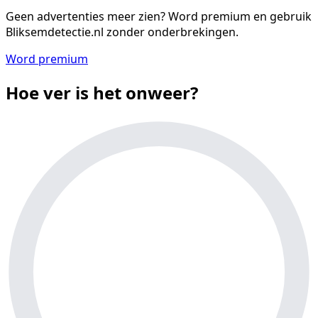
Geen advertenties meer zien?
Word premium en gebruik
Bliksemdetectie.nl zonder onderbrekingen.
Word premium
Hoe ver is het onweer?