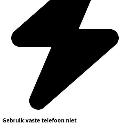
Gebruik vaste telefoon niet