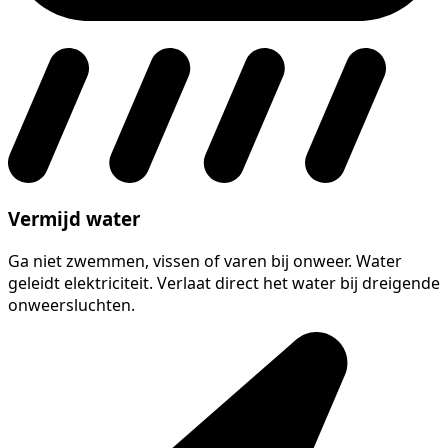
Vermijd water
Ga niet zwemmen, vissen of varen bij onweer. Water
geleidt elektriciteit. Verlaat direct het water bij dreigende
onweersluchten.