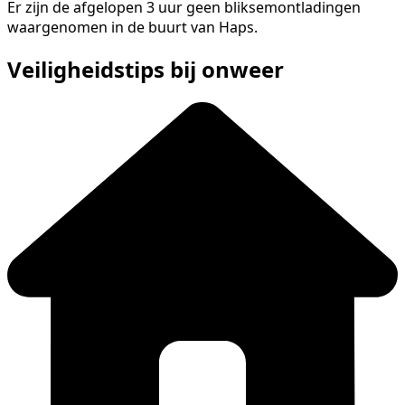
Er zijn de afgelopen 3 uur geen bliksemontladingen
waargenomen in de buurt van Haps.
Veiligheidstips bij onweer