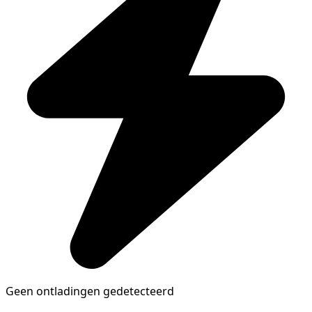
Geen ontladingen gedetecteerd