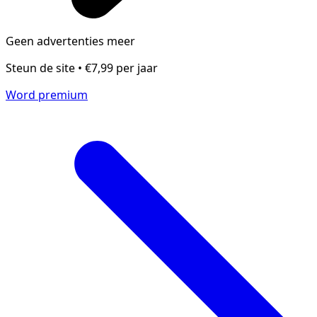
Geen advertenties meer
Steun de site • €7,99 per jaar
Word premium