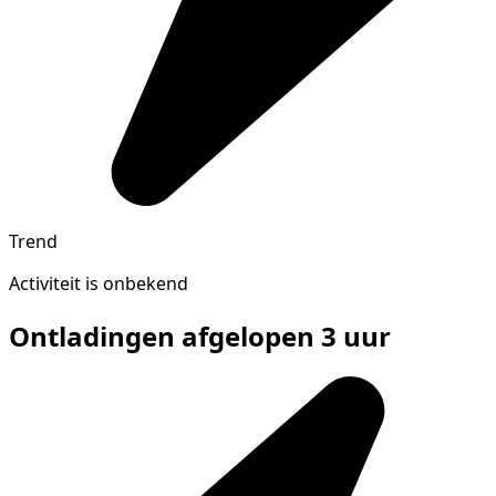
Trend
Activiteit is onbekend
Ontladingen afgelopen 3 uur