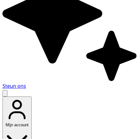
Steun ons
Mijn account