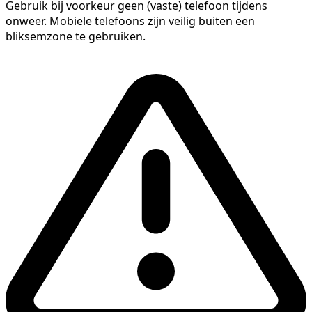
Gebruik bij voorkeur geen (vaste) telefoon tijdens
onweer. Mobiele telefoons zijn veilig buiten een
bliksemzone te gebruiken.