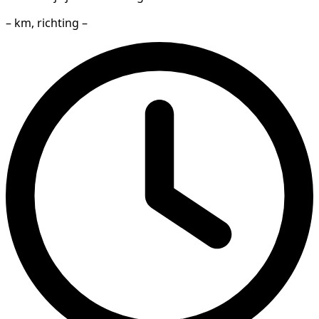
– km, richting –