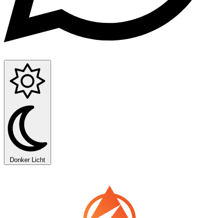
Donker
Licht