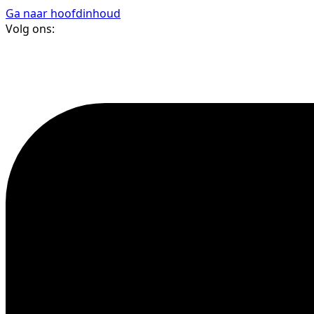
Ga naar hoofdinhoud
Volg ons: