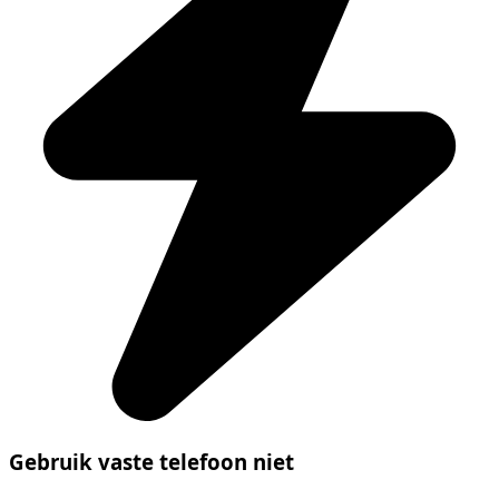
Gebruik vaste telefoon niet