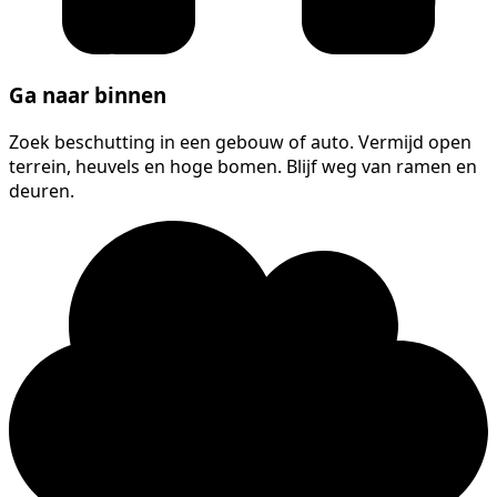
Ga naar binnen
Zoek beschutting in een gebouw of auto. Vermijd open
terrein, heuvels en hoge bomen. Blijf weg van ramen en
deuren.