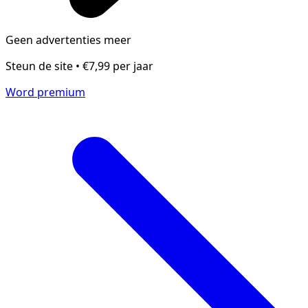
Geen advertenties meer
Steun de site • €7,99 per jaar
Word premium