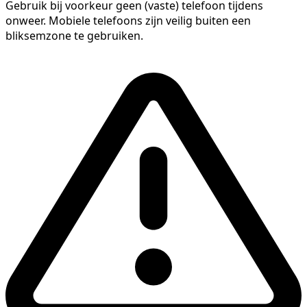
Gebruik bij voorkeur geen (vaste) telefoon tijdens
onweer. Mobiele telefoons zijn veilig buiten een
bliksemzone te gebruiken.