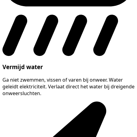
Vermijd water
Ga niet zwemmen, vissen of varen bij onweer. Water
geleidt elektriciteit. Verlaat direct het water bij dreigende
onweersluchten.