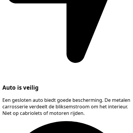
Auto is veilig
Een gesloten auto biedt goede bescherming. De metalen
carrosserie verdeelt de bliksemstroom om het interieur.
Niet op cabriolets of motoren rijden.