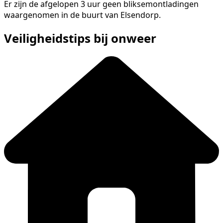
Er zijn de afgelopen 3 uur geen bliksemontladingen
waargenomen in de buurt van Elsendorp.
Veiligheidstips bij onweer