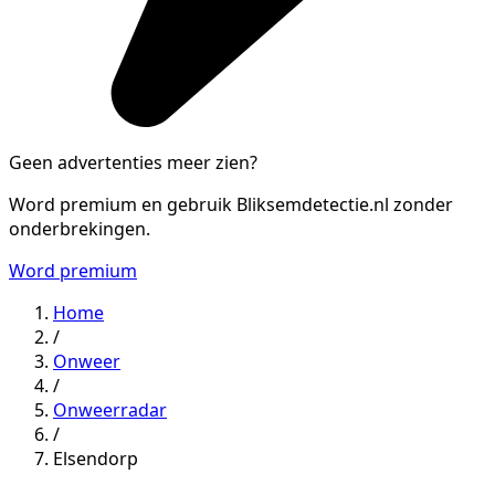
Geen advertenties meer zien?
Word premium en gebruik Bliksemdetectie.nl zonder
onderbrekingen.
Word premium
Home
/
Onweer
/
Onweerradar
/
Elsendorp