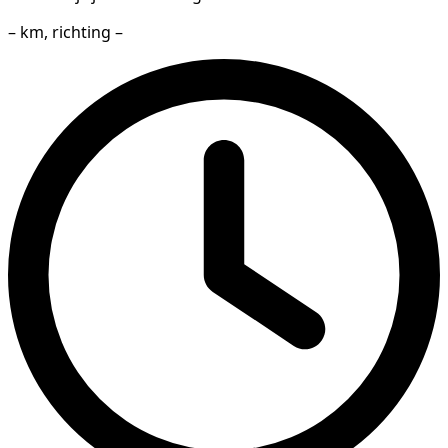
– km, richting –