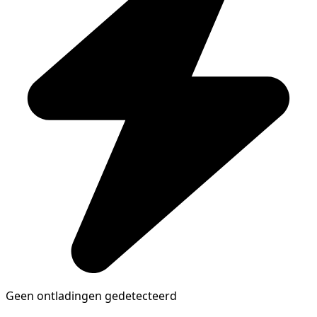
Geen ontladingen gedetecteerd