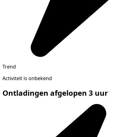
Trend
Activiteit is onbekend
Ontladingen afgelopen 3 uur