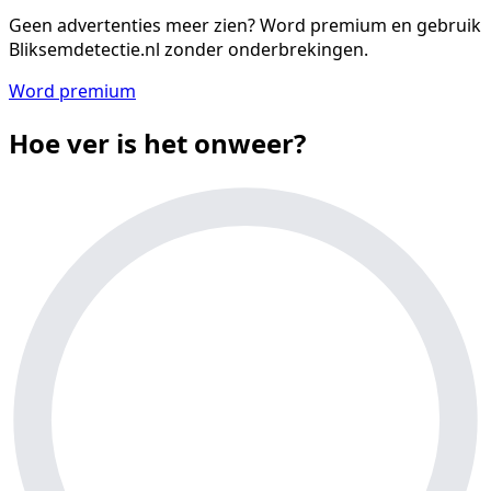
Geen advertenties meer zien?
Word premium en gebruik
Bliksemdetectie.nl zonder onderbrekingen.
Word premium
Hoe ver is het onweer?