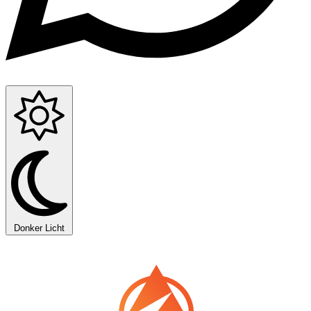
Donker
Licht