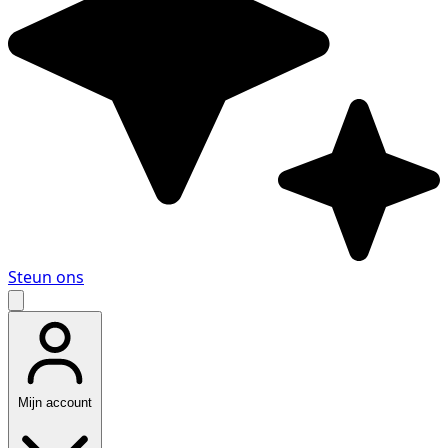
Steun ons
Mijn account