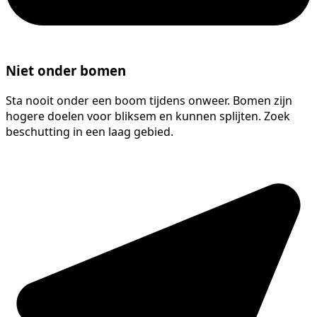
Niet onder bomen
Sta nooit onder een boom tijdens onweer. Bomen zijn
hogere doelen voor bliksem en kunnen splijten. Zoek
beschutting in een laag gebied.