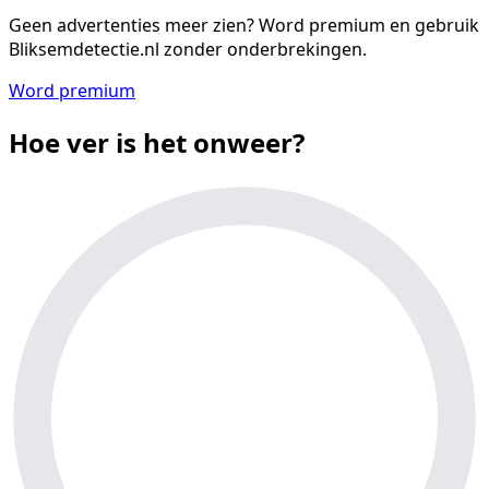
Geen advertenties meer zien?
Word premium en gebruik
Bliksemdetectie.nl zonder onderbrekingen.
Word premium
Hoe ver is het onweer?