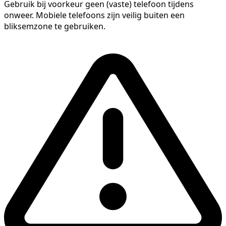
Gebruik bij voorkeur geen (vaste) telefoon tijdens
onweer. Mobiele telefoons zijn veilig buiten een
bliksemzone te gebruiken.