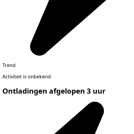
Trend
Activiteit is onbekend
Ontladingen afgelopen 3 uur