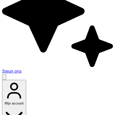
Steun ons
Mijn account