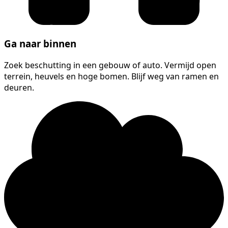
Ga naar binnen
Zoek beschutting in een gebouw of auto. Vermijd open
terrein, heuvels en hoge bomen. Blijf weg van ramen en
deuren.