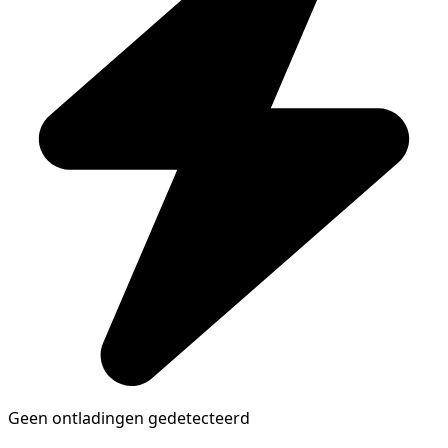
Geen ontladingen gedetecteerd