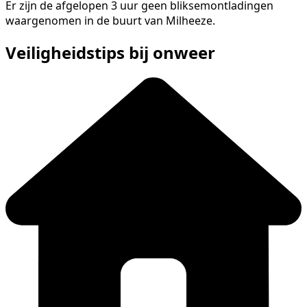
Er zijn de afgelopen 3 uur geen bliksemontladingen
waargenomen in de buurt van Milheeze.
Veiligheidstips bij onweer