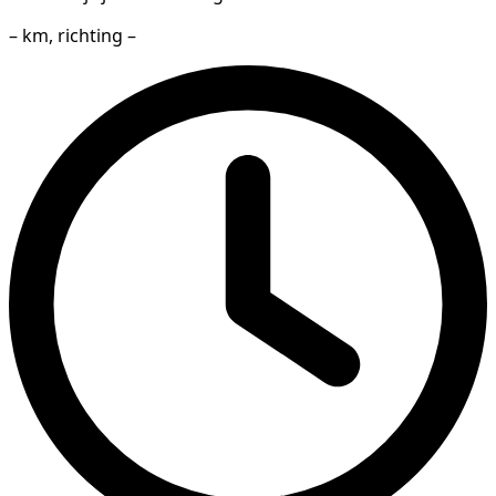
– km, richting –