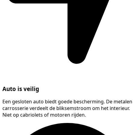
Auto is veilig
Een gesloten auto biedt goede bescherming. De metalen
carrosserie verdeelt de bliksemstroom om het interieur.
Niet op cabriolets of motoren rijden.