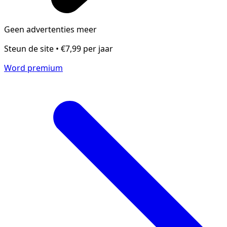
Geen advertenties meer
Steun de site • €7,99 per jaar
Word premium