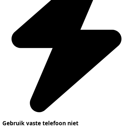
Gebruik vaste telefoon niet