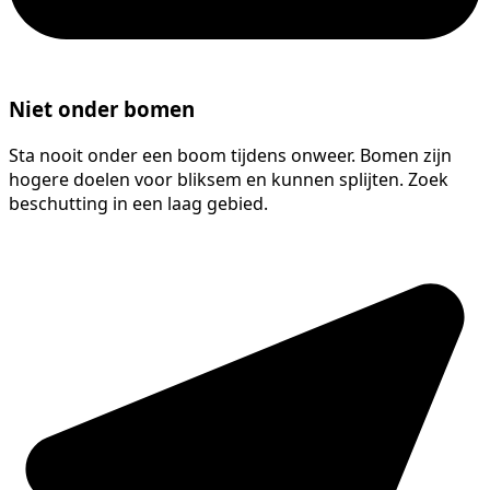
Niet onder bomen
Sta nooit onder een boom tijdens onweer. Bomen zijn
hogere doelen voor bliksem en kunnen splijten. Zoek
beschutting in een laag gebied.