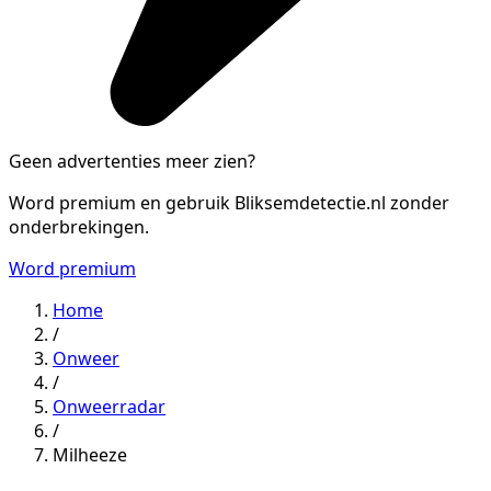
Geen advertenties meer zien?
Word premium en gebruik Bliksemdetectie.nl zonder
onderbrekingen.
Word premium
Home
/
Onweer
/
Onweerradar
/
Milheeze