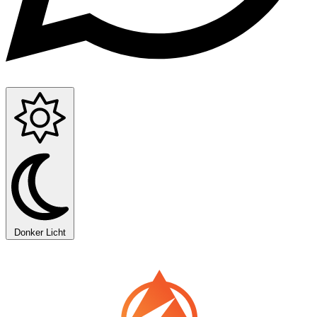
Donker
Licht