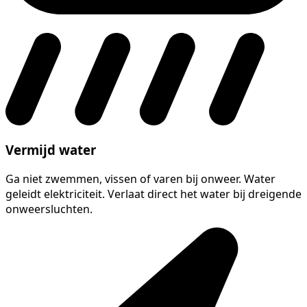
Vermijd water
Ga niet zwemmen, vissen of varen bij onweer. Water
geleidt elektriciteit. Verlaat direct het water bij dreigende
onweersluchten.