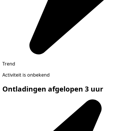
Trend
Activiteit is onbekend
Ontladingen afgelopen 3 uur