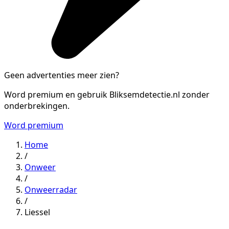
Geen advertenties meer zien?
Word premium en gebruik Bliksemdetectie.nl zonder
onderbrekingen.
Word premium
Home
/
Onweer
/
Onweerradar
/
Liessel