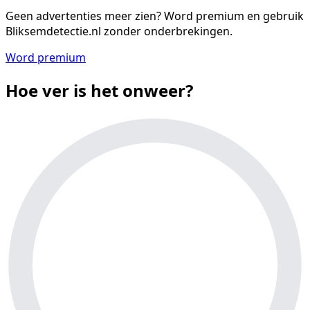
Geen advertenties meer zien?
Word premium en gebruik
Bliksemdetectie.nl zonder onderbrekingen.
Word premium
Hoe ver is het onweer?