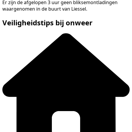
Er zijn de afgelopen 3 uur geen bliksemontladingen
waargenomen in de buurt van Liessel.
Veiligheidstips bij onweer