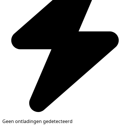
Geen ontladingen gedetecteerd