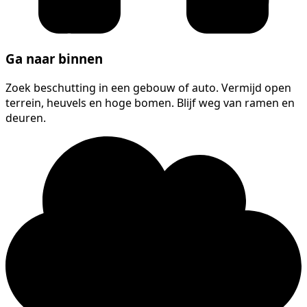
Ga naar binnen
Zoek beschutting in een gebouw of auto. Vermijd open
terrein, heuvels en hoge bomen. Blijf weg van ramen en
deuren.