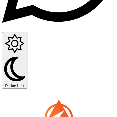
Donker
Licht