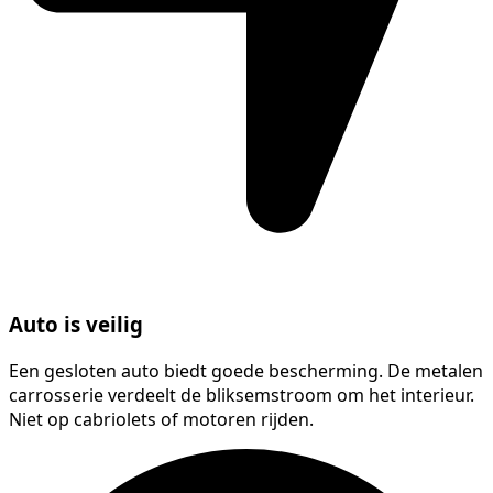
Auto is veilig
Een gesloten auto biedt goede bescherming. De metalen
carrosserie verdeelt de bliksemstroom om het interieur.
Niet op cabriolets of motoren rijden.