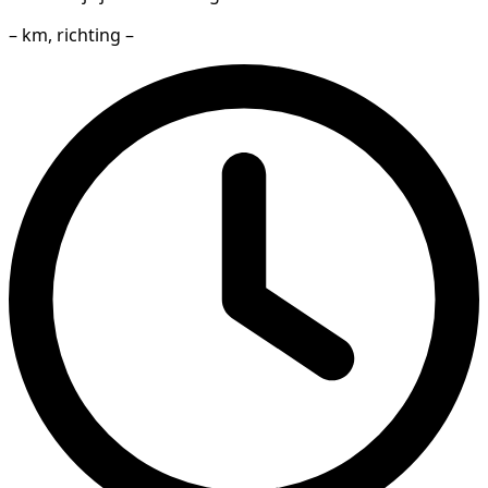
– km, richting –