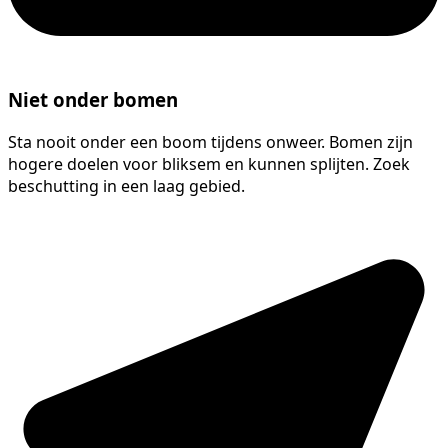
Niet onder bomen
Sta nooit onder een boom tijdens onweer. Bomen zijn
hogere doelen voor bliksem en kunnen splijten. Zoek
beschutting in een laag gebied.