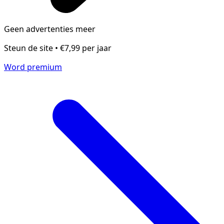
Geen advertenties meer
Steun de site • €7,99 per jaar
Word premium