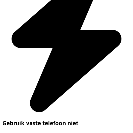
Gebruik vaste telefoon niet