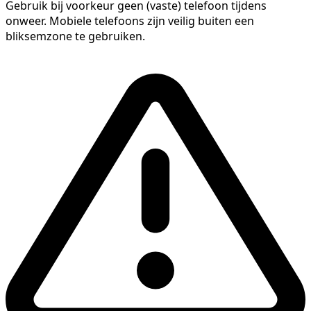
Gebruik bij voorkeur geen (vaste) telefoon tijdens
onweer. Mobiele telefoons zijn veilig buiten een
bliksemzone te gebruiken.