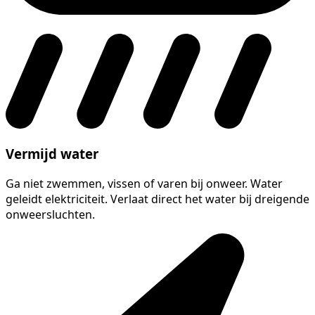
Vermijd water
Ga niet zwemmen, vissen of varen bij onweer. Water
geleidt elektriciteit. Verlaat direct het water bij dreigende
onweersluchten.