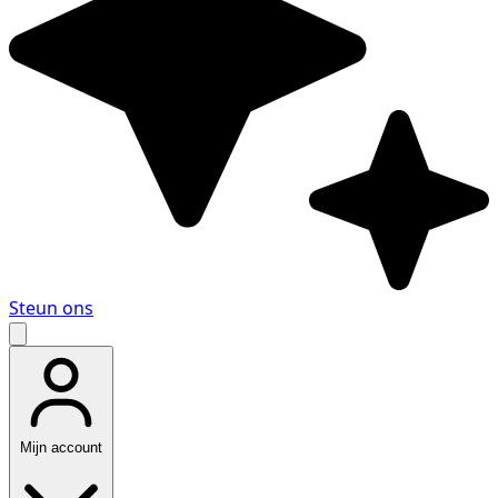
Steun ons
Mijn account