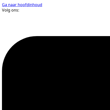
Ga naar hoofdinhoud
Volg ons: