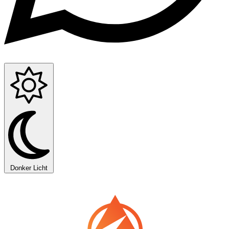
Donker
Licht