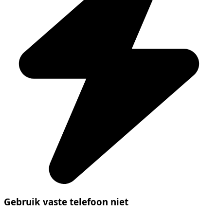
Gebruik vaste telefoon niet