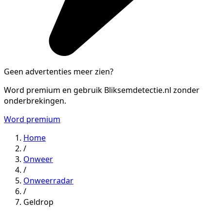
Geen advertenties meer zien?
Word premium en gebruik Bliksemdetectie.nl zonder
onderbrekingen.
Word premium
Home
/
Onweer
/
Onweerradar
/
Geldrop