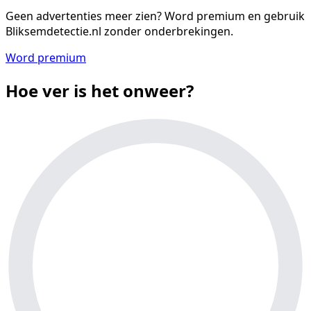
Geen advertenties meer zien?
Word premium en gebruik
Bliksemdetectie.nl zonder onderbrekingen.
Word premium
Hoe ver is het onweer?