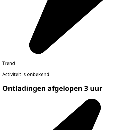
Trend
Activiteit is onbekend
Ontladingen afgelopen 3 uur