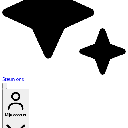
Steun ons
Mijn account