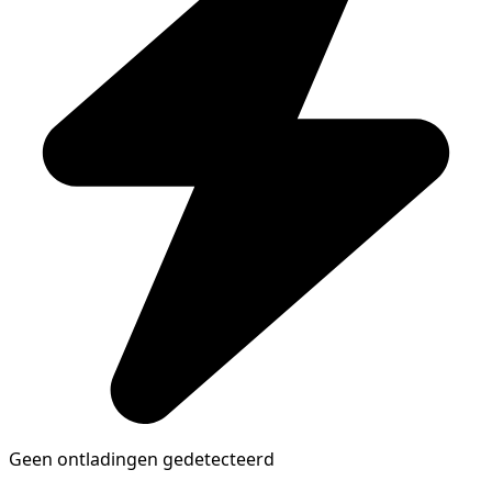
Geen ontladingen gedetecteerd