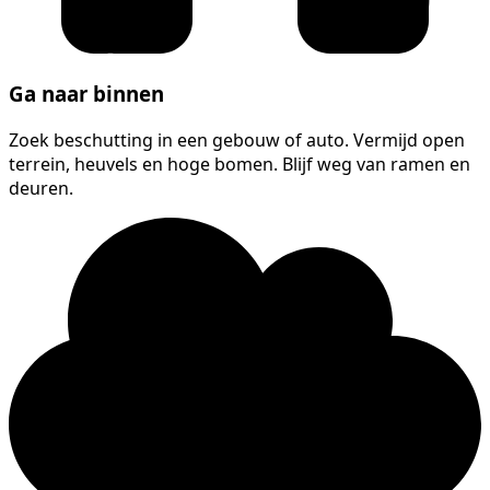
Ga naar binnen
Zoek beschutting in een gebouw of auto. Vermijd open
terrein, heuvels en hoge bomen. Blijf weg van ramen en
deuren.