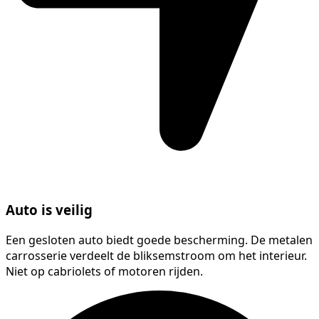
Auto is veilig
Een gesloten auto biedt goede bescherming. De metalen
carrosserie verdeelt de bliksemstroom om het interieur.
Niet op cabriolets of motoren rijden.