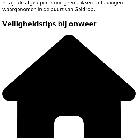
Er zijn de afgelopen 3 uur geen bliksemontladingen
waargenomen in de buurt van Geldrop.
Veiligheidstips bij onweer