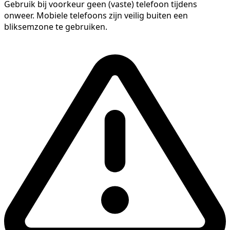
Gebruik bij voorkeur geen (vaste) telefoon tijdens
onweer. Mobiele telefoons zijn veilig buiten een
bliksemzone te gebruiken.