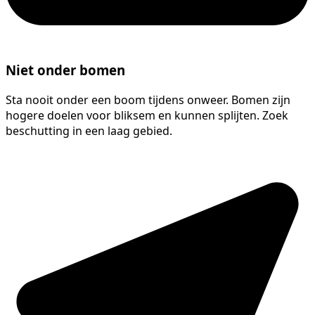
Niet onder bomen
Sta nooit onder een boom tijdens onweer. Bomen zijn
hogere doelen voor bliksem en kunnen splijten. Zoek
beschutting in een laag gebied.