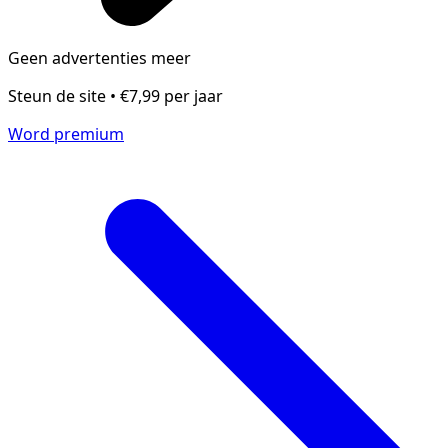
Geen advertenties meer
Steun de site • €7,99 per jaar
Word premium