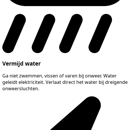
Vermijd water
Ga niet zwemmen, vissen of varen bij onweer. Water
geleidt elektriciteit. Verlaat direct het water bij dreigende
onweersluchten.