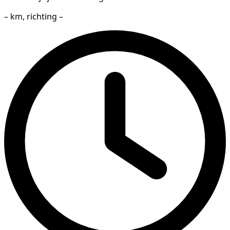
– km, richting –