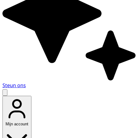
Steun ons
Mijn account