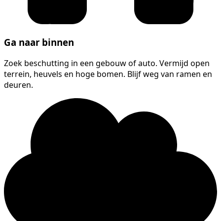
Ga naar binnen
Zoek beschutting in een gebouw of auto. Vermijd open
terrein, heuvels en hoge bomen. Blijf weg van ramen en
deuren.