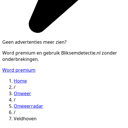
Geen advertenties meer zien?
Word premium en gebruik Bliksemdetectie.nl zonder
onderbrekingen.
Word premium
Home
/
Onweer
/
Onweerradar
/
Veldhoven