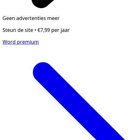
Geen advertenties meer
Steun de site • €7,99 per jaar
Word premium