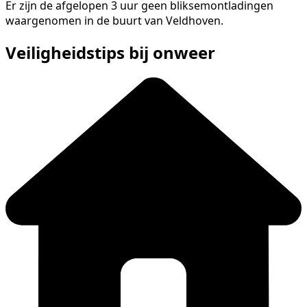
Er zijn de afgelopen 3 uur geen bliksemontladingen
waargenomen in de buurt van Veldhoven.
Veiligheidstips bij onweer