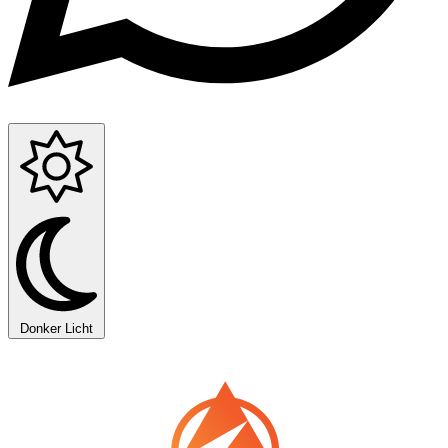
Donker
Licht