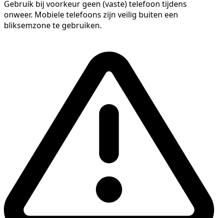
Gebruik bij voorkeur geen (vaste) telefoon tijdens
onweer. Mobiele telefoons zijn veilig buiten een
bliksemzone te gebruiken.