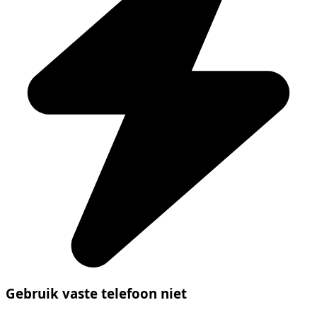
Gebruik vaste telefoon niet