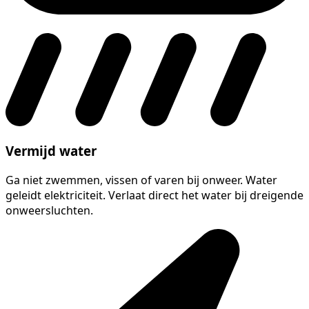
Vermijd water
Ga niet zwemmen, vissen of varen bij onweer. Water
geleidt elektriciteit. Verlaat direct het water bij dreigende
onweersluchten.