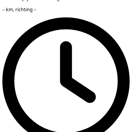
– km, richting –