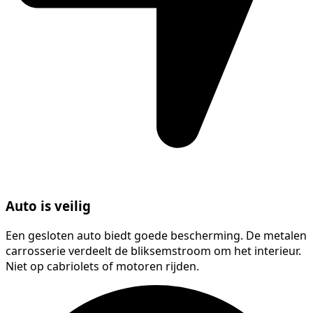
Auto is veilig
Een gesloten auto biedt goede bescherming. De metalen
carrosserie verdeelt de bliksemstroom om het interieur.
Niet op cabriolets of motoren rijden.