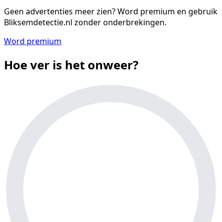
Geen advertenties meer zien?
Word premium en gebruik
Bliksemdetectie.nl zonder onderbrekingen.
Word premium
Hoe ver is het onweer?