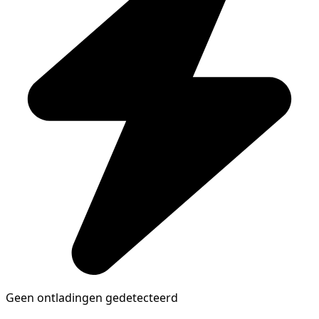
Geen ontladingen gedetecteerd