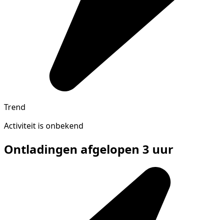
Trend
Activiteit is onbekend
Ontladingen afgelopen 3 uur