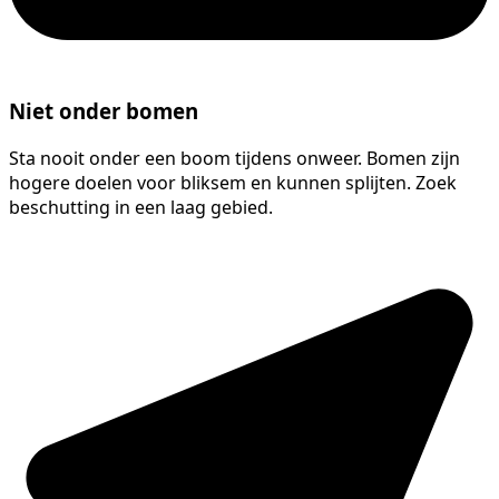
Niet onder bomen
Sta nooit onder een boom tijdens onweer. Bomen zijn
hogere doelen voor bliksem en kunnen splijten. Zoek
beschutting in een laag gebied.