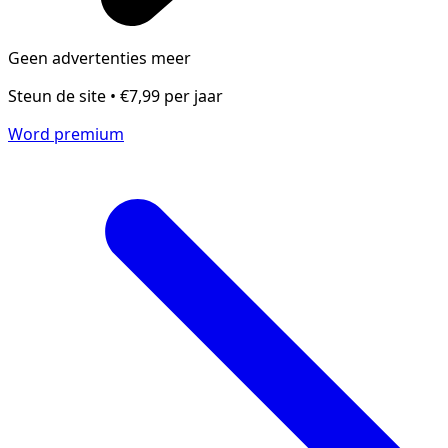
Geen advertenties meer
Steun de site • €7,99 per jaar
Word premium