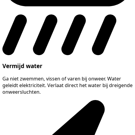
Vermijd water
Ga niet zwemmen, vissen of varen bij onweer. Water
geleidt elektriciteit. Verlaat direct het water bij dreigende
onweersluchten.