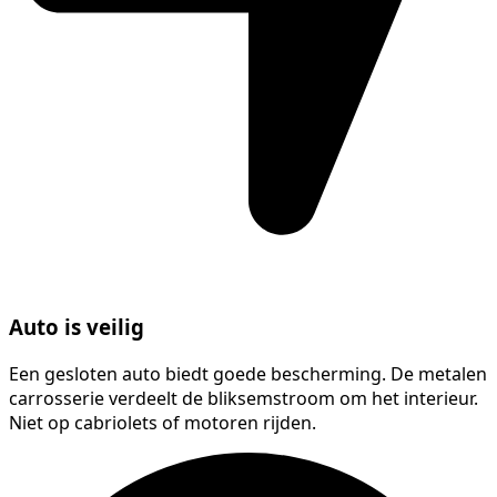
Auto is veilig
Een gesloten auto biedt goede bescherming. De metalen
carrosserie verdeelt de bliksemstroom om het interieur.
Niet op cabriolets of motoren rijden.