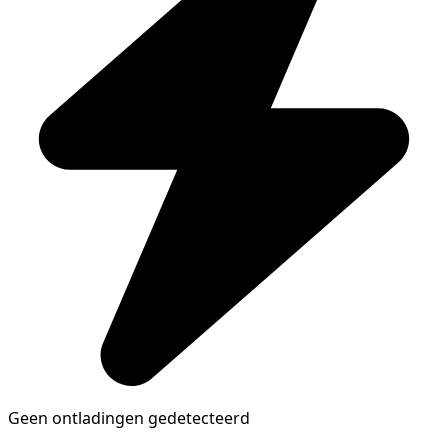
Geen ontladingen gedetecteerd