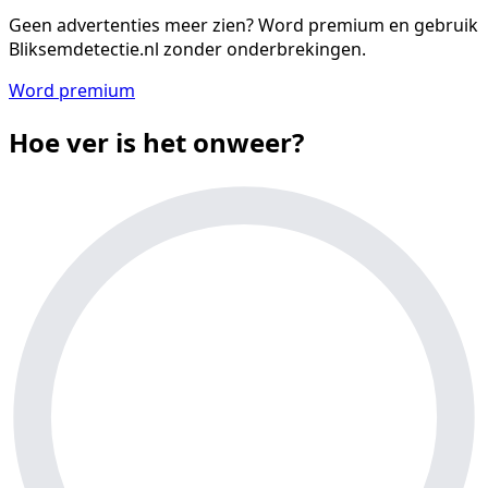
Geen advertenties meer zien?
Word premium en gebruik
Bliksemdetectie.nl zonder onderbrekingen.
Word premium
Hoe ver is het onweer?