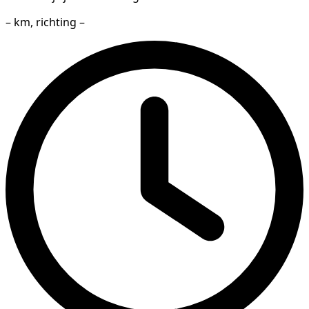
– km, richting –