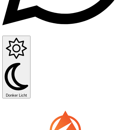
Donker
Licht