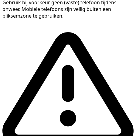
Gebruik bij voorkeur geen (vaste) telefoon tijdens
onweer. Mobiele telefoons zijn veilig buiten een
bliksemzone te gebruiken.