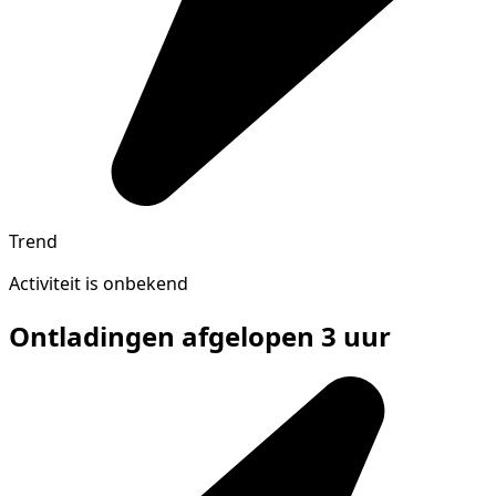
Trend
Activiteit is onbekend
Ontladingen afgelopen 3 uur