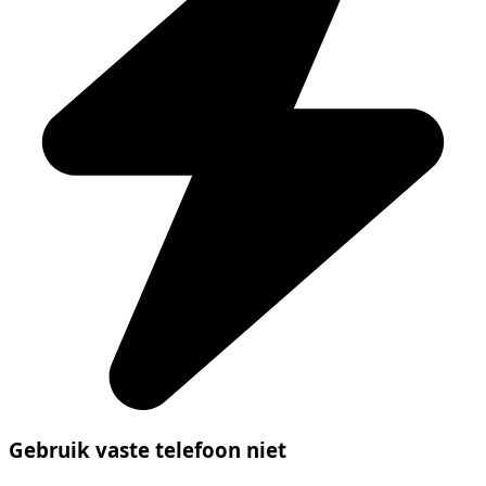
Gebruik vaste telefoon niet