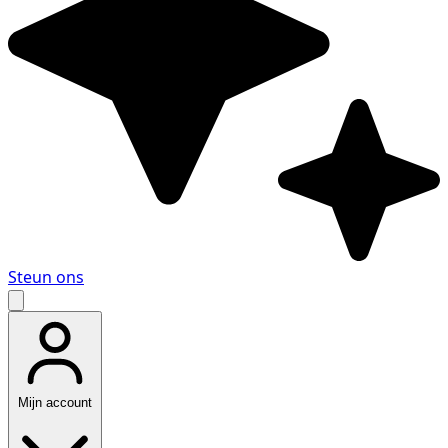
Steun ons
Mijn account