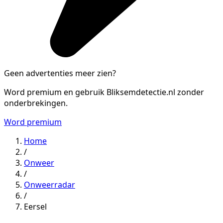
Geen advertenties meer zien?
Word premium en gebruik Bliksemdetectie.nl zonder
onderbrekingen.
Word premium
Home
/
Onweer
/
Onweerradar
/
Eersel