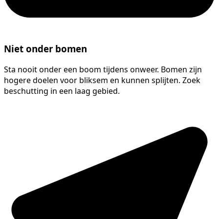
Niet onder bomen
Sta nooit onder een boom tijdens onweer. Bomen zijn
hogere doelen voor bliksem en kunnen splijten. Zoek
beschutting in een laag gebied.