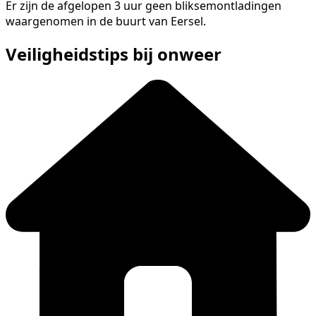
Er zijn de afgelopen 3 uur geen bliksemontladingen
waargenomen in de buurt van Eersel.
Veiligheidstips bij onweer