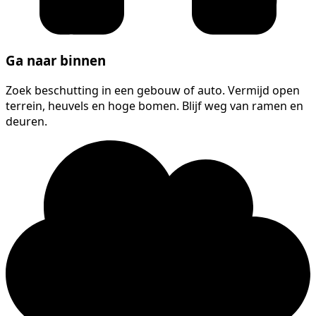
Ga naar binnen
Zoek beschutting in een gebouw of auto. Vermijd open
terrein, heuvels en hoge bomen. Blijf weg van ramen en
deuren.