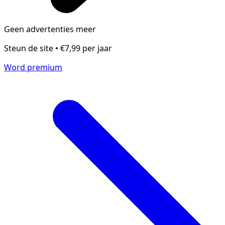
Geen advertenties meer
Steun de site • €7,99 per jaar
Word premium