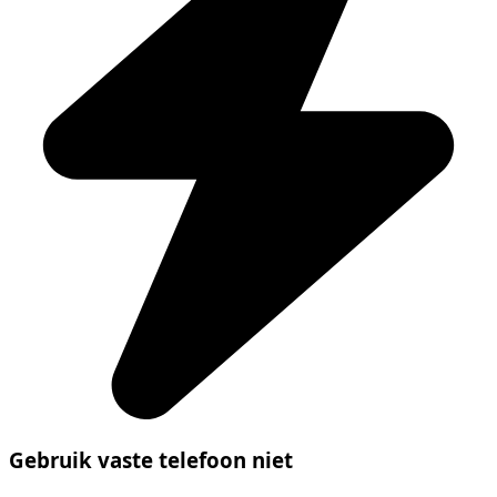
Gebruik vaste telefoon niet