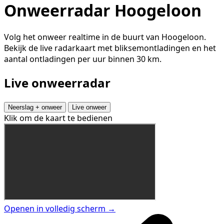
Onweerradar Hoogeloon
Volg het onweer realtime in de buurt van Hoogeloon.
Bekijk de live radarkaart met bliksemontladingen en het
aantal ontladingen per uur binnen 30 km.
Live onweerradar
Neerslag + onweer
Live onweer
Klik om de kaart te bedienen
Openen in volledig scherm →