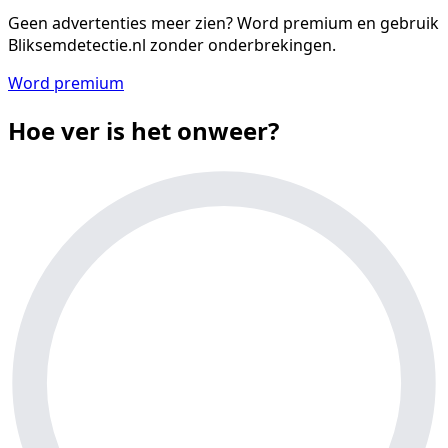
Geen advertenties meer zien?
Word premium en gebruik
Bliksemdetectie.nl zonder onderbrekingen.
Word premium
Hoe ver is het onweer?