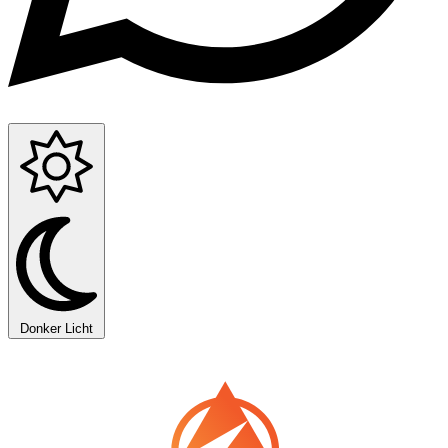
Donker
Licht