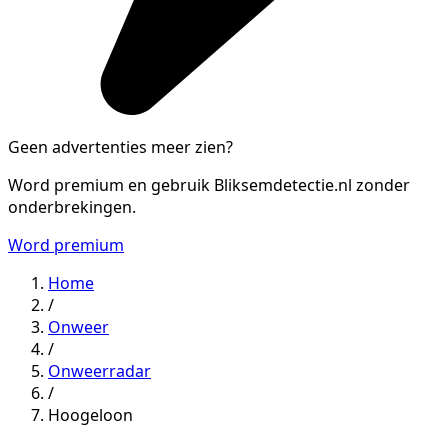
Geen advertenties meer zien?
Word premium en gebruik Bliksemdetectie.nl zonder
onderbrekingen.
Word premium
Home
/
Onweer
/
Onweerradar
/
Hoogeloon