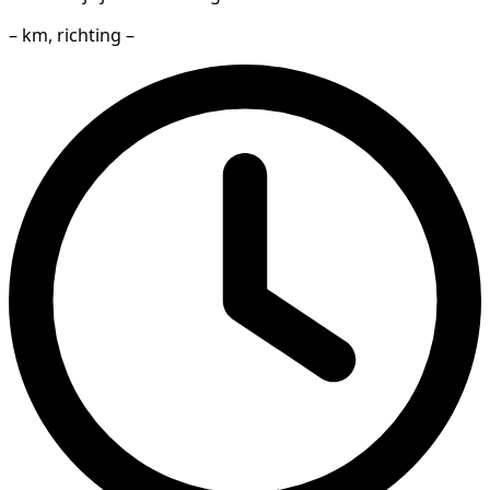
– km, richting –