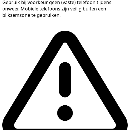
Gebruik bij voorkeur geen (vaste) telefoon tijdens
onweer. Mobiele telefoons zijn veilig buiten een
bliksemzone te gebruiken.