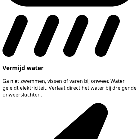
Vermijd water
Ga niet zwemmen, vissen of varen bij onweer. Water
geleidt elektriciteit. Verlaat direct het water bij dreigende
onweersluchten.