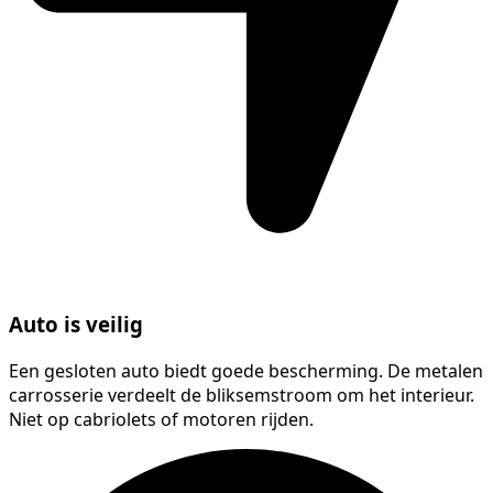
Auto is veilig
Een gesloten auto biedt goede bescherming. De metalen
carrosserie verdeelt de bliksemstroom om het interieur.
Niet op cabriolets of motoren rijden.