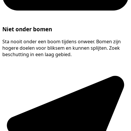
Niet onder bomen
Sta nooit onder een boom tijdens onweer. Bomen zijn
hogere doelen voor bliksem en kunnen splijten. Zoek
beschutting in een laag gebied.