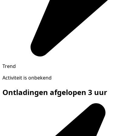
Trend
Activiteit is onbekend
Ontladingen afgelopen 3 uur