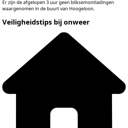
Er zijn de afgelopen 3 uur geen bliksemontladingen
waargenomen in de buurt van Hoogeloon.
Veiligheidstips bij onweer