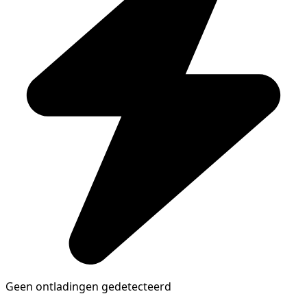
Geen ontladingen gedetecteerd