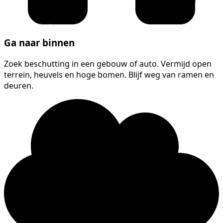
Ga naar binnen
Zoek beschutting in een gebouw of auto. Vermijd open
terrein, heuvels en hoge bomen. Blijf weg van ramen en
deuren.