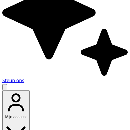
Steun ons
Mijn account