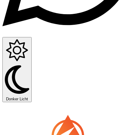
Donker
Licht