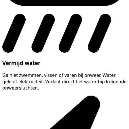
Vermijd water
Ga niet zwemmen, vissen of varen bij onweer. Water
geleidt elektriciteit. Verlaat direct het water bij dreigende
onweersluchten.