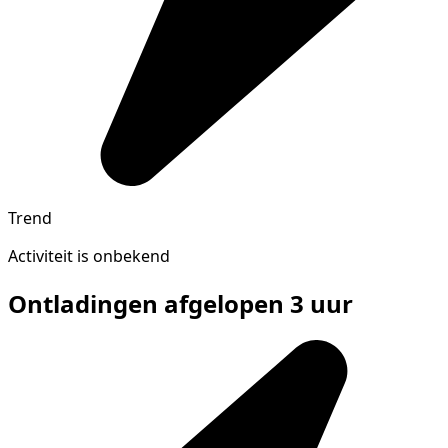
Trend
Activiteit is onbekend
Ontladingen afgelopen 3 uur