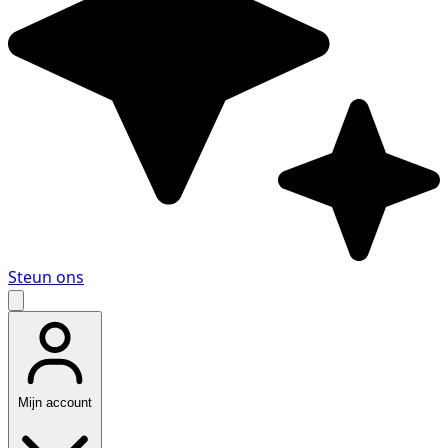
Steun ons
Mijn account