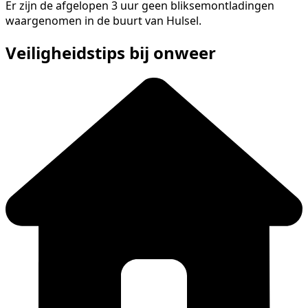
Er zijn de afgelopen 3 uur geen bliksemontladingen
waargenomen in de buurt van Hulsel.
Veiligheidstips bij onweer