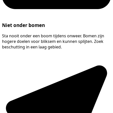
Niet onder bomen
Sta nooit onder een boom tijdens onweer. Bomen zijn
hogere doelen voor bliksem en kunnen splijten. Zoek
beschutting in een laag gebied.