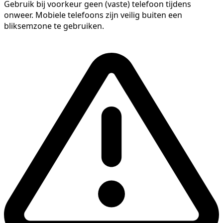
Gebruik bij voorkeur geen (vaste) telefoon tijdens
onweer. Mobiele telefoons zijn veilig buiten een
bliksemzone te gebruiken.