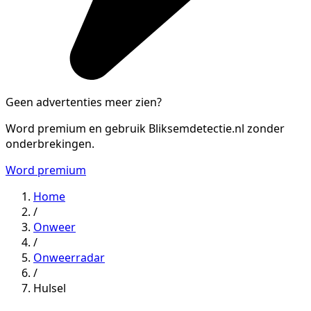
Geen advertenties meer zien?
Word premium en gebruik Bliksemdetectie.nl zonder
onderbrekingen.
Word premium
Home
/
Onweer
/
Onweerradar
/
Hulsel