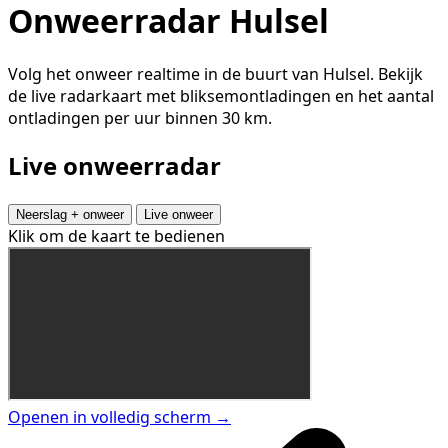
Onweerradar Hulsel
Volg het onweer realtime in de buurt van Hulsel. Bekijk
de live radarkaart met bliksemontladingen en het aantal
ontladingen per uur binnen 30 km.
Live onweerradar
Neerslag + onweer
Live onweer
Klik om de kaart te bedienen
Openen in volledig scherm →