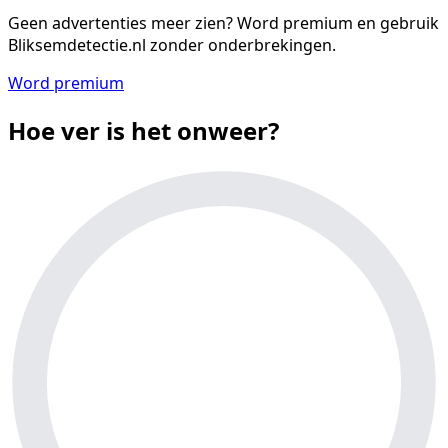
Geen advertenties meer zien?
Word premium en gebruik
Bliksemdetectie.nl zonder onderbrekingen.
Word premium
Hoe ver is het onweer?