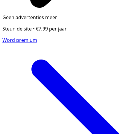
Geen advertenties meer
Steun de site • €7,99 per jaar
Word premium