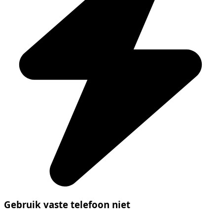
Gebruik vaste telefoon niet