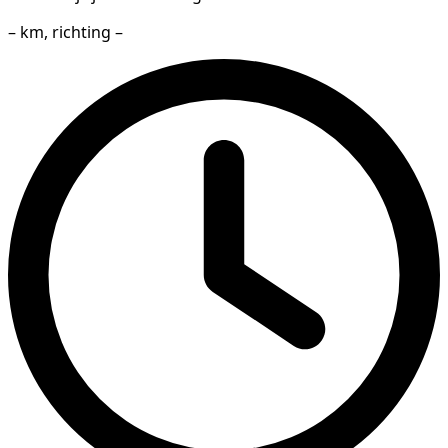
– km, richting –