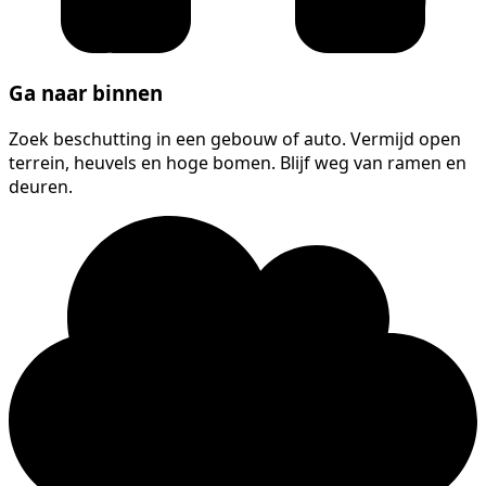
Ga naar binnen
Zoek beschutting in een gebouw of auto. Vermijd open
terrein, heuvels en hoge bomen. Blijf weg van ramen en
deuren.