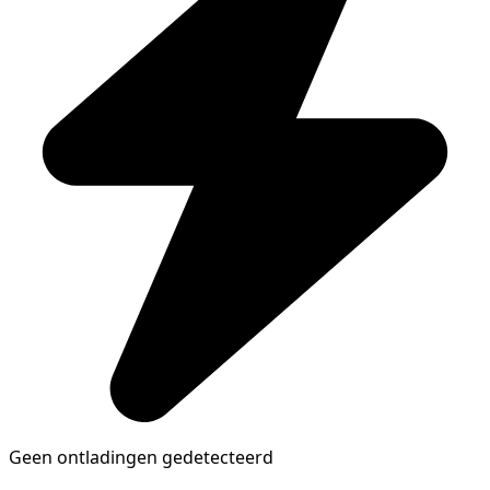
Geen ontladingen gedetecteerd