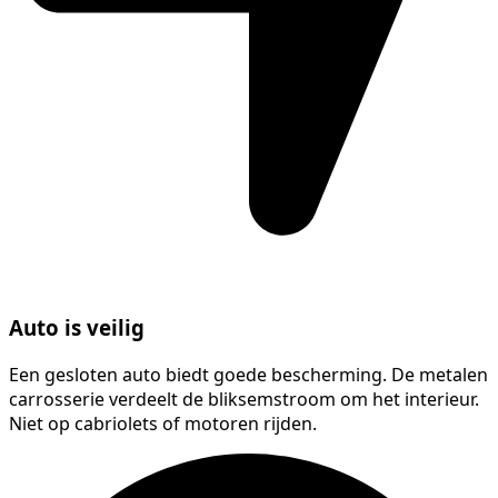
Auto is veilig
Een gesloten auto biedt goede bescherming. De metalen
carrosserie verdeelt de bliksemstroom om het interieur.
Niet op cabriolets of motoren rijden.