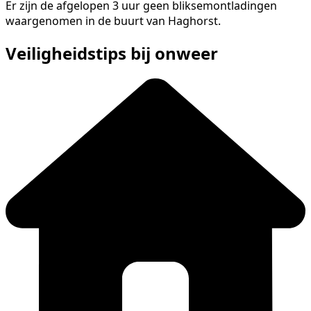
Er zijn de afgelopen 3 uur geen bliksemontladingen
waargenomen in de buurt van Haghorst.
Veiligheidstips bij onweer