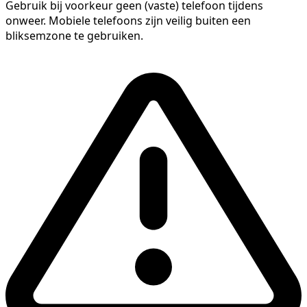
Gebruik bij voorkeur geen (vaste) telefoon tijdens
onweer. Mobiele telefoons zijn veilig buiten een
bliksemzone te gebruiken.