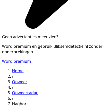
Geen advertenties meer zien?
Word premium en gebruik Bliksemdetectie.nl zonder
onderbrekingen.
Word premium
Home
/
Onweer
/
Onweerradar
/
Haghorst