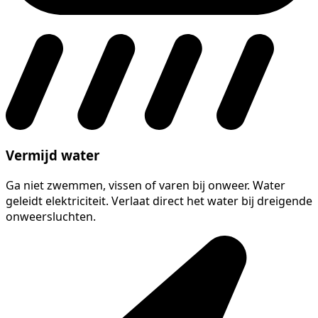
Vermijd water
Ga niet zwemmen, vissen of varen bij onweer. Water
geleidt elektriciteit. Verlaat direct het water bij dreigende
onweersluchten.