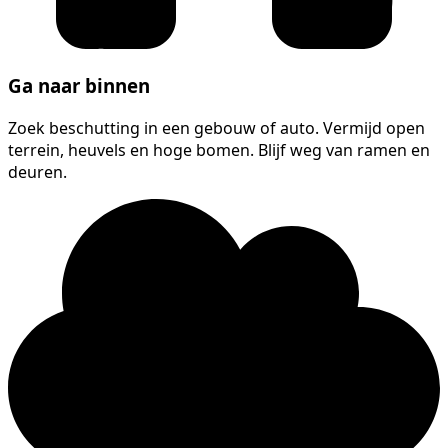
Ga naar binnen
Zoek beschutting in een gebouw of auto. Vermijd open
terrein, heuvels en hoge bomen. Blijf weg van ramen en
deuren.