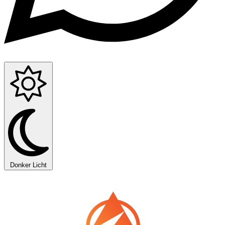
Donker
Licht