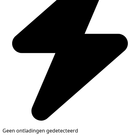
Geen ontladingen gedetecteerd