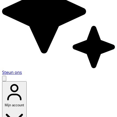
Steun ons
Mijn account