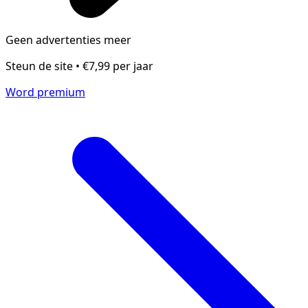
Geen advertenties meer
Steun de site • €7,99 per jaar
Word premium