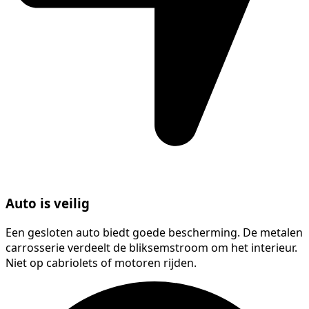
Auto is veilig
Een gesloten auto biedt goede bescherming. De metalen
carrosserie verdeelt de bliksemstroom om het interieur.
Niet op cabriolets of motoren rijden.