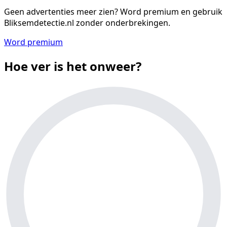
Geen advertenties meer zien?
Word premium en gebruik
Bliksemdetectie.nl zonder onderbrekingen.
Word premium
Hoe ver is het onweer?