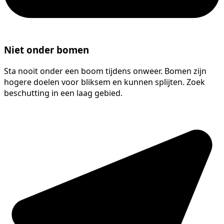
Niet onder bomen
Sta nooit onder een boom tijdens onweer. Bomen zijn
hogere doelen voor bliksem en kunnen splijten. Zoek
beschutting in een laag gebied.