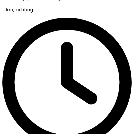
– km, richting –