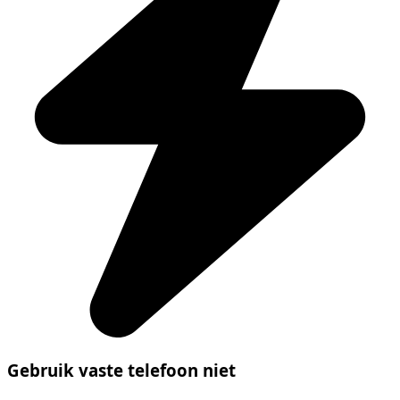
Gebruik vaste telefoon niet