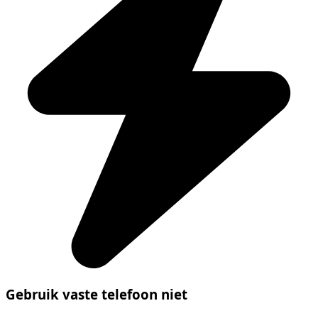
Gebruik vaste telefoon niet