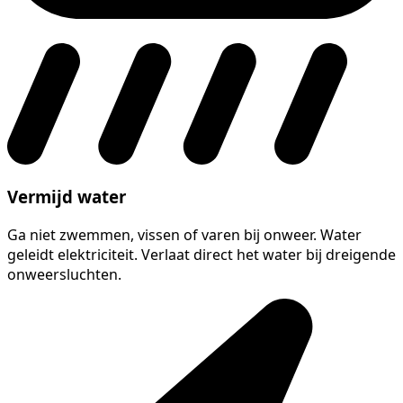
Vermijd water
Ga niet zwemmen, vissen of varen bij onweer. Water
geleidt elektriciteit. Verlaat direct het water bij dreigende
onweersluchten.