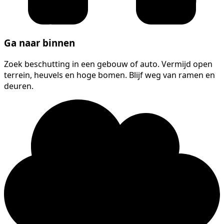
Ga naar binnen
Zoek beschutting in een gebouw of auto. Vermijd open
terrein, heuvels en hoge bomen. Blijf weg van ramen en
deuren.