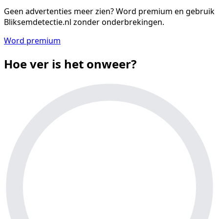
Geen advertenties meer zien?
Word premium en gebruik
Bliksemdetectie.nl zonder onderbrekingen.
Word premium
Hoe ver is het onweer?