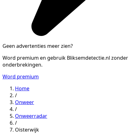
Geen advertenties meer zien?
Word premium en gebruik Bliksemdetectie.nl zonder
onderbrekingen.
Word premium
Home
/
Onweer
/
Onweerradar
/
Oisterwijk