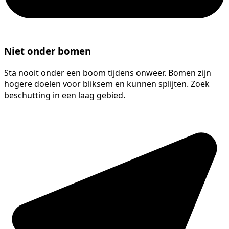
Niet onder bomen
Sta nooit onder een boom tijdens onweer. Bomen zijn
hogere doelen voor bliksem en kunnen splijten. Zoek
beschutting in een laag gebied.