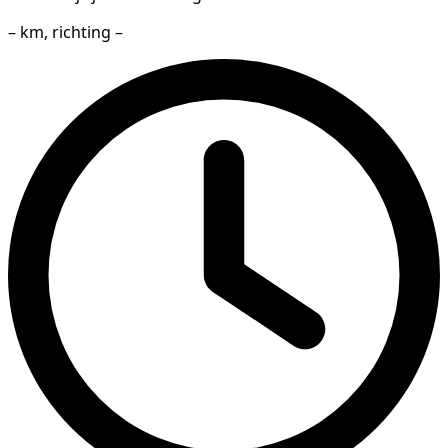
– km, richting –