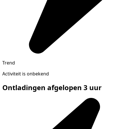
Trend
Activiteit is onbekend
Ontladingen afgelopen 3 uur