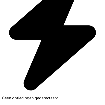
Geen ontladingen gedetecteerd