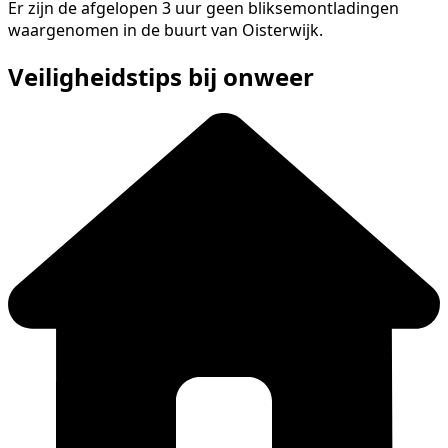
Er zijn de afgelopen 3 uur geen bliksemontladingen
waargenomen in de buurt van Oisterwijk.
Veiligheidstips bij onweer