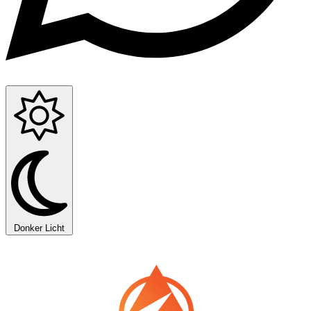
Donker
Licht