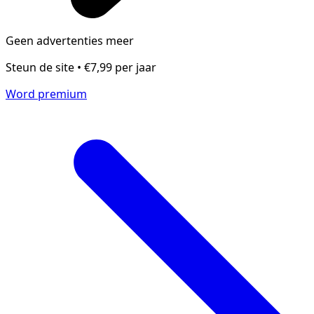
Geen advertenties meer
Steun de site • €7,99 per jaar
Word premium