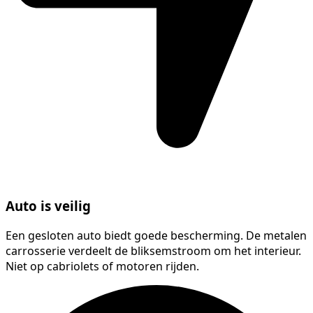
Auto is veilig
Een gesloten auto biedt goede bescherming. De metalen
carrosserie verdeelt de bliksemstroom om het interieur.
Niet op cabriolets of motoren rijden.