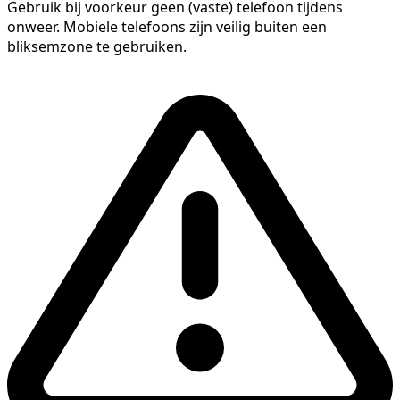
Gebruik bij voorkeur geen (vaste) telefoon tijdens
onweer. Mobiele telefoons zijn veilig buiten een
bliksemzone te gebruiken.