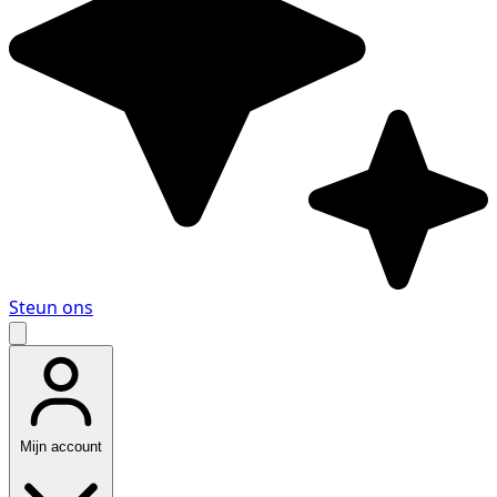
Steun ons
Mijn account