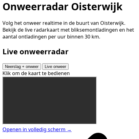
Onweerradar Oisterwijk
Volg het onweer realtime in de buurt van Oisterwijk.
Bekijk de live radarkaart met bliksemontladingen en het
aantal ontladingen per uur binnen 30 km.
Live onweerradar
Neerslag + onweer
Live onweer
Klik om de kaart te bedienen
Openen in volledig scherm →