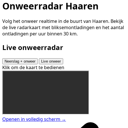
Onweerradar Haaren
Volg het onweer realtime in de buurt van Haaren. Bekijk
de live radarkaart met bliksemontladingen en het aantal
ontladingen per uur binnen 30 km.
Live onweerradar
Neerslag + onweer
Live onweer
Klik om de kaart te bedienen
Openen in volledig scherm →