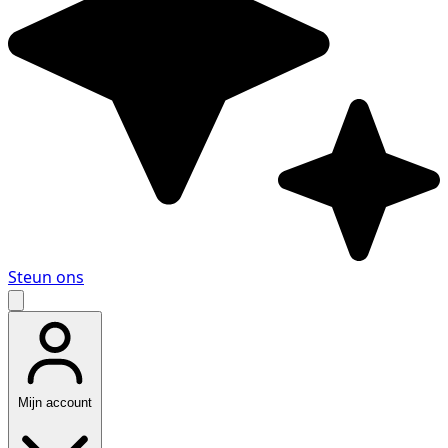
Steun ons
Mijn account