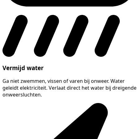
Vermijd water
Ga niet zwemmen, vissen of varen bij onweer. Water
geleidt elektriciteit. Verlaat direct het water bij dreigende
onweersluchten.