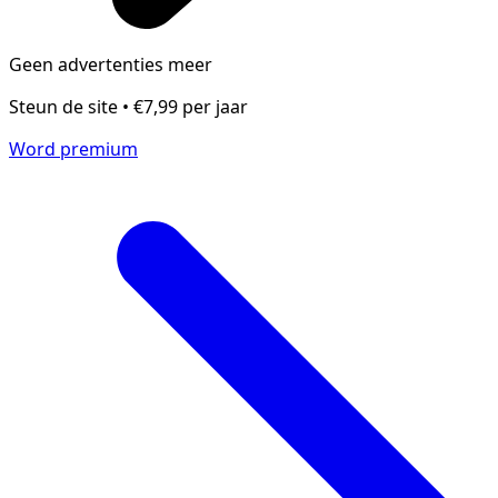
Geen advertenties meer
Steun de site • €7,99 per jaar
Word premium