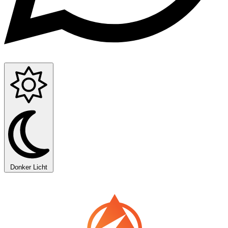
Donker
Licht