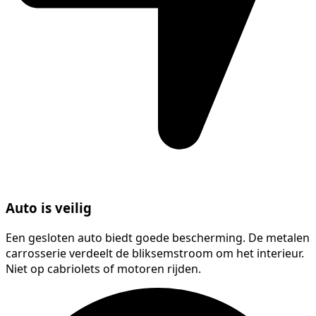
Auto is veilig
Een gesloten auto biedt goede bescherming. De metalen
carrosserie verdeelt de bliksemstroom om het interieur.
Niet op cabriolets of motoren rijden.