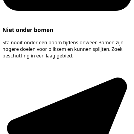
Niet onder bomen
Sta nooit onder een boom tijdens onweer. Bomen zijn
hogere doelen voor bliksem en kunnen splijten. Zoek
beschutting in een laag gebied.