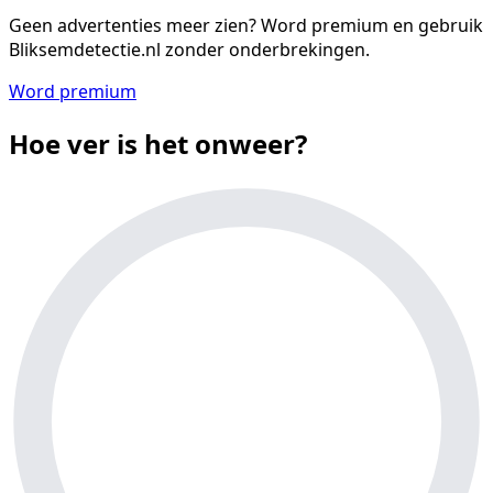
Geen advertenties meer zien?
Word premium en gebruik
Bliksemdetectie.nl zonder onderbrekingen.
Word premium
Hoe ver is het onweer?