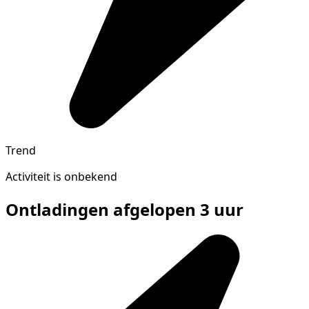
Trend
Activiteit is onbekend
Ontladingen afgelopen 3 uur