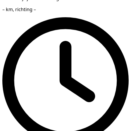
– km, richting –