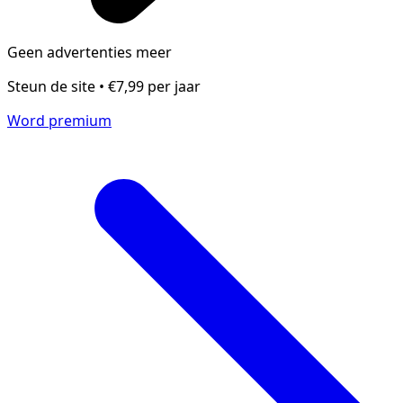
Geen advertenties meer
Steun de site • €7,99 per jaar
Word premium