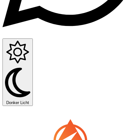
Donker
Licht