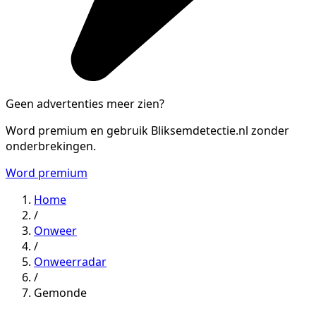
Geen advertenties meer zien?
Word premium en gebruik Bliksemdetectie.nl zonder
onderbrekingen.
Word premium
Home
/
Onweer
/
Onweerradar
/
Gemonde