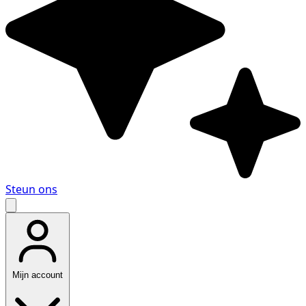
Steun ons
Mijn account