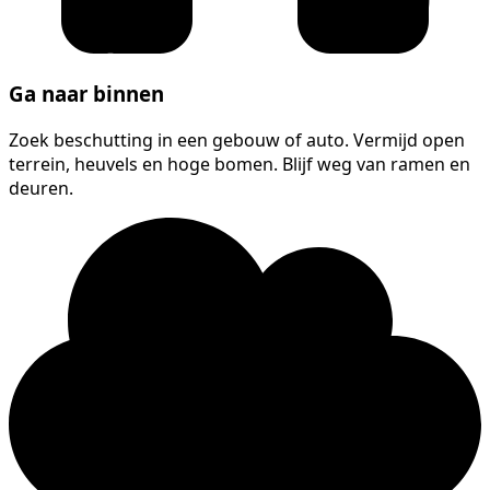
Ga naar binnen
Zoek beschutting in een gebouw of auto. Vermijd open
terrein, heuvels en hoge bomen. Blijf weg van ramen en
deuren.