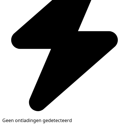
Geen ontladingen gedetecteerd