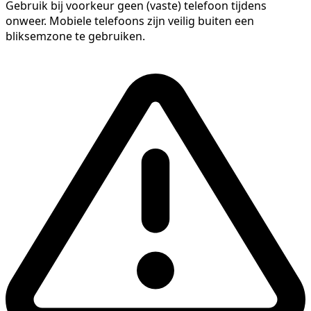
Gebruik bij voorkeur geen (vaste) telefoon tijdens
onweer. Mobiele telefoons zijn veilig buiten een
bliksemzone te gebruiken.