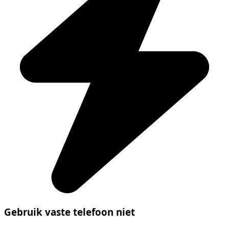
Gebruik vaste telefoon niet