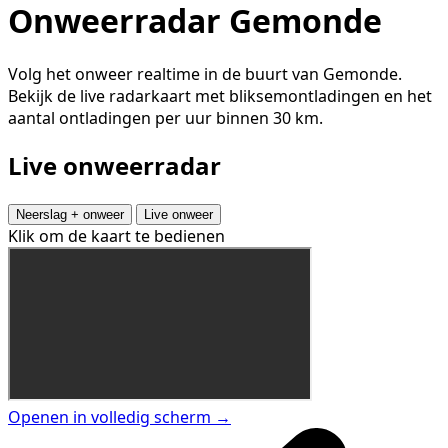
Onweerradar Gemonde
Volg het onweer realtime in de buurt van Gemonde.
Bekijk de live radarkaart met bliksemontladingen en het
aantal ontladingen per uur binnen 30 km.
Live onweerradar
Neerslag + onweer
Live onweer
Klik om de kaart te bedienen
Openen in volledig scherm →