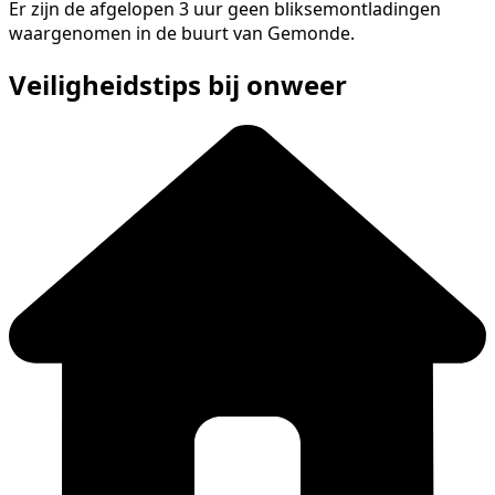
Er zijn de afgelopen 3 uur geen bliksemontladingen
waargenomen in de buurt van Gemonde.
Veiligheidstips bij onweer