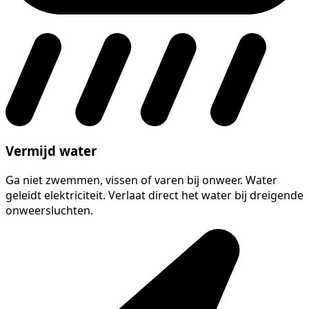
Vermijd water
Ga niet zwemmen, vissen of varen bij onweer. Water
geleidt elektriciteit. Verlaat direct het water bij dreigende
onweersluchten.