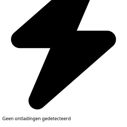
Geen ontladingen gedetecteerd