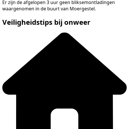
Er zijn de afgelopen 3 uur geen bliksemontladingen
waargenomen in de buurt van Moergestel.
Veiligheidstips bij onweer