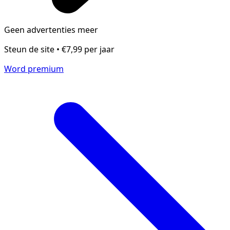
Geen advertenties meer
Steun de site • €7,99 per jaar
Word premium