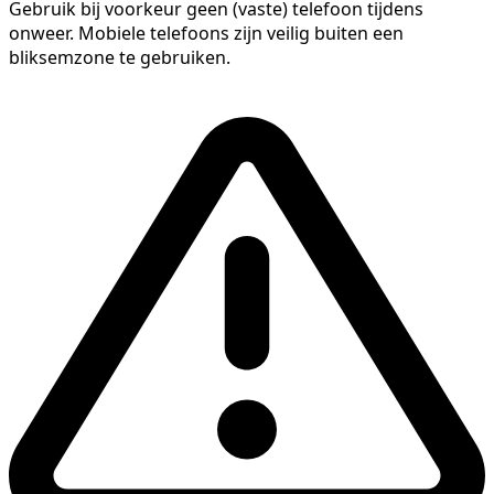
Gebruik bij voorkeur geen (vaste) telefoon tijdens
onweer. Mobiele telefoons zijn veilig buiten een
bliksemzone te gebruiken.