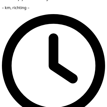
– km, richting –