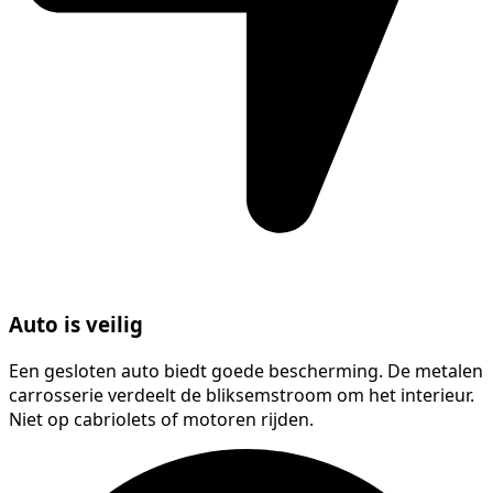
Auto is veilig
Een gesloten auto biedt goede bescherming. De metalen
carrosserie verdeelt de bliksemstroom om het interieur.
Niet op cabriolets of motoren rijden.