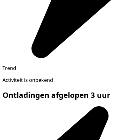
Trend
Activiteit is onbekend
Ontladingen afgelopen 3 uur