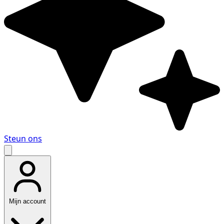
Steun ons
Mijn account