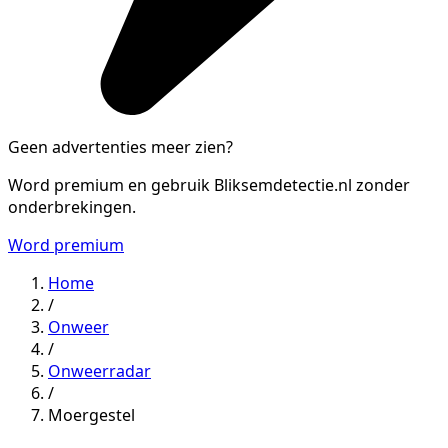
Geen advertenties meer zien?
Word premium en gebruik Bliksemdetectie.nl zonder
onderbrekingen.
Word premium
Home
/
Onweer
/
Onweerradar
/
Moergestel