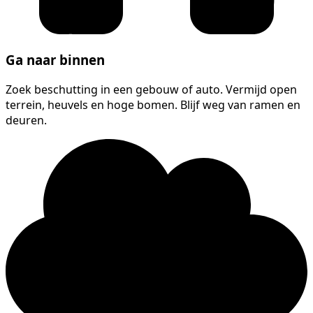
Ga naar binnen
Zoek beschutting in een gebouw of auto. Vermijd open
terrein, heuvels en hoge bomen. Blijf weg van ramen en
deuren.