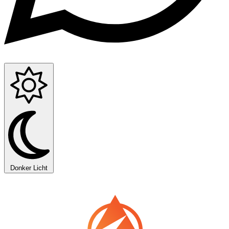
Donker
Licht