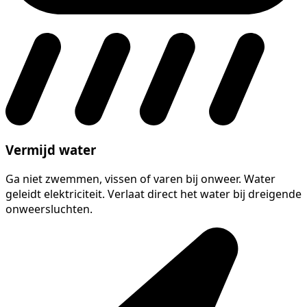
Vermijd water
Ga niet zwemmen, vissen of varen bij onweer. Water
geleidt elektriciteit. Verlaat direct het water bij dreigende
onweersluchten.