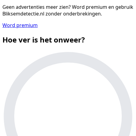
Geen advertenties meer zien?
Word premium en gebruik
Bliksemdetectie.nl zonder onderbrekingen.
Word premium
Hoe ver is het onweer?