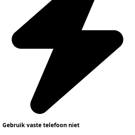
Gebruik vaste telefoon niet