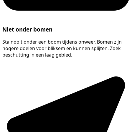
Niet onder bomen
Sta nooit onder een boom tijdens onweer. Bomen zijn
hogere doelen voor bliksem en kunnen splijten. Zoek
beschutting in een laag gebied.