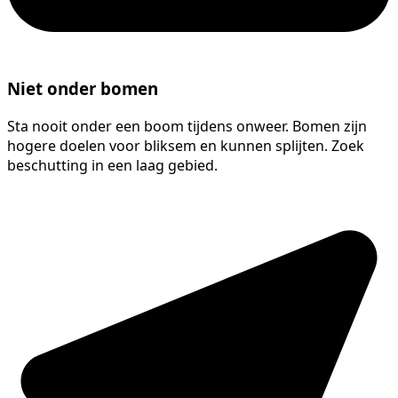
Niet onder bomen
Sta nooit onder een boom tijdens onweer. Bomen zijn
hogere doelen voor bliksem en kunnen splijten. Zoek
beschutting in een laag gebied.