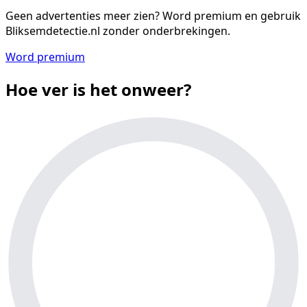
Geen advertenties meer zien?
Word premium en gebruik
Bliksemdetectie.nl zonder onderbrekingen.
Word premium
Hoe ver is het onweer?