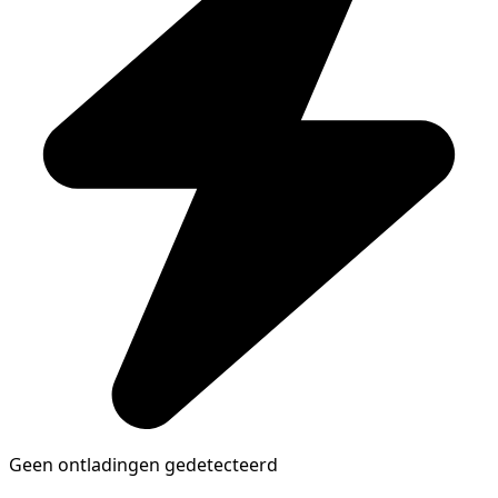
Geen ontladingen gedetecteerd