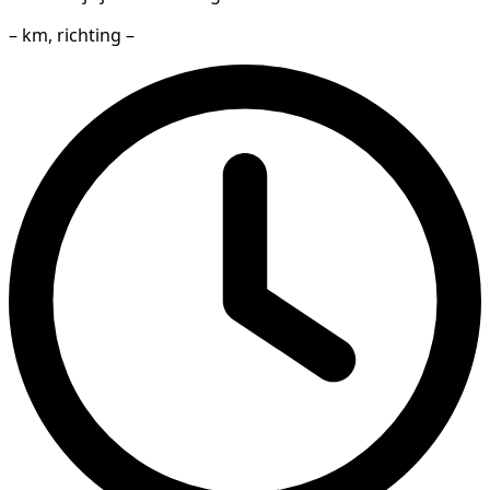
– km, richting –