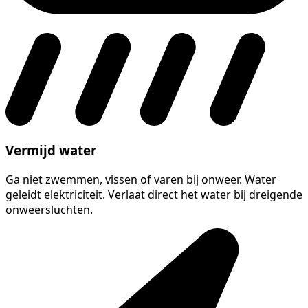
Vermijd water
Ga niet zwemmen, vissen of varen bij onweer. Water
geleidt elektriciteit. Verlaat direct het water bij dreigende
onweersluchten.