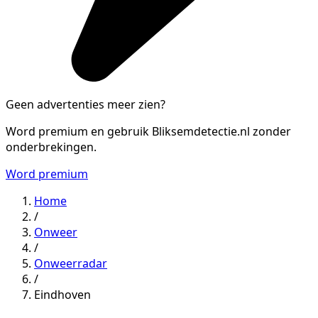
Geen advertenties meer zien?
Word premium en gebruik Bliksemdetectie.nl zonder
onderbrekingen.
Word premium
Home
/
Onweer
/
Onweerradar
/
Eindhoven