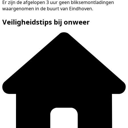
Er zijn de afgelopen 3 uur geen bliksemontladingen
waargenomen in de buurt van Eindhoven.
Veiligheidstips bij onweer