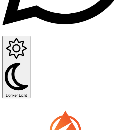
Donker
Licht