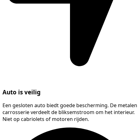
Auto is veilig
Een gesloten auto biedt goede bescherming. De metalen
carrosserie verdeelt de bliksemstroom om het interieur.
Niet op cabriolets of motoren rijden.