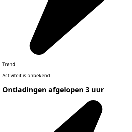
Trend
Activiteit is onbekend
Ontladingen afgelopen 3 uur