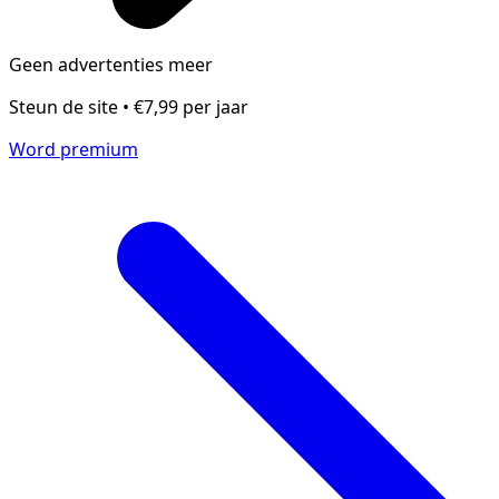
Geen advertenties meer
Steun de site • €7,99 per jaar
Word premium