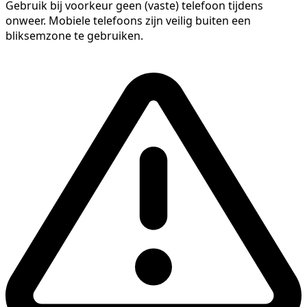
Gebruik bij voorkeur geen (vaste) telefoon tijdens
onweer. Mobiele telefoons zijn veilig buiten een
bliksemzone te gebruiken.