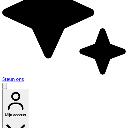
Steun ons
Mijn account