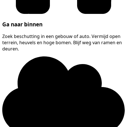
Ga naar binnen
Zoek beschutting in een gebouw of auto. Vermijd open
terrein, heuvels en hoge bomen. Blijf weg van ramen en
deuren.