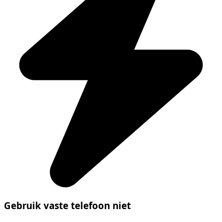
Gebruik vaste telefoon niet