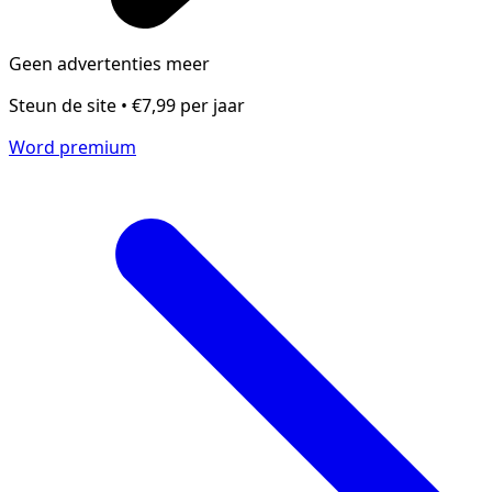
Geen advertenties meer
Steun de site • €7,99 per jaar
Word premium