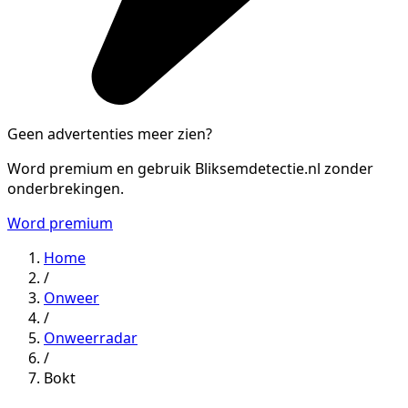
Geen advertenties meer zien?
Word premium en gebruik Bliksemdetectie.nl zonder
onderbrekingen.
Word premium
Home
/
Onweer
/
Onweerradar
/
Bokt