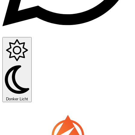
Donker
Licht