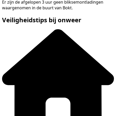
Er zijn de afgelopen 3 uur geen bliksemontladingen
waargenomen in de buurt van Bokt.
Veiligheidstips bij onweer