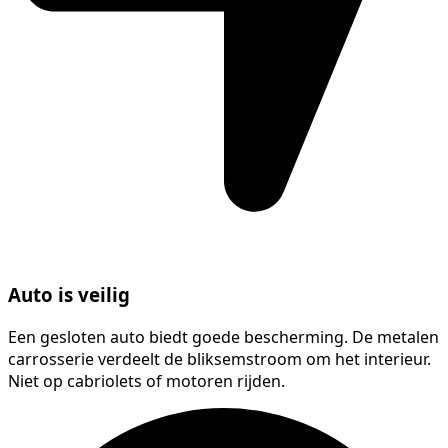
Auto is veilig
Een gesloten auto biedt goede bescherming. De metalen
carrosserie verdeelt de bliksemstroom om het interieur.
Niet op cabriolets of motoren rijden.