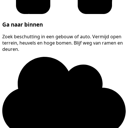
Ga naar binnen
Zoek beschutting in een gebouw of auto. Vermijd open
terrein, heuvels en hoge bomen. Blijf weg van ramen en
deuren.