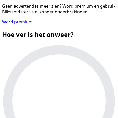
Geen advertenties meer zien?
Word premium en gebruik
Bliksemdetectie.nl zonder onderbrekingen.
Word premium
Hoe ver is het onweer?