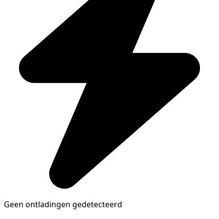
Geen ontladingen gedetecteerd