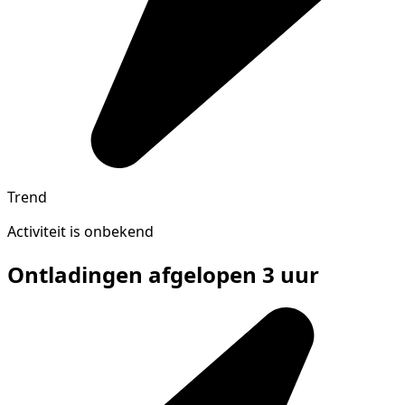
Trend
Activiteit is onbekend
Ontladingen afgelopen 3 uur