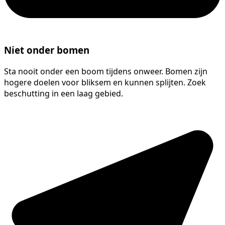
Niet onder bomen
Sta nooit onder een boom tijdens onweer. Bomen zijn
hogere doelen voor bliksem en kunnen splijten. Zoek
beschutting in een laag gebied.