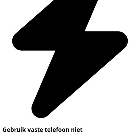
Gebruik vaste telefoon niet