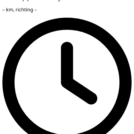
– km, richting –