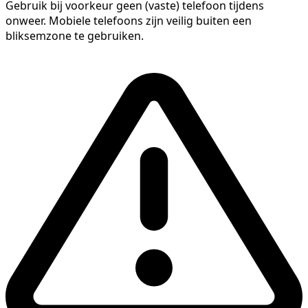
Gebruik bij voorkeur geen (vaste) telefoon tijdens
onweer. Mobiele telefoons zijn veilig buiten een
bliksemzone te gebruiken.