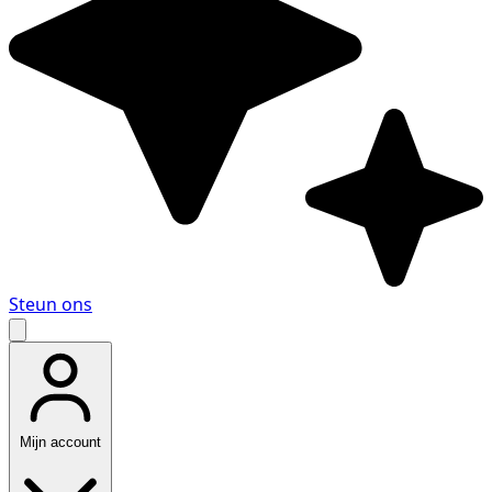
Steun ons
Mijn account