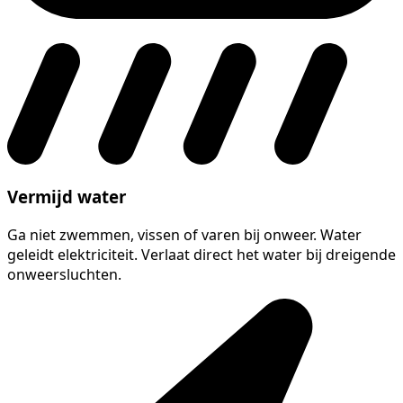
Vermijd water
Ga niet zwemmen, vissen of varen bij onweer. Water
geleidt elektriciteit. Verlaat direct het water bij dreigende
onweersluchten.