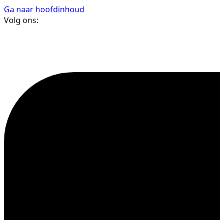
Ga naar hoofdinhoud
Volg ons: