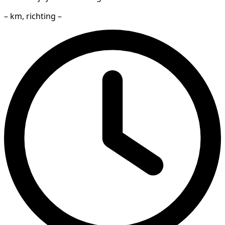
– km, richting –