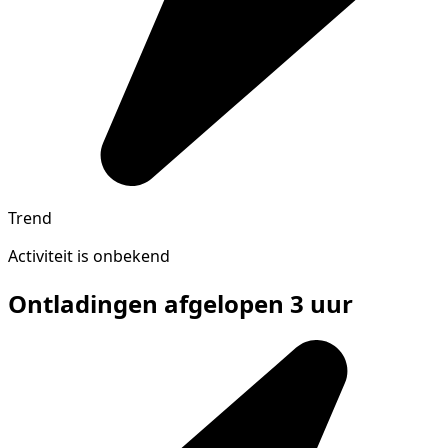
Trend
Activiteit is onbekend
Ontladingen afgelopen 3 uur