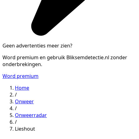
Geen advertenties meer zien?
Word premium en gebruik Bliksemdetectie.nl zonder
onderbrekingen.
Word premium
Home
/
Onweer
/
Onweerradar
/
Lieshout