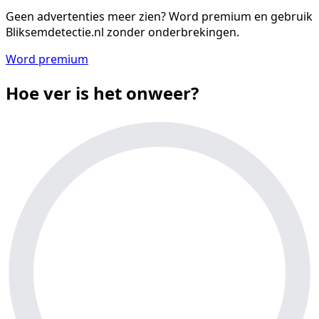
Geen advertenties meer zien?
Word premium en gebruik
Bliksemdetectie.nl zonder onderbrekingen.
Word premium
Hoe ver is het onweer?