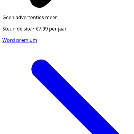
Geen advertenties meer
Steun de site • €7,99 per jaar
Word premium