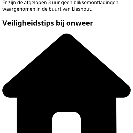
Er zijn de afgelopen 3 uur geen bliksemontladingen
waargenomen in de buurt van Lieshout.
Veiligheidstips bij onweer