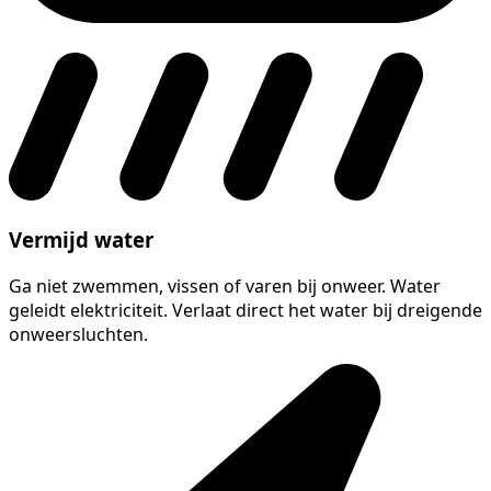
Vermijd water
Ga niet zwemmen, vissen of varen bij onweer. Water
geleidt elektriciteit. Verlaat direct het water bij dreigende
onweersluchten.