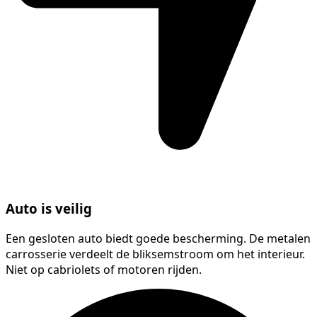
Auto is veilig
Een gesloten auto biedt goede bescherming. De metalen
carrosserie verdeelt de bliksemstroom om het interieur.
Niet op cabriolets of motoren rijden.