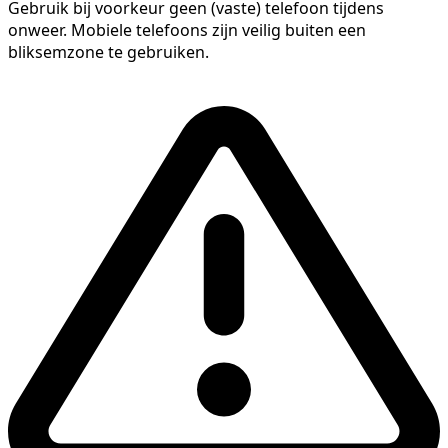
Gebruik bij voorkeur geen (vaste) telefoon tijdens
onweer. Mobiele telefoons zijn veilig buiten een
bliksemzone te gebruiken.