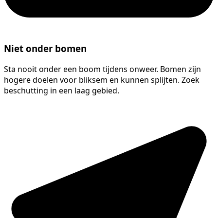
Niet onder bomen
Sta nooit onder een boom tijdens onweer. Bomen zijn
hogere doelen voor bliksem en kunnen splijten. Zoek
beschutting in een laag gebied.