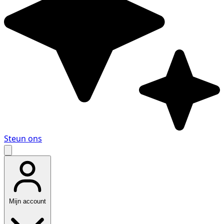
Steun ons
Mijn account