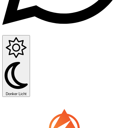
Donker
Licht