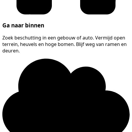
Ga naar binnen
Zoek beschutting in een gebouw of auto. Vermijd open
terrein, heuvels en hoge bomen. Blijf weg van ramen en
deuren.