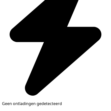
Geen ontladingen gedetecteerd