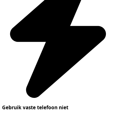
Gebruik vaste telefoon niet