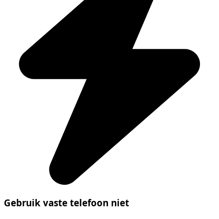
Gebruik vaste telefoon niet