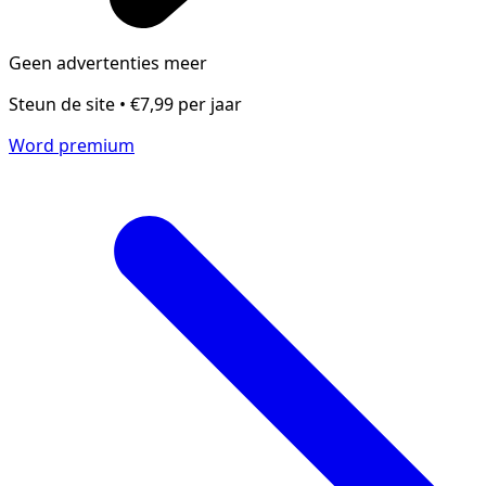
Geen advertenties meer
Steun de site • €7,99 per jaar
Word premium