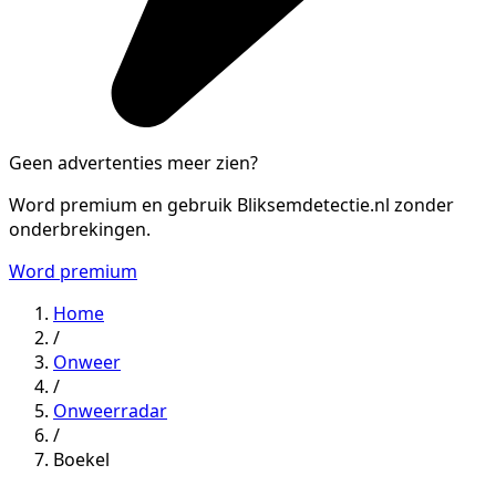
Geen advertenties meer zien?
Word premium en gebruik Bliksemdetectie.nl zonder
onderbrekingen.
Word premium
Home
/
Onweer
/
Onweerradar
/
Boekel