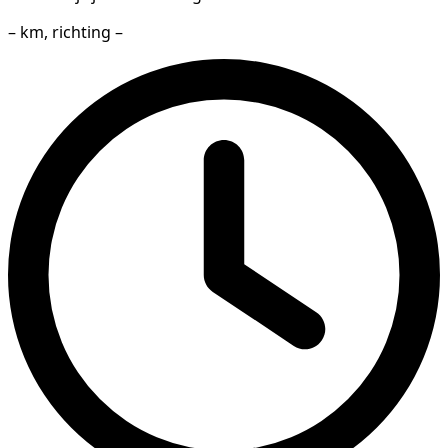
– km, richting –