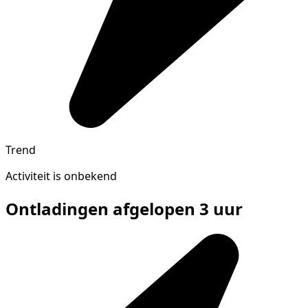
Trend
Activiteit is onbekend
Ontladingen afgelopen 3 uur