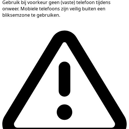
Gebruik bij voorkeur geen (vaste) telefoon tijdens
onweer. Mobiele telefoons zijn veilig buiten een
bliksemzone te gebruiken.