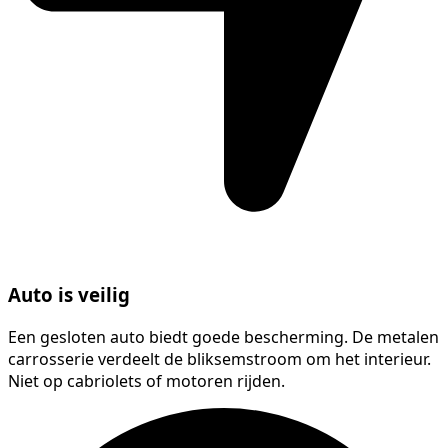
Auto is veilig
Een gesloten auto biedt goede bescherming. De metalen
carrosserie verdeelt de bliksemstroom om het interieur.
Niet op cabriolets of motoren rijden.