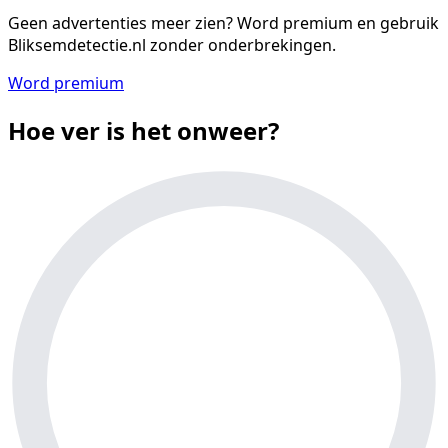
Geen advertenties meer zien?
Word premium en gebruik
Bliksemdetectie.nl zonder onderbrekingen.
Word premium
Hoe ver is het onweer?