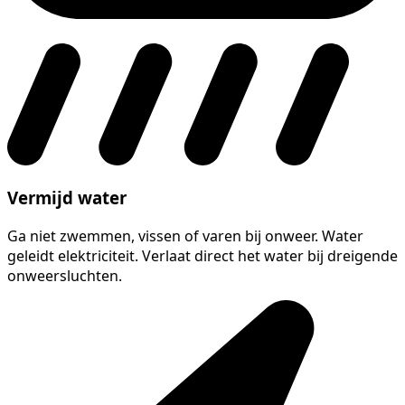
Vermijd water
Ga niet zwemmen, vissen of varen bij onweer. Water
geleidt elektriciteit. Verlaat direct het water bij dreigende
onweersluchten.