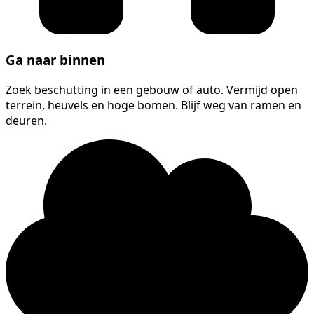
Ga naar binnen
Zoek beschutting in een gebouw of auto. Vermijd open
terrein, heuvels en hoge bomen. Blijf weg van ramen en
deuren.