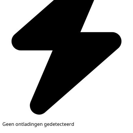
Geen ontladingen gedetecteerd