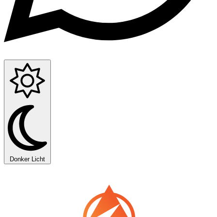
Donker
Licht