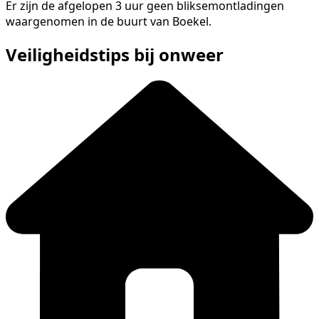
Er zijn de afgelopen 3 uur geen bliksemontladingen
waargenomen in de buurt van Boekel.
Veiligheidstips bij onweer