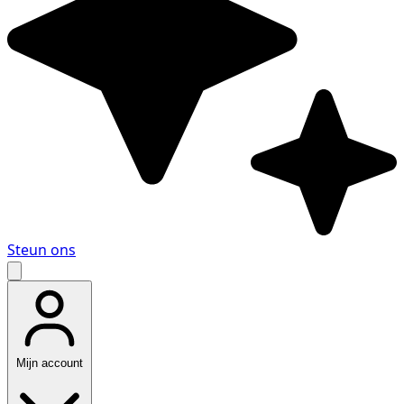
Steun ons
Mijn account