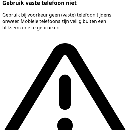
Gebruik vaste telefoon niet
Gebruik bij voorkeur geen (vaste) telefoon tijdens
onweer. Mobiele telefoons zijn veilig buiten een
bliksemzone te gebruiken.