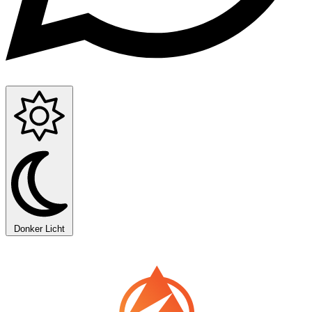
Donker
Licht