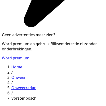
Geen advertenties meer zien?
Word premium en gebruik Bliksemdetectie.nl zonder
onderbrekingen.
Word premium
Home
/
Onweer
/
Onweerradar
/
Vorstenbosch