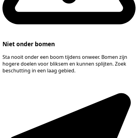
Niet onder bomen
Sta nooit onder een boom tijdens onweer. Bomen zijn
hogere doelen voor bliksem en kunnen splijten. Zoek
beschutting in een laag gebied.