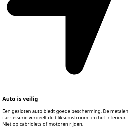
Auto is veilig
Een gesloten auto biedt goede bescherming. De metalen
carrosserie verdeelt de bliksemstroom om het interieur.
Niet op cabriolets of motoren rijden.