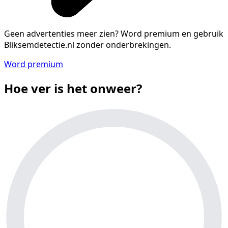
Geen advertenties meer zien?
Word premium en gebruik
Bliksemdetectie.nl zonder onderbrekingen.
Word premium
Hoe ver is het onweer?