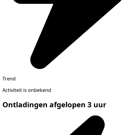
Trend
Activiteit is onbekend
Ontladingen afgelopen 3 uur