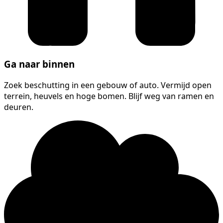
Ga naar binnen
Zoek beschutting in een gebouw of auto. Vermijd open
terrein, heuvels en hoge bomen. Blijf weg van ramen en
deuren.