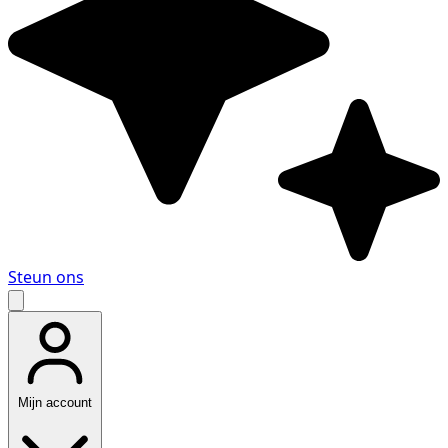
Steun ons
Mijn account