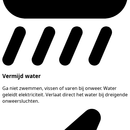
Vermijd water
Ga niet zwemmen, vissen of varen bij onweer. Water
geleidt elektriciteit. Verlaat direct het water bij dreigende
onweersluchten.