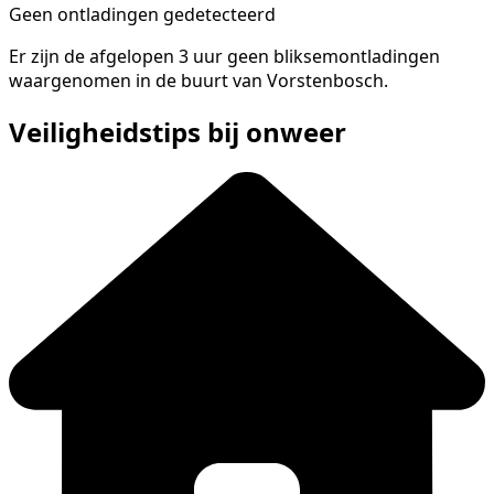
Geen ontladingen gedetecteerd
Er zijn de afgelopen 3 uur geen bliksemontladingen
waargenomen in de buurt van Vorstenbosch.
Veiligheidstips bij onweer