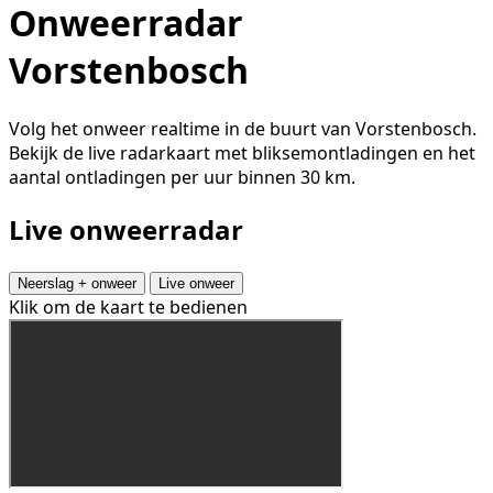
Onweerradar
Vorstenbosch
Volg het onweer realtime in de buurt van Vorstenbosch.
Bekijk de live radarkaart met bliksemontladingen en het
aantal ontladingen per uur binnen 30 km.
Live onweerradar
Neerslag + onweer
Live onweer
Klik om de kaart te bedienen