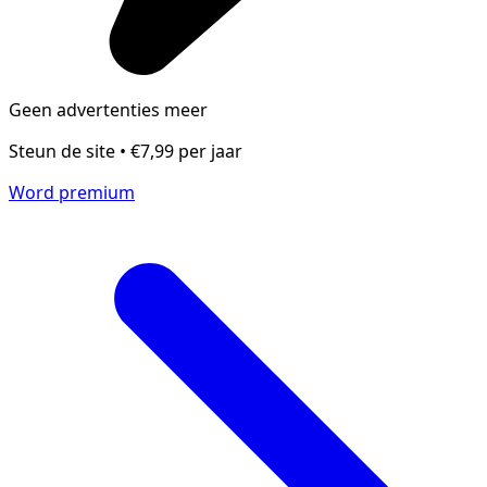
Geen advertenties meer
Steun de site • €7,99 per jaar
Word premium