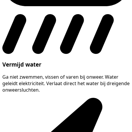
Vermijd water
Ga niet zwemmen, vissen of varen bij onweer. Water
geleidt elektriciteit. Verlaat direct het water bij dreigende
onweersluchten.