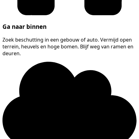
Ga naar binnen
Zoek beschutting in een gebouw of auto. Vermijd open
terrein, heuvels en hoge bomen. Blijf weg van ramen en
deuren.