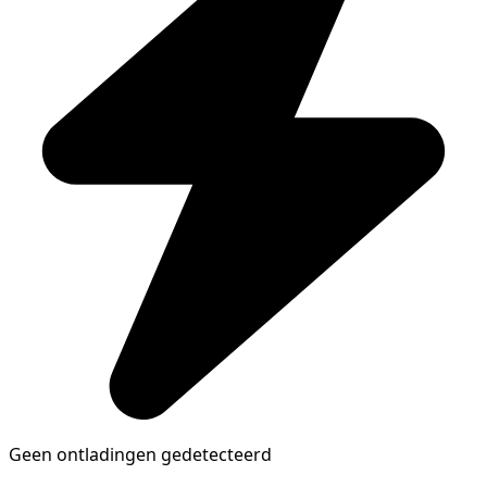
Geen ontladingen gedetecteerd