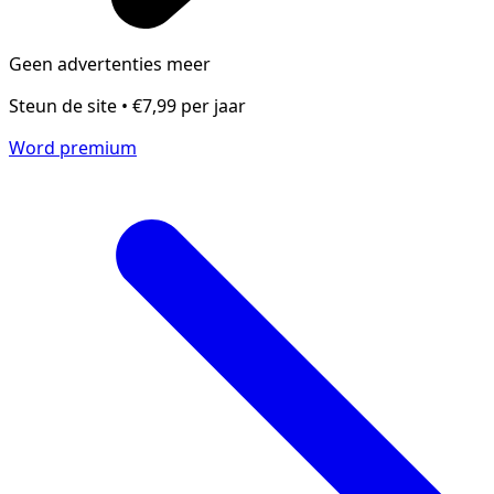
Geen advertenties meer
Steun de site • €7,99 per jaar
Word premium