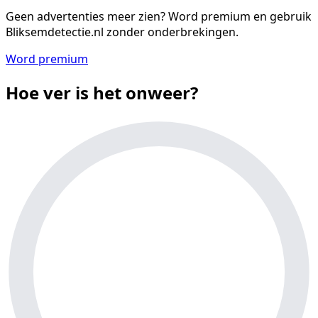
Geen advertenties meer zien?
Word premium en gebruik
Bliksemdetectie.nl zonder onderbrekingen.
Word premium
Hoe ver is het onweer?