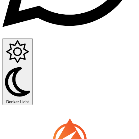
Donker
Licht