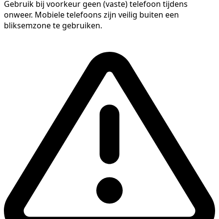
Gebruik bij voorkeur geen (vaste) telefoon tijdens
onweer. Mobiele telefoons zijn veilig buiten een
bliksemzone te gebruiken.