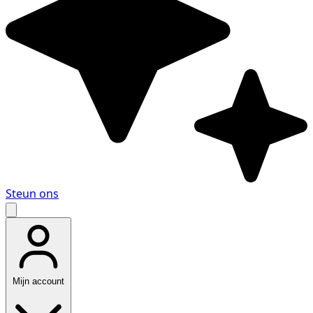
Steun ons
Mijn account