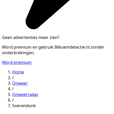
Geen advertenties meer zien?
Word premium en gebruik Bliksemdetectie.nl zonder
onderbrekingen.
Word premium
Home
/
Onweer
/
Onweerradar
/
Soerendonk