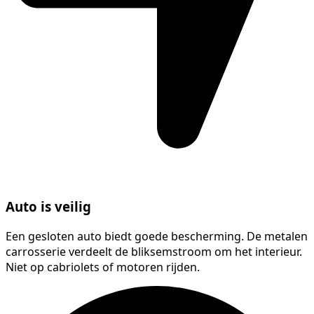
Auto is veilig
Een gesloten auto biedt goede bescherming. De metalen
carrosserie verdeelt de bliksemstroom om het interieur.
Niet op cabriolets of motoren rijden.