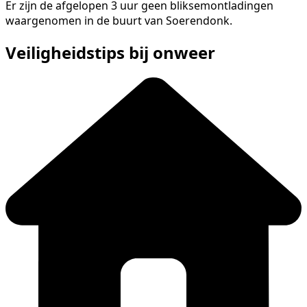
Er zijn de afgelopen 3 uur geen bliksemontladingen
waargenomen in de buurt van Soerendonk.
Veiligheidstips bij onweer