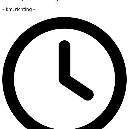
– km, richting –