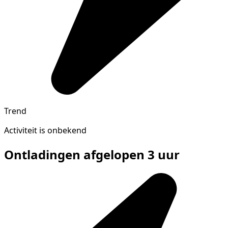
Trend
Activiteit is onbekend
Ontladingen afgelopen 3 uur