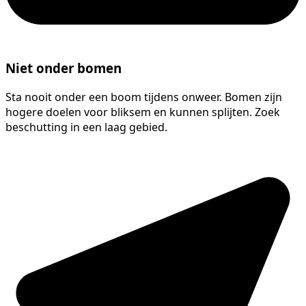
Niet onder bomen
Sta nooit onder een boom tijdens onweer. Bomen zijn
hogere doelen voor bliksem en kunnen splijten. Zoek
beschutting in een laag gebied.