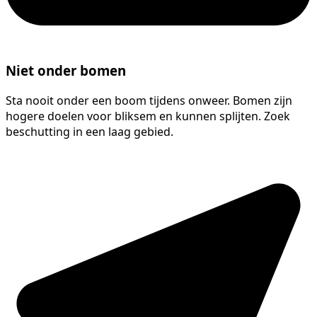
Niet onder bomen
Sta nooit onder een boom tijdens onweer. Bomen zijn
hogere doelen voor bliksem en kunnen splijten. Zoek
beschutting in een laag gebied.