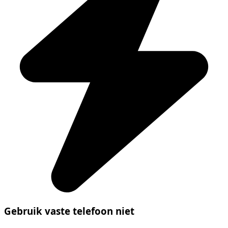
Gebruik vaste telefoon niet