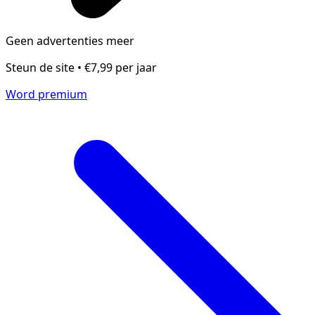
Geen advertenties meer
Steun de site • €7,99 per jaar
Word premium