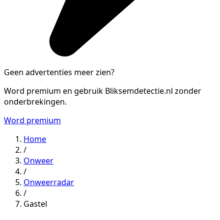
Geen advertenties meer zien?
Word premium en gebruik Bliksemdetectie.nl zonder
onderbrekingen.
Word premium
Home
/
Onweer
/
Onweerradar
/
Gastel