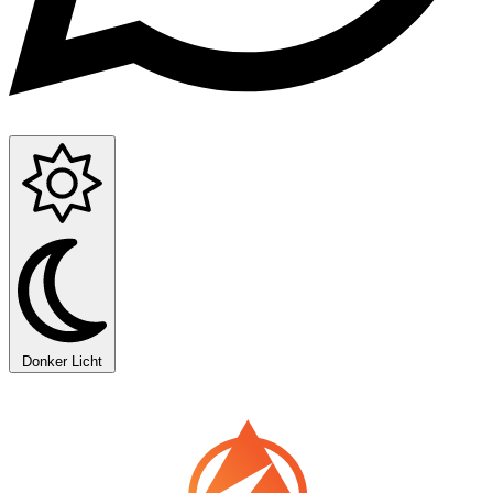
Donker
Licht