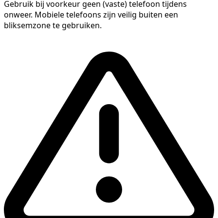
Gebruik bij voorkeur geen (vaste) telefoon tijdens
onweer. Mobiele telefoons zijn veilig buiten een
bliksemzone te gebruiken.