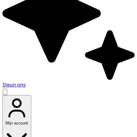
Steun ons
Mijn account