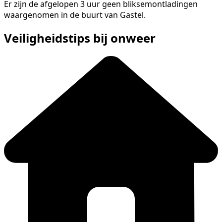
Er zijn de afgelopen 3 uur geen bliksemontladingen
waargenomen in de buurt van Gastel.
Veiligheidstips bij onweer