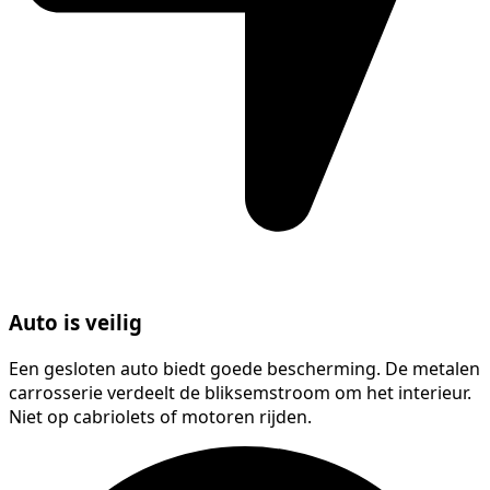
Auto is veilig
Een gesloten auto biedt goede bescherming. De metalen
carrosserie verdeelt de bliksemstroom om het interieur.
Niet op cabriolets of motoren rijden.