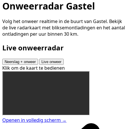
Onweerradar Gastel
Volg het onweer realtime in de buurt van Gastel. Bekijk
de live radarkaart met bliksemontladingen en het aantal
ontladingen per uur binnen 30 km.
Live onweerradar
Neerslag + onweer
Live onweer
Klik om de kaart te bedienen
Openen in volledig scherm →