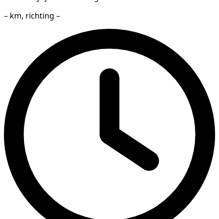
– km, richting –