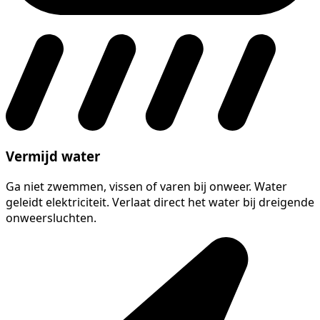
Vermijd water
Ga niet zwemmen, vissen of varen bij onweer. Water
geleidt elektriciteit. Verlaat direct het water bij dreigende
onweersluchten.