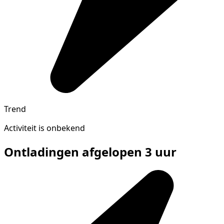
Trend
Activiteit is onbekend
Ontladingen afgelopen 3 uur