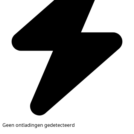
Geen ontladingen gedetecteerd