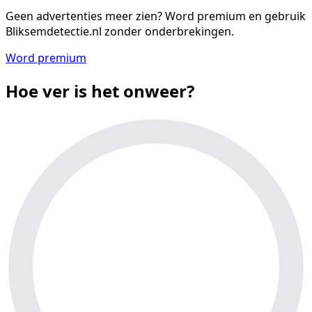
Geen advertenties meer zien?
Word premium en gebruik
Bliksemdetectie.nl zonder onderbrekingen.
Word premium
Hoe ver is het onweer?