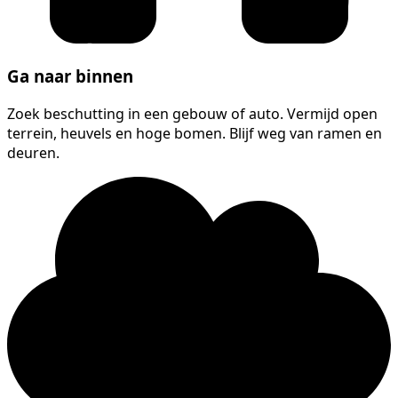
Ga naar binnen
Zoek beschutting in een gebouw of auto. Vermijd open
terrein, heuvels en hoge bomen. Blijf weg van ramen en
deuren.