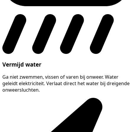
Vermijd water
Ga niet zwemmen, vissen of varen bij onweer. Water
geleidt elektriciteit. Verlaat direct het water bij dreigende
onweersluchten.