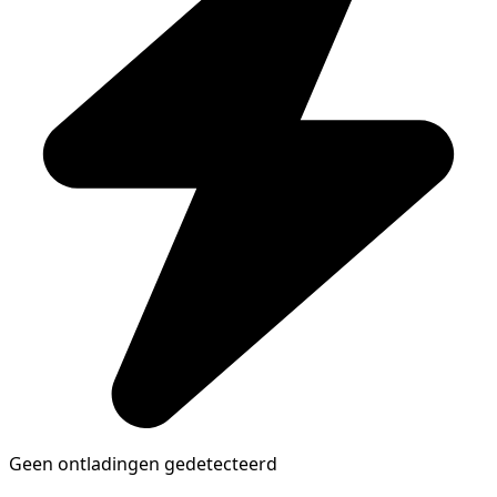
Geen ontladingen gedetecteerd