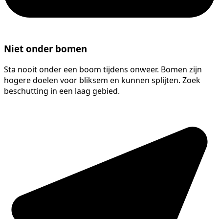
Niet onder bomen
Sta nooit onder een boom tijdens onweer. Bomen zijn
hogere doelen voor bliksem en kunnen splijten. Zoek
beschutting in een laag gebied.