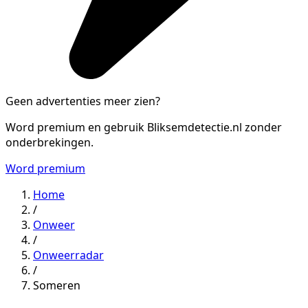
Geen advertenties meer zien?
Word premium en gebruik Bliksemdetectie.nl zonder
onderbrekingen.
Word premium
Home
/
Onweer
/
Onweerradar
/
Someren