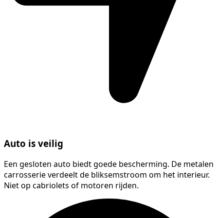
Auto is veilig
Een gesloten auto biedt goede bescherming. De metalen
carrosserie verdeelt de bliksemstroom om het interieur.
Niet op cabriolets of motoren rijden.