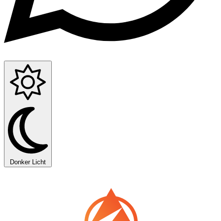
Donker
Licht