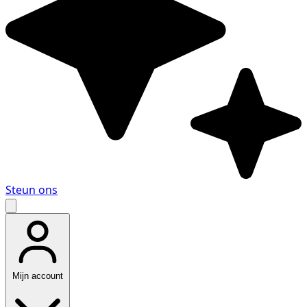
Steun ons
Mijn account