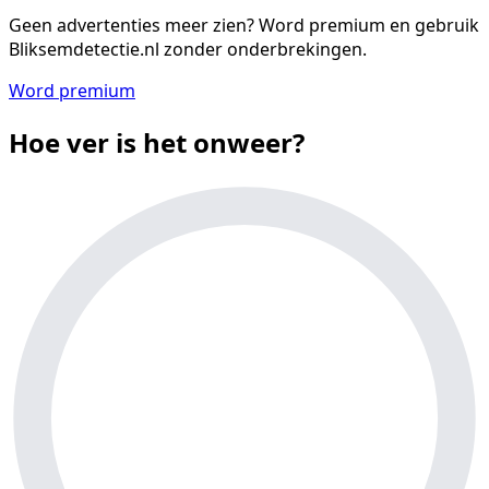
Geen advertenties meer zien?
Word premium en gebruik
Bliksemdetectie.nl zonder onderbrekingen.
Word premium
Hoe ver is het onweer?