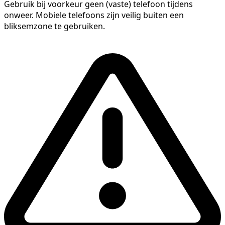
Gebruik bij voorkeur geen (vaste) telefoon tijdens
onweer. Mobiele telefoons zijn veilig buiten een
bliksemzone te gebruiken.