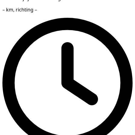
– km, richting –