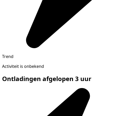
Trend
Activiteit is onbekend
Ontladingen afgelopen 3 uur