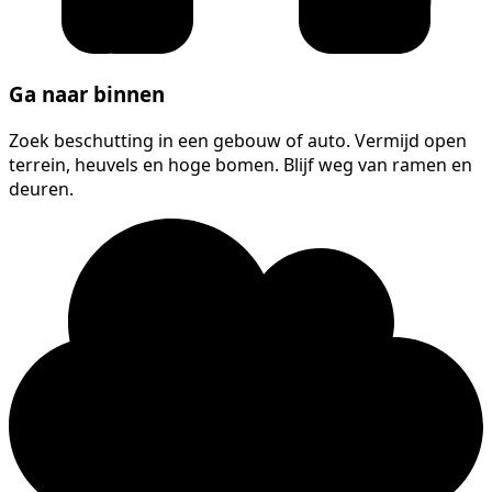
Ga naar binnen
Zoek beschutting in een gebouw of auto. Vermijd open
terrein, heuvels en hoge bomen. Blijf weg van ramen en
deuren.