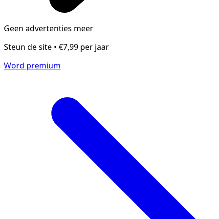
Geen advertenties meer
Steun de site • €7,99 per jaar
Word premium