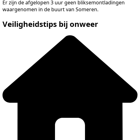
Er zijn de afgelopen 3 uur geen bliksemontladingen
waargenomen in de buurt van Someren.
Veiligheidstips bij onweer