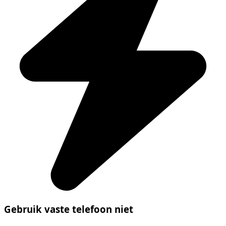
Gebruik vaste telefoon niet