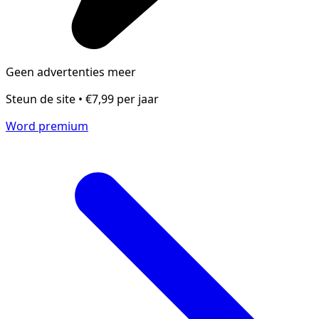
Geen advertenties meer
Steun de site • €7,99 per jaar
Word premium