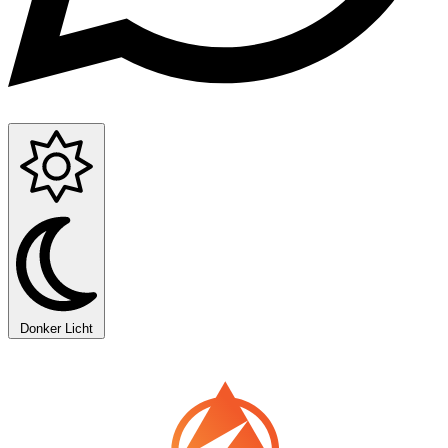
Donker
Licht