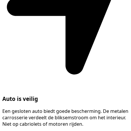
Auto is veilig
Een gesloten auto biedt goede bescherming. De metalen
carrosserie verdeelt de bliksemstroom om het interieur.
Niet op cabriolets of motoren rijden.