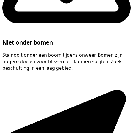
Niet onder bomen
Sta nooit onder een boom tijdens onweer. Bomen zijn
hogere doelen voor bliksem en kunnen splijten. Zoek
beschutting in een laag gebied.