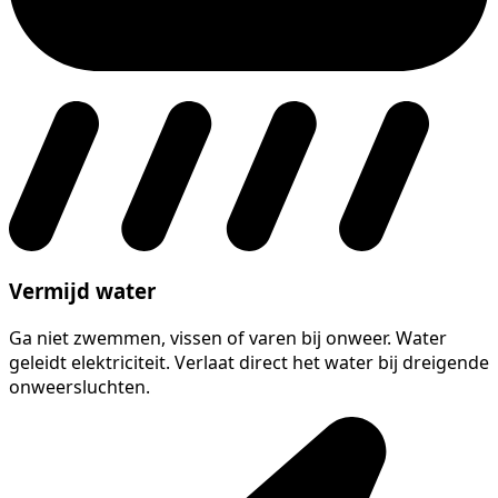
Vermijd water
Ga niet zwemmen, vissen of varen bij onweer. Water
geleidt elektriciteit. Verlaat direct het water bij dreigende
onweersluchten.