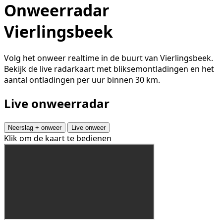
Onweerradar
Vierlingsbeek
Volg het onweer realtime in de buurt van Vierlingsbeek.
Bekijk de live radarkaart met bliksemontladingen en het
aantal ontladingen per uur binnen 30 km.
Live onweerradar
Neerslag + onweer
Live onweer
Klik om de kaart te bedienen