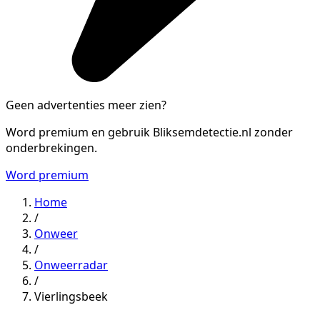
Geen advertenties meer zien?
Word premium en gebruik Bliksemdetectie.nl zonder
onderbrekingen.
Word premium
Home
/
Onweer
/
Onweerradar
/
Vierlingsbeek