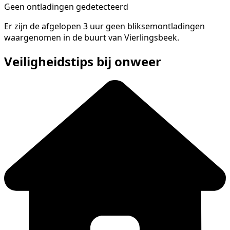
Geen ontladingen gedetecteerd
Er zijn de afgelopen 3 uur geen bliksemontladingen
waargenomen in de buurt van Vierlingsbeek.
Veiligheidstips bij onweer