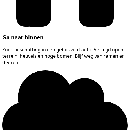
Ga naar binnen
Zoek beschutting in een gebouw of auto. Vermijd open
terrein, heuvels en hoge bomen. Blijf weg van ramen en
deuren.