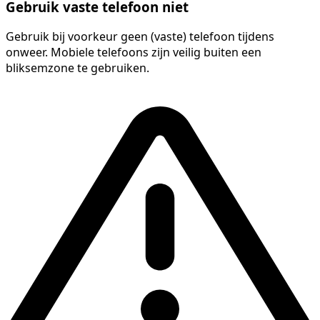
Gebruik vaste telefoon niet
Gebruik bij voorkeur geen (vaste) telefoon tijdens
onweer. Mobiele telefoons zijn veilig buiten een
bliksemzone te gebruiken.