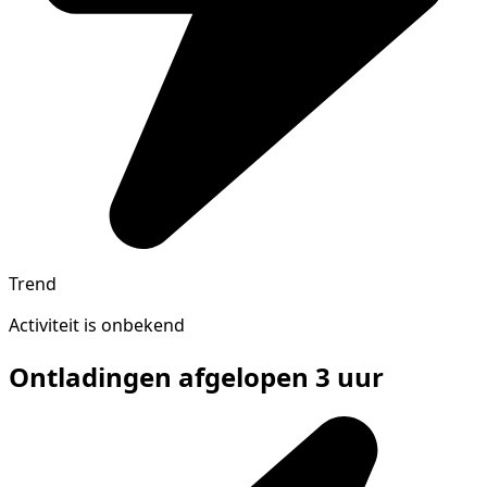
Trend
Activiteit is onbekend
Ontladingen afgelopen 3 uur