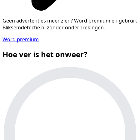
Geen advertenties meer zien?
Word premium en gebruik
Bliksemdetectie.nl zonder onderbrekingen.
Word premium
Hoe ver is het onweer?