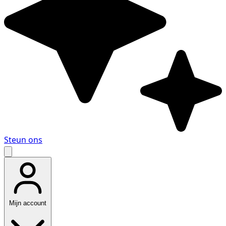
Steun ons
Mijn account