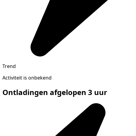
Trend
Activiteit is onbekend
Ontladingen afgelopen 3 uur