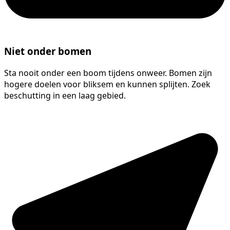
Niet onder bomen
Sta nooit onder een boom tijdens onweer. Bomen zijn
hogere doelen voor bliksem en kunnen splijten. Zoek
beschutting in een laag gebied.