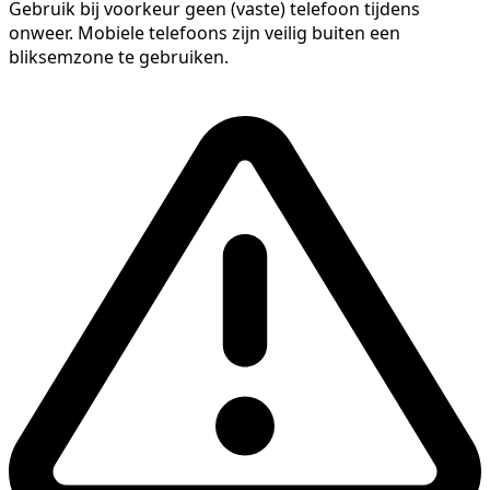
Gebruik bij voorkeur geen (vaste) telefoon tijdens
onweer. Mobiele telefoons zijn veilig buiten een
bliksemzone te gebruiken.