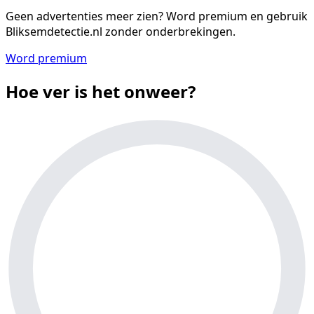
Geen advertenties meer zien?
Word premium en gebruik
Bliksemdetectie.nl zonder onderbrekingen.
Word premium
Hoe ver is het onweer?