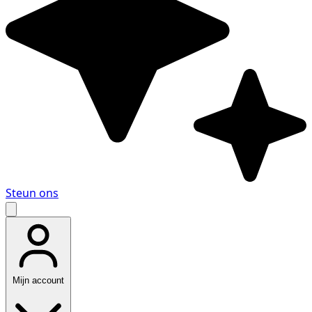
Steun ons
Mijn account