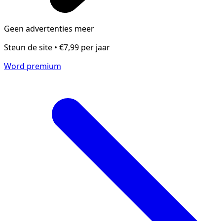
Geen advertenties meer
Steun de site • €7,99 per jaar
Word premium