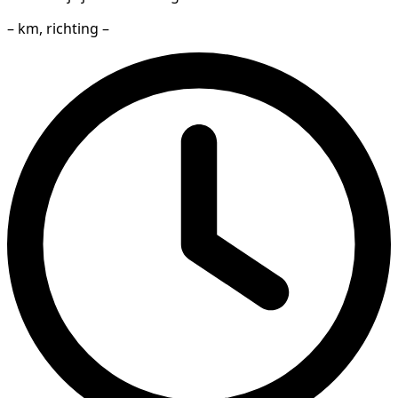
– km, richting –