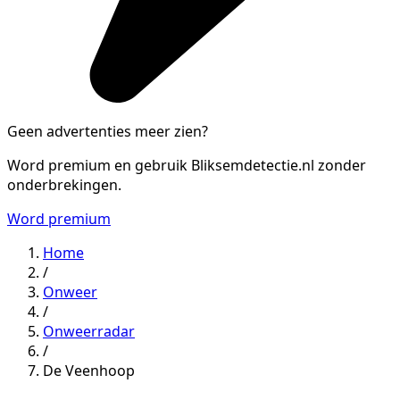
Geen advertenties meer zien?
Word premium en gebruik Bliksemdetectie.nl zonder
onderbrekingen.
Word premium
Home
/
Onweer
/
Onweerradar
/
De Veenhoop