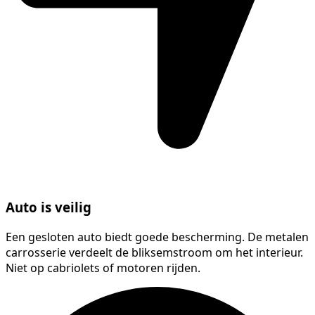
Auto is veilig
Een gesloten auto biedt goede bescherming. De metalen
carrosserie verdeelt de bliksemstroom om het interieur.
Niet op cabriolets of motoren rijden.