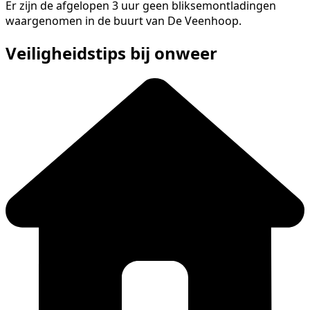
Er zijn de afgelopen 3 uur geen bliksemontladingen
waargenomen in de buurt van De Veenhoop.
Veiligheidstips bij onweer