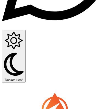
Donker
Licht