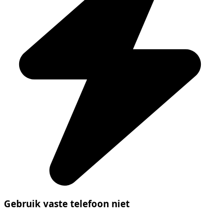
Gebruik vaste telefoon niet