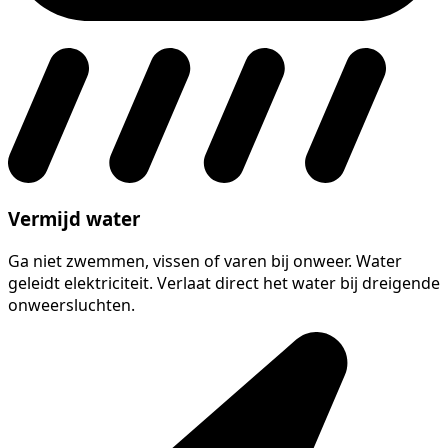
Vermijd water
Ga niet zwemmen, vissen of varen bij onweer. Water
geleidt elektriciteit. Verlaat direct het water bij dreigende
onweersluchten.