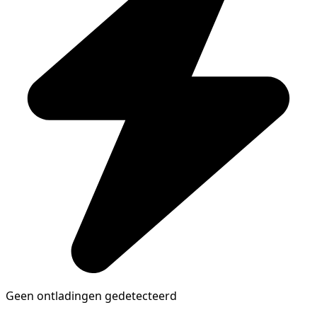
Geen ontladingen gedetecteerd