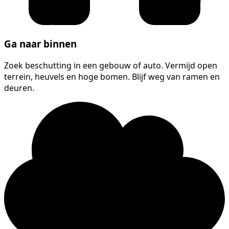
Ga naar binnen
Zoek beschutting in een gebouw of auto. Vermijd open
terrein, heuvels en hoge bomen. Blijf weg van ramen en
deuren.