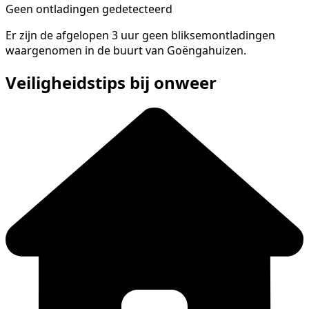
Geen ontladingen gedetecteerd
Er zijn de afgelopen 3 uur geen bliksemontladingen
waargenomen in de buurt van Goëngahuizen.
Veiligheidstips bij onweer