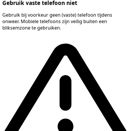
Gebruik vaste telefoon niet
Gebruik bij voorkeur geen (vaste) telefoon tijdens
onweer. Mobiele telefoons zijn veilig buiten een
bliksemzone te gebruiken.