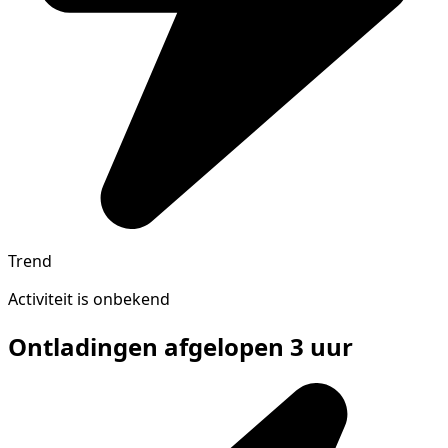
Trend
Activiteit is onbekend
Ontladingen afgelopen 3 uur