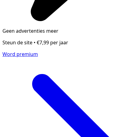
Geen advertenties meer
Steun de site • €7,99 per jaar
Word premium