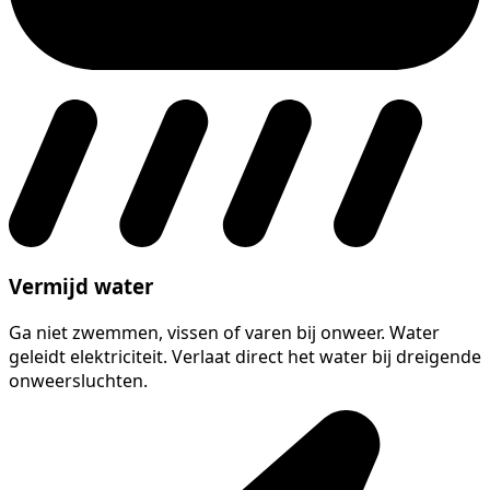
Vermijd water
Ga niet zwemmen, vissen of varen bij onweer. Water
geleidt elektriciteit. Verlaat direct het water bij dreigende
onweersluchten.