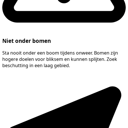
Niet onder bomen
Sta nooit onder een boom tijdens onweer. Bomen zijn
hogere doelen voor bliksem en kunnen splijten. Zoek
beschutting in een laag gebied.