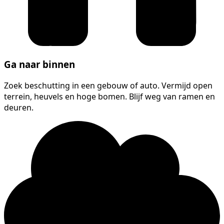
Ga naar binnen
Zoek beschutting in een gebouw of auto. Vermijd open
terrein, heuvels en hoge bomen. Blijf weg van ramen en
deuren.