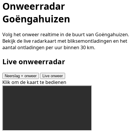
Onweerradar
Goëngahuizen
Volg het onweer realtime in de buurt van Goëngahuizen.
Bekijk de live radarkaart met bliksemontladingen en het
aantal ontladingen per uur binnen 30 km.
Live onweerradar
Neerslag + onweer
Live onweer
Klik om de kaart te bedienen