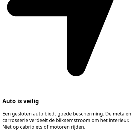
Auto is veilig
Een gesloten auto biedt goede bescherming. De metalen
carrosserie verdeelt de bliksemstroom om het interieur.
Niet op cabriolets of motoren rijden.