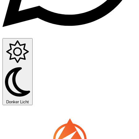
Donker
Licht