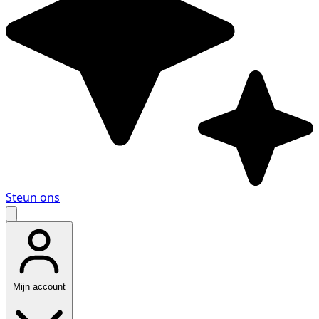
Steun ons
Mijn account