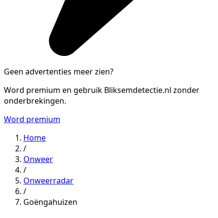
Geen advertenties meer zien?
Word premium en gebruik Bliksemdetectie.nl zonder
onderbrekingen.
Word premium
Home
/
Onweer
/
Onweerradar
/
Goëngahuizen