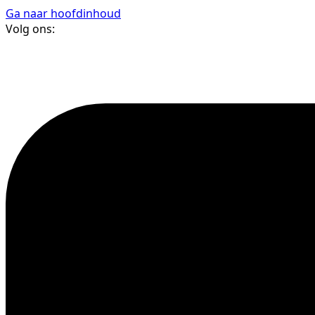
Ga naar hoofdinhoud
Volg ons: