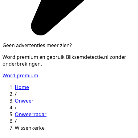
Geen advertenties meer zien?
Word premium en gebruik Bliksemdetectie.nl zonder
onderbrekingen.
Word premium
Home
/
Onweer
/
Onweerradar
/
Wissenkerke