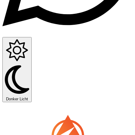
Donker
Licht