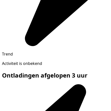
Trend
Activiteit is onbekend
Ontladingen afgelopen 3 uur