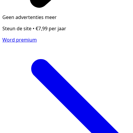
Geen advertenties meer
Steun de site • €7,99 per jaar
Word premium