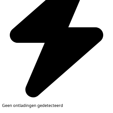
Geen ontladingen gedetecteerd