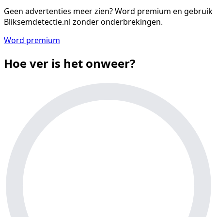
Geen advertenties meer zien?
Word premium en gebruik
Bliksemdetectie.nl zonder onderbrekingen.
Word premium
Hoe ver is het onweer?