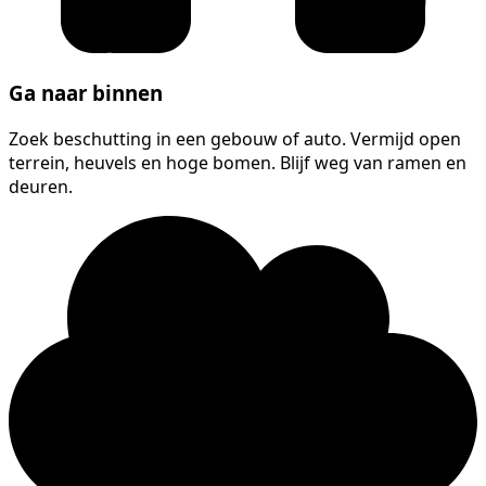
Ga naar binnen
Zoek beschutting in een gebouw of auto. Vermijd open
terrein, heuvels en hoge bomen. Blijf weg van ramen en
deuren.