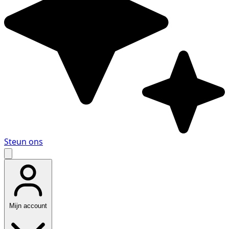
Steun ons
Mijn account