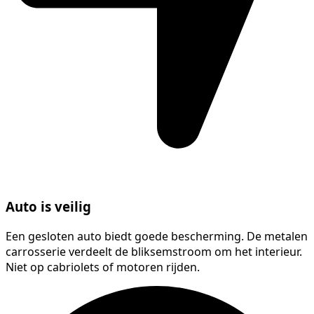
Auto is veilig
Een gesloten auto biedt goede bescherming. De metalen
carrosserie verdeelt de bliksemstroom om het interieur.
Niet op cabriolets of motoren rijden.