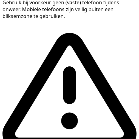
Gebruik bij voorkeur geen (vaste) telefoon tijdens
onweer. Mobiele telefoons zijn veilig buiten een
bliksemzone te gebruiken.