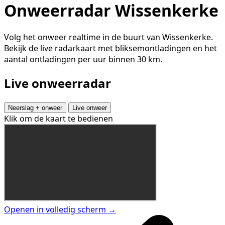
Onweerradar Wissenkerke
Volg het onweer realtime in de buurt van Wissenkerke.
Bekijk de live radarkaart met bliksemontladingen en het
aantal ontladingen per uur binnen 30 km.
Live onweerradar
Neerslag + onweer
Live onweer
Klik om de kaart te bedienen
Openen in volledig scherm →