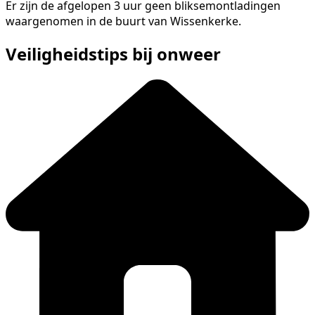
Er zijn de afgelopen 3 uur geen bliksemontladingen
waargenomen in de buurt van Wissenkerke.
Veiligheidstips bij onweer