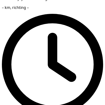
– km, richting –