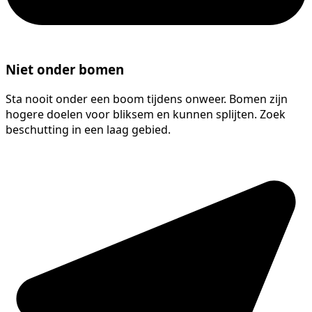
Niet onder bomen
Sta nooit onder een boom tijdens onweer. Bomen zijn
hogere doelen voor bliksem en kunnen splijten. Zoek
beschutting in een laag gebied.