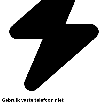
Gebruik vaste telefoon niet