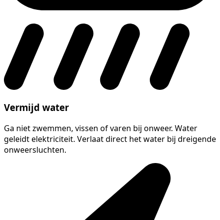
Vermijd water
Ga niet zwemmen, vissen of varen bij onweer. Water
geleidt elektriciteit. Verlaat direct het water bij dreigende
onweersluchten.