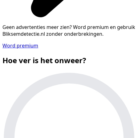
Geen advertenties meer zien?
Word premium en gebruik
Bliksemdetectie.nl zonder onderbrekingen.
Word premium
Hoe ver is het onweer?