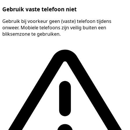
Gebruik vaste telefoon niet
Gebruik bij voorkeur geen (vaste) telefoon tijdens
onweer. Mobiele telefoons zijn veilig buiten een
bliksemzone te gebruiken.