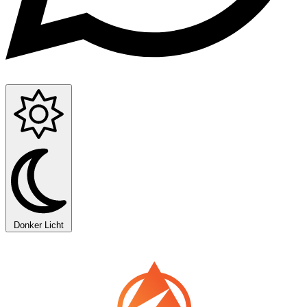
Donker
Licht