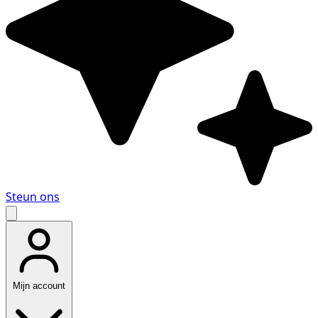
Steun ons
Mijn account