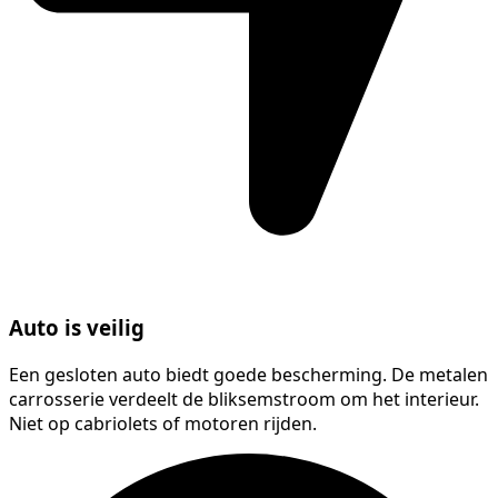
Auto is veilig
Een gesloten auto biedt goede bescherming. De metalen
carrosserie verdeelt de bliksemstroom om het interieur.
Niet op cabriolets of motoren rijden.