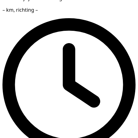
– km, richting –