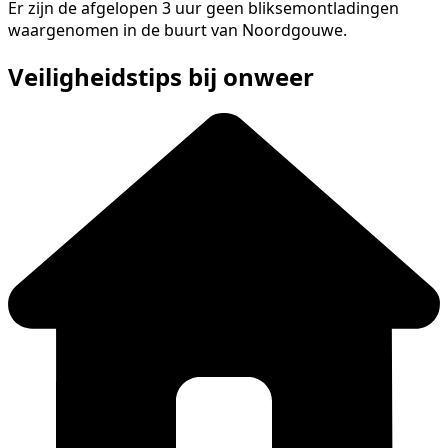
Er zijn de afgelopen 3 uur geen bliksemontladingen
waargenomen in de buurt van Noordgouwe.
Veiligheidstips bij onweer