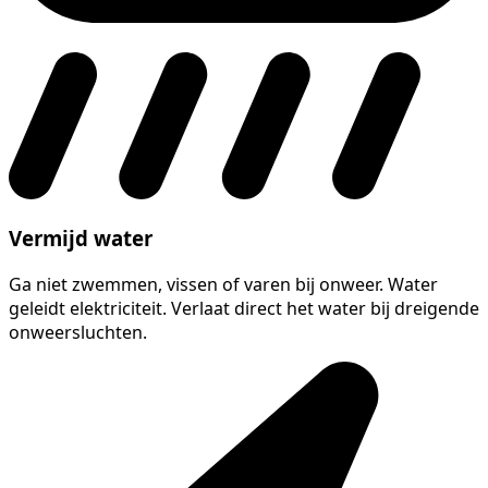
Vermijd water
Ga niet zwemmen, vissen of varen bij onweer. Water
geleidt elektriciteit. Verlaat direct het water bij dreigende
onweersluchten.