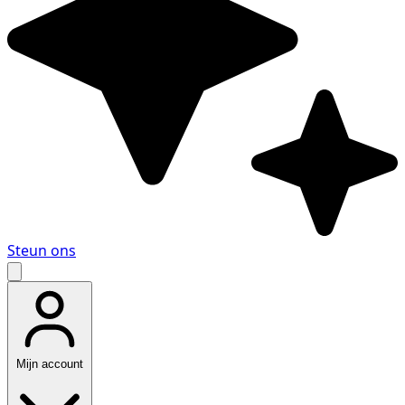
Steun ons
Mijn account