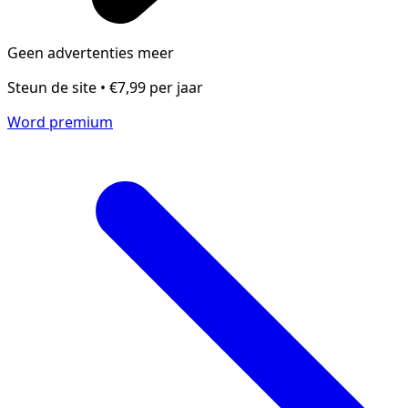
Geen advertenties meer
Steun de site • €7,99 per jaar
Word premium