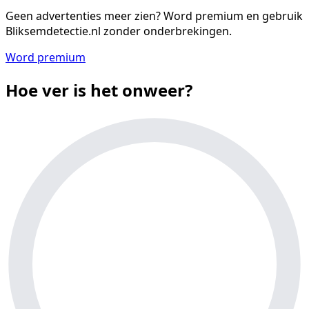
Geen advertenties meer zien?
Word premium en gebruik
Bliksemdetectie.nl zonder onderbrekingen.
Word premium
Hoe ver is het onweer?