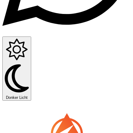
Donker
Licht