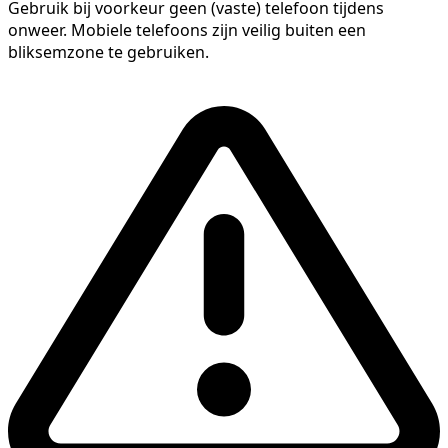
Gebruik bij voorkeur geen (vaste) telefoon tijdens
onweer. Mobiele telefoons zijn veilig buiten een
bliksemzone te gebruiken.