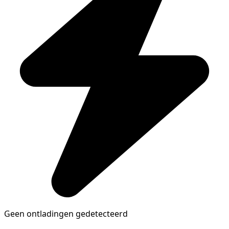
Geen ontladingen gedetecteerd