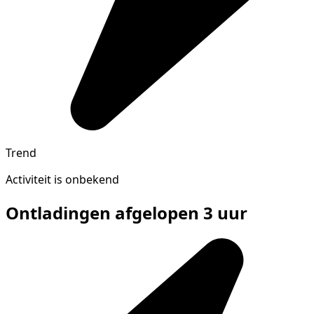
Trend
Activiteit is onbekend
Ontladingen afgelopen 3 uur