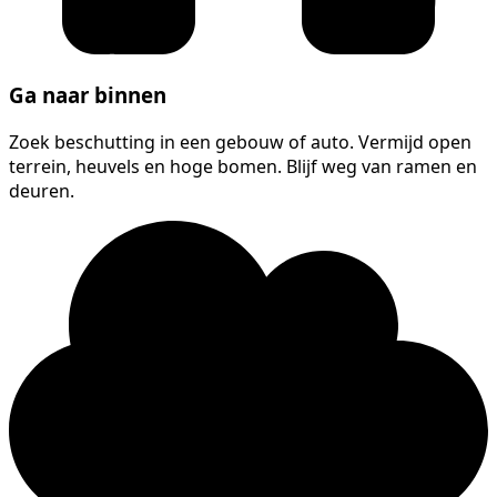
Ga naar binnen
Zoek beschutting in een gebouw of auto. Vermijd open
terrein, heuvels en hoge bomen. Blijf weg van ramen en
deuren.