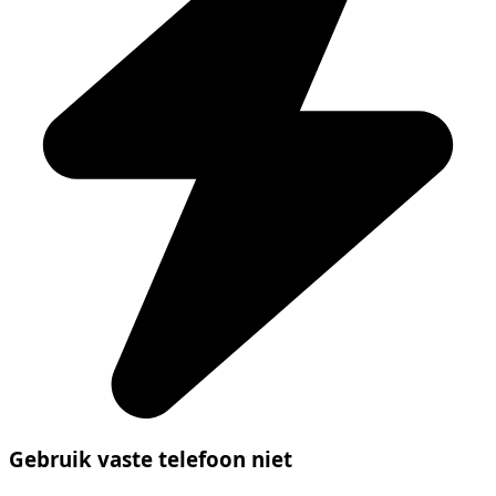
Gebruik vaste telefoon niet