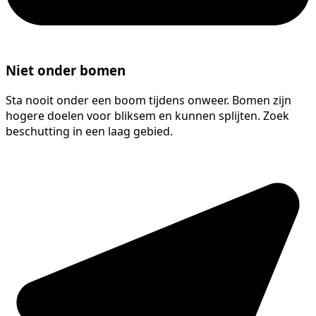
Niet onder bomen
Sta nooit onder een boom tijdens onweer. Bomen zijn
hogere doelen voor bliksem en kunnen splijten. Zoek
beschutting in een laag gebied.