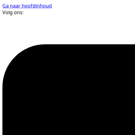
Ga naar hoofdinhoud
Volg ons: