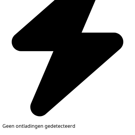
Geen ontladingen gedetecteerd