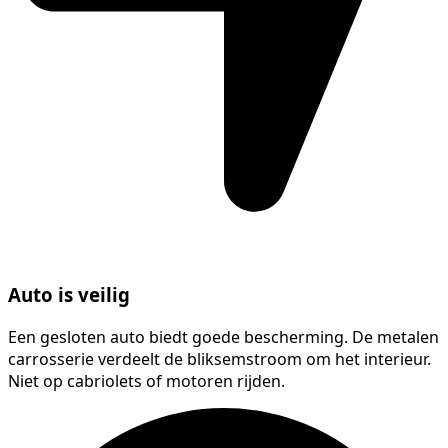
Auto is veilig
Een gesloten auto biedt goede bescherming. De metalen
carrosserie verdeelt de bliksemstroom om het interieur.
Niet op cabriolets of motoren rijden.