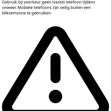
Gebruik bij voorkeur geen (vaste) telefoon tijdens
onweer. Mobiele telefoons zijn veilig buiten een
bliksemzone te gebruiken.