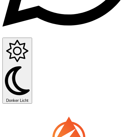
Donker
Licht