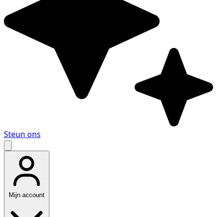
Steun ons
Mijn account