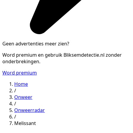
Geen advertenties meer zien?
Word premium en gebruik Bliksemdetectie.nl zonder
onderbrekingen.
Word premium
Home
/
Onweer
/
Onweerradar
/
Melissant