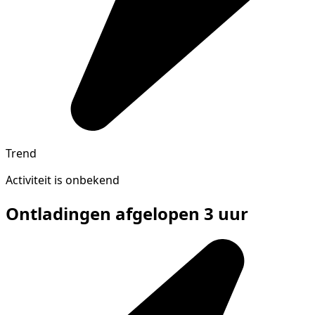
Trend
Activiteit is onbekend
Ontladingen afgelopen 3 uur