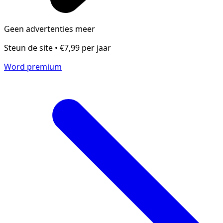
Geen advertenties meer
Steun de site • €7,99 per jaar
Word premium