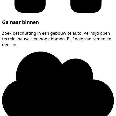
Ga naar binnen
Zoek beschutting in een gebouw of auto. Vermijd open
terrein, heuvels en hoge bomen. Blijf weg van ramen en
deuren.