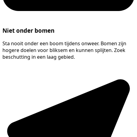
Niet onder bomen
Sta nooit onder een boom tijdens onweer. Bomen zijn
hogere doelen voor bliksem en kunnen splijten. Zoek
beschutting in een laag gebied.