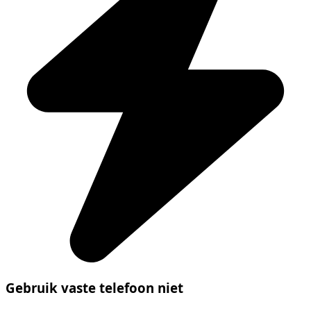
Gebruik vaste telefoon niet