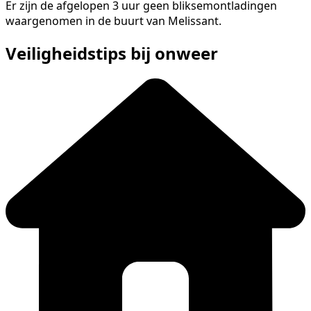
Er zijn de afgelopen 3 uur geen bliksemontladingen
waargenomen in de buurt van Melissant.
Veiligheidstips bij onweer