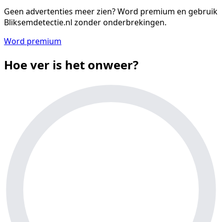
Geen advertenties meer zien?
Word premium en gebruik
Bliksemdetectie.nl zonder onderbrekingen.
Word premium
Hoe ver is het onweer?