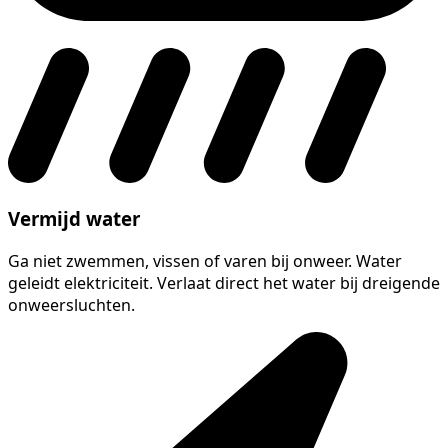
Vermijd water
Ga niet zwemmen, vissen of varen bij onweer. Water
geleidt elektriciteit. Verlaat direct het water bij dreigende
onweersluchten.