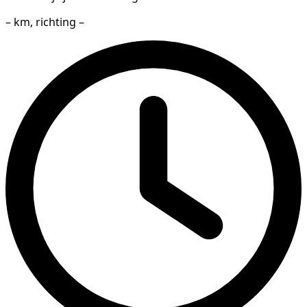
– km, richting –