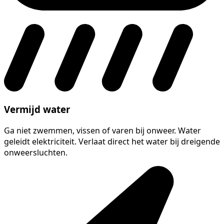
Vermijd water
Ga niet zwemmen, vissen of varen bij onweer. Water
geleidt elektriciteit. Verlaat direct het water bij dreigende
onweersluchten.