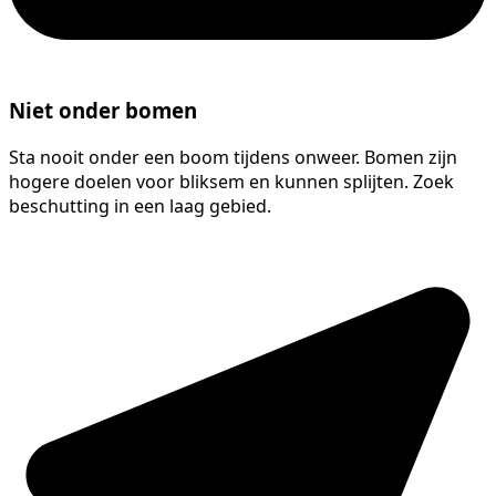
Niet onder bomen
Sta nooit onder een boom tijdens onweer. Bomen zijn
hogere doelen voor bliksem en kunnen splijten. Zoek
beschutting in een laag gebied.