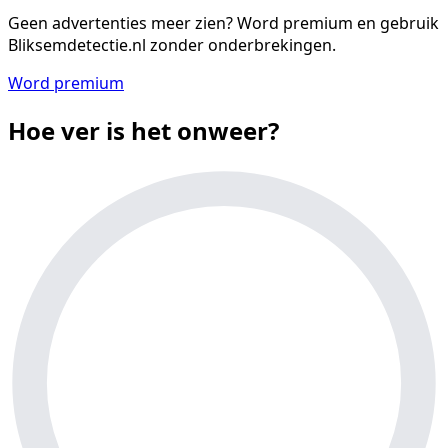
Geen advertenties meer zien?
Word premium en gebruik
Bliksemdetectie.nl zonder onderbrekingen.
Word premium
Hoe ver is het onweer?