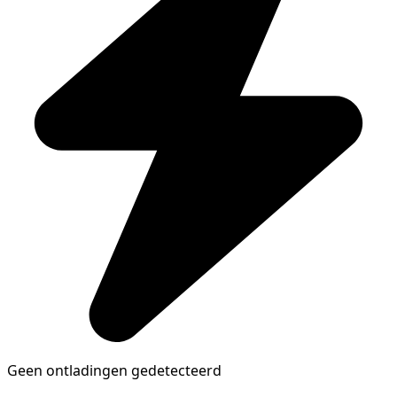
Geen ontladingen gedetecteerd