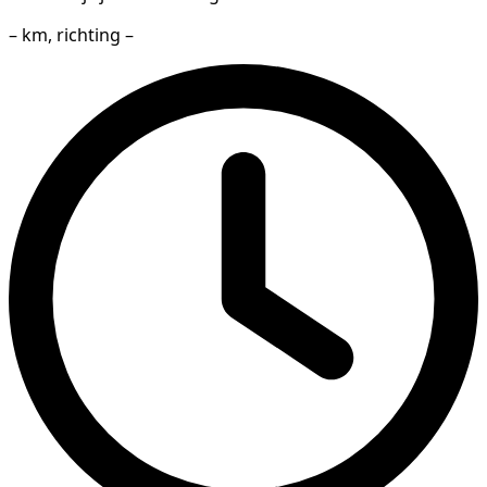
– km, richting –