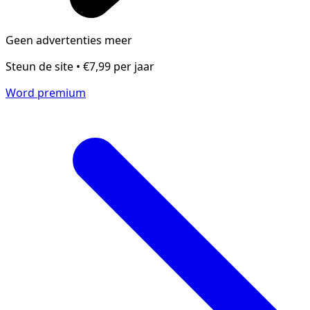
Geen advertenties meer
Steun de site • €7,99 per jaar
Word premium