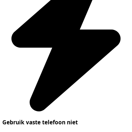
Gebruik vaste telefoon niet