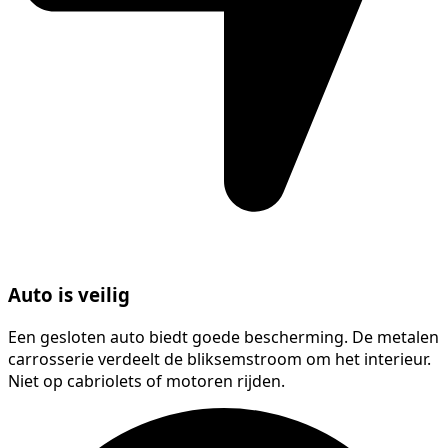
Auto is veilig
Een gesloten auto biedt goede bescherming. De metalen
carrosserie verdeelt de bliksemstroom om het interieur.
Niet op cabriolets of motoren rijden.