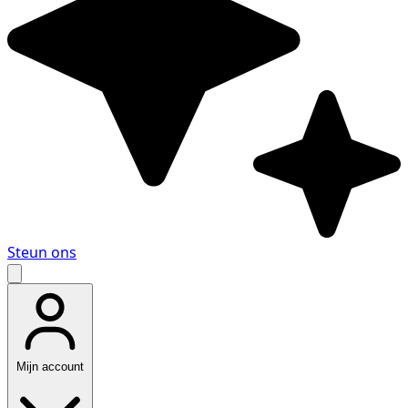
Steun ons
Mijn account