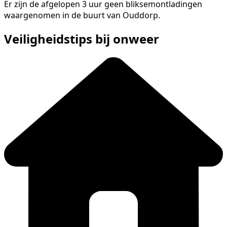
Er zijn de afgelopen 3 uur geen bliksemontladingen
waargenomen in de buurt van Ouddorp.
Veiligheidstips bij onweer