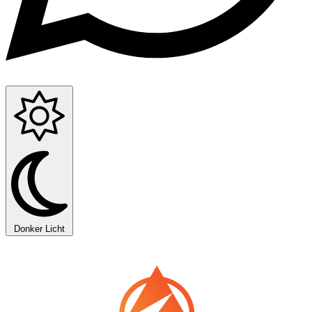
Donker
Licht