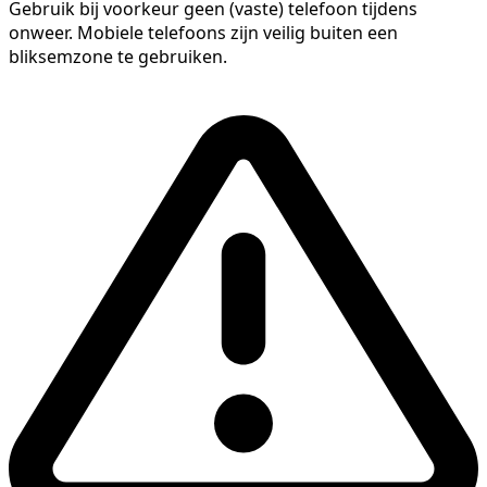
Gebruik bij voorkeur geen (vaste) telefoon tijdens
onweer. Mobiele telefoons zijn veilig buiten een
bliksemzone te gebruiken.