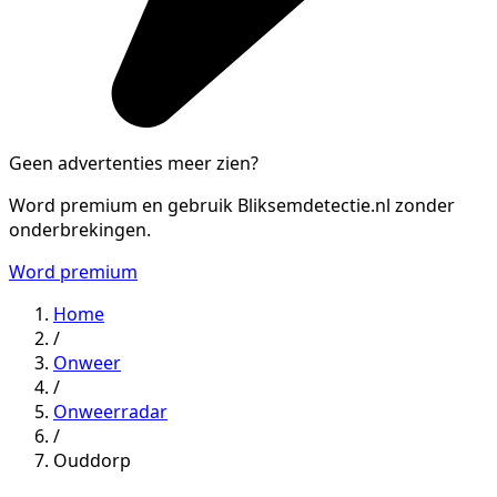
Geen advertenties meer zien?
Word premium en gebruik Bliksemdetectie.nl zonder
onderbrekingen.
Word premium
Home
/
Onweer
/
Onweerradar
/
Ouddorp