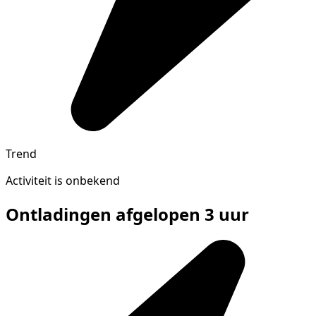
Trend
Activiteit is onbekend
Ontladingen afgelopen 3 uur