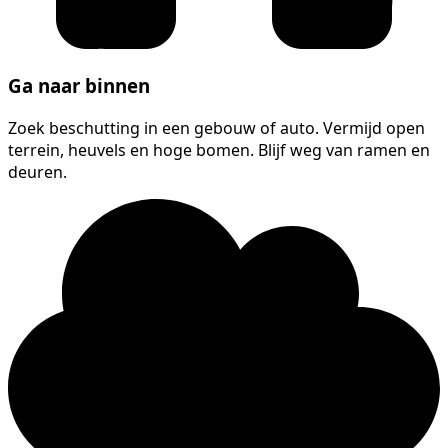
Ga naar binnen
Zoek beschutting in een gebouw of auto. Vermijd open
terrein, heuvels en hoge bomen. Blijf weg van ramen en
deuren.