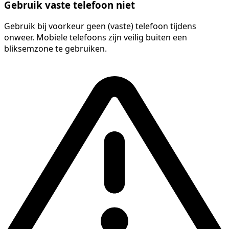
Gebruik vaste telefoon niet
Gebruik bij voorkeur geen (vaste) telefoon tijdens
onweer. Mobiele telefoons zijn veilig buiten een
bliksemzone te gebruiken.