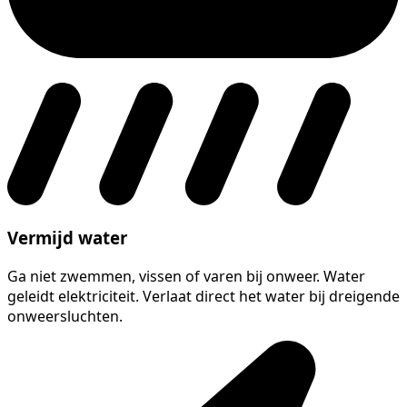
Vermijd water
Ga niet zwemmen, vissen of varen bij onweer. Water
geleidt elektriciteit. Verlaat direct het water bij dreigende
onweersluchten.