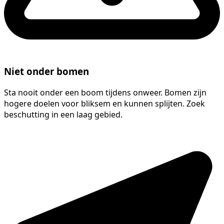
Niet onder bomen
Sta nooit onder een boom tijdens onweer. Bomen zijn
hogere doelen voor bliksem en kunnen splijten. Zoek
beschutting in een laag gebied.