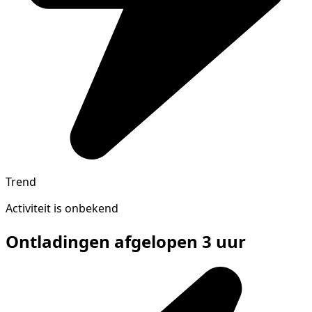
Trend
Activiteit is onbekend
Ontladingen afgelopen 3 uur