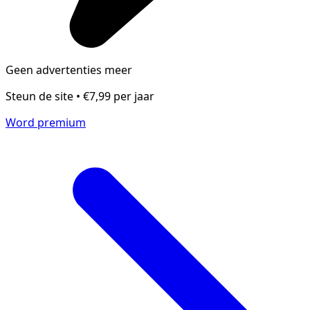
Geen advertenties meer
Steun de site • €7,99 per jaar
Word premium