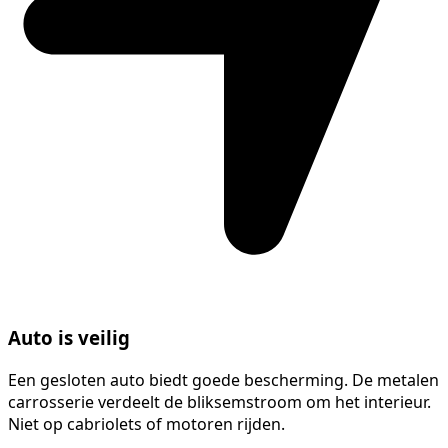
Auto is veilig
Een gesloten auto biedt goede bescherming. De metalen
carrosserie verdeelt de bliksemstroom om het interieur.
Niet op cabriolets of motoren rijden.