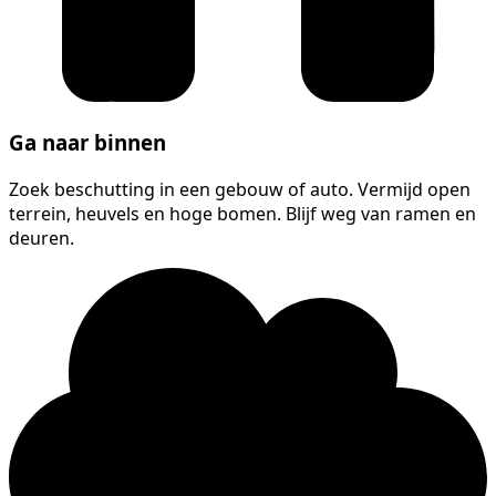
Ga naar binnen
Zoek beschutting in een gebouw of auto. Vermijd open
terrein, heuvels en hoge bomen. Blijf weg van ramen en
deuren.