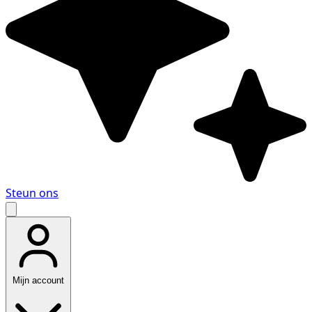
Steun ons
Mijn account