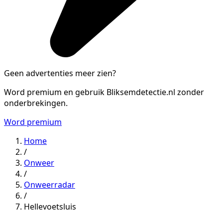
Geen advertenties meer zien?
Word premium en gebruik Bliksemdetectie.nl zonder
onderbrekingen.
Word premium
Home
/
Onweer
/
Onweerradar
/
Hellevoetsluis