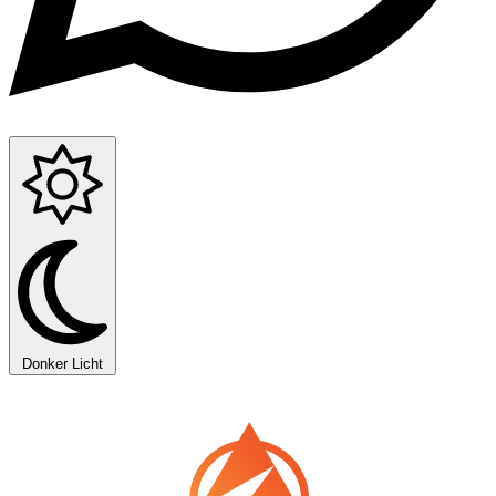
Donker
Licht