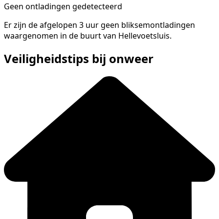
Geen ontladingen gedetecteerd
Er zijn de afgelopen 3 uur geen bliksemontladingen
waargenomen in de buurt van Hellevoetsluis.
Veiligheidstips bij onweer