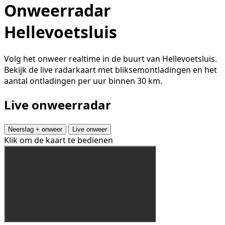
Onweerradar
Hellevoetsluis
Volg het onweer realtime in de buurt van Hellevoetsluis.
Bekijk de live radarkaart met bliksemontladingen en het
aantal ontladingen per uur binnen 30 km.
Live onweerradar
Neerslag + onweer
Live onweer
Klik om de kaart te bedienen