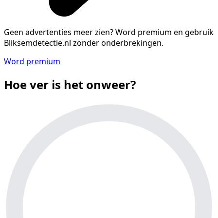
Geen advertenties meer zien?
Word premium en gebruik
Bliksemdetectie.nl zonder onderbrekingen.
Word premium
Hoe ver is het onweer?