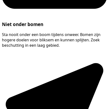
Niet onder bomen
Sta nooit onder een boom tijdens onweer. Bomen zijn
hogere doelen voor bliksem en kunnen splijten. Zoek
beschutting in een laag gebied.