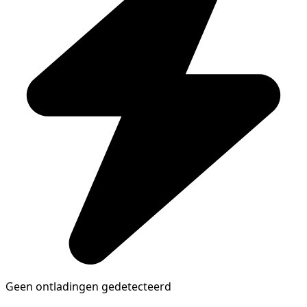
Geen ontladingen gedetecteerd