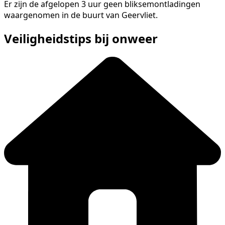
Er zijn de afgelopen 3 uur geen bliksemontladingen
waargenomen in de buurt van Geervliet.
Veiligheidstips bij onweer