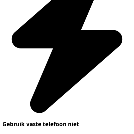
Gebruik vaste telefoon niet