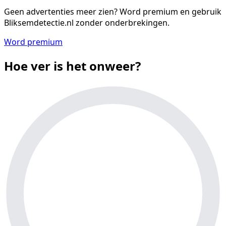
Geen advertenties meer zien?
Word premium en gebruik
Bliksemdetectie.nl zonder onderbrekingen.
Word premium
Hoe ver is het onweer?