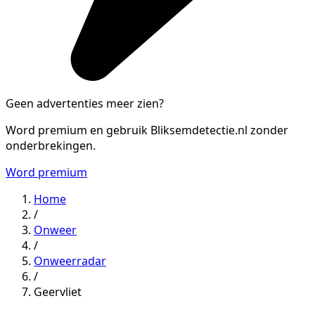
Geen advertenties meer zien?
Word premium en gebruik Bliksemdetectie.nl zonder
onderbrekingen.
Word premium
Home
/
Onweer
/
Onweerradar
/
Geervliet