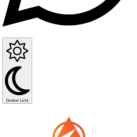
Donker
Licht