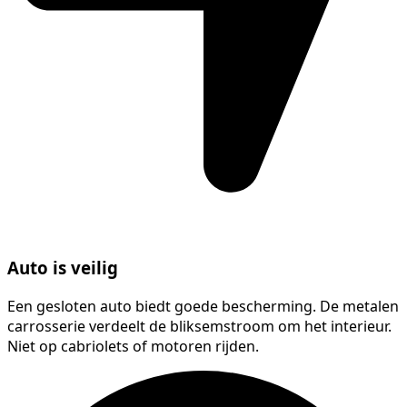
Auto is veilig
Een gesloten auto biedt goede bescherming. De metalen
carrosserie verdeelt de bliksemstroom om het interieur.
Niet op cabriolets of motoren rijden.