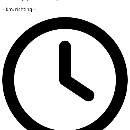
– km, richting –