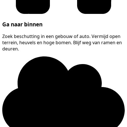
Ga naar binnen
Zoek beschutting in een gebouw of auto. Vermijd open
terrein, heuvels en hoge bomen. Blijf weg van ramen en
deuren.