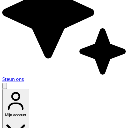
Steun ons
Mijn account