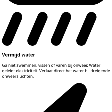
Vermijd water
Ga niet zwemmen, vissen of varen bij onweer. Water
geleidt elektriciteit. Verlaat direct het water bij dreigende
onweersluchten.