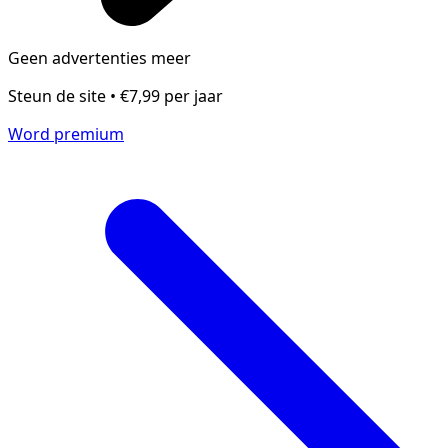
Geen advertenties meer
Steun de site • €7,99 per jaar
Word premium