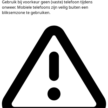
Gebruik bij voorkeur geen (vaste) telefoon tijdens
onweer. Mobiele telefoons zijn veilig buiten een
bliksemzone te gebruiken.