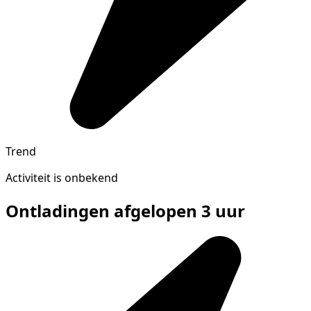
Trend
Activiteit is onbekend
Ontladingen afgelopen 3 uur