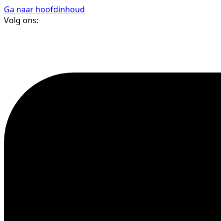
Ga naar hoofdinhoud
Volg ons: