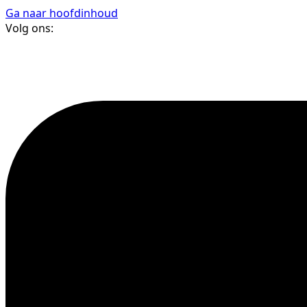
Ga naar hoofdinhoud
Volg ons: