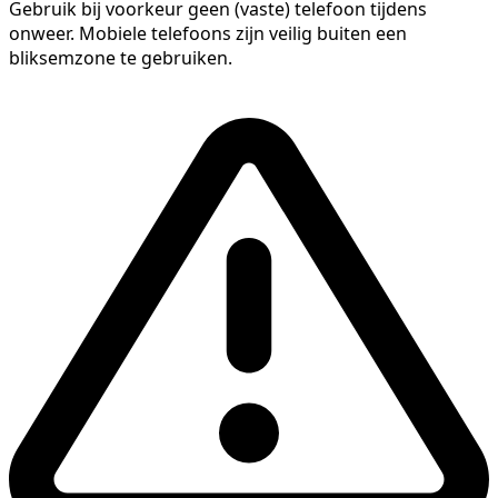
Gebruik bij voorkeur geen (vaste) telefoon tijdens
onweer. Mobiele telefoons zijn veilig buiten een
bliksemzone te gebruiken.