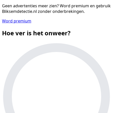
Geen advertenties meer zien?
Word premium en gebruik
Bliksemdetectie.nl zonder onderbrekingen.
Word premium
Hoe ver is het onweer?