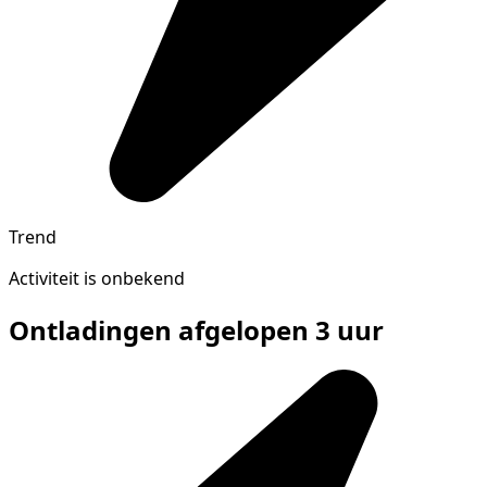
Trend
Activiteit is onbekend
Ontladingen afgelopen 3 uur