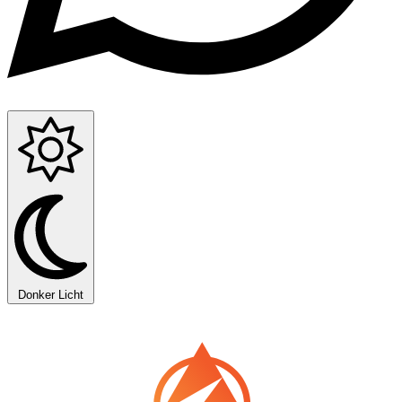
Donker
Licht