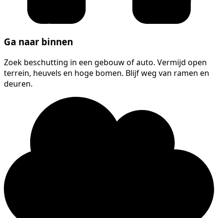
Ga naar binnen
Zoek beschutting in een gebouw of auto. Vermijd open
terrein, heuvels en hoge bomen. Blijf weg van ramen en
deuren.