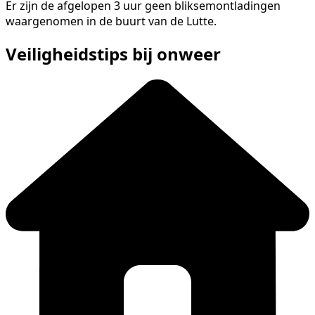
Er zijn de afgelopen 3 uur geen bliksemontladingen
waargenomen in de buurt van de Lutte.
Veiligheidstips bij onweer