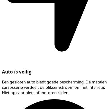
Auto is veilig
Een gesloten auto biedt goede bescherming. De metalen
carrosserie verdeelt de bliksemstroom om het interieur.
Niet op cabriolets of motoren rijden.