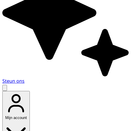
Steun ons
Mijn account