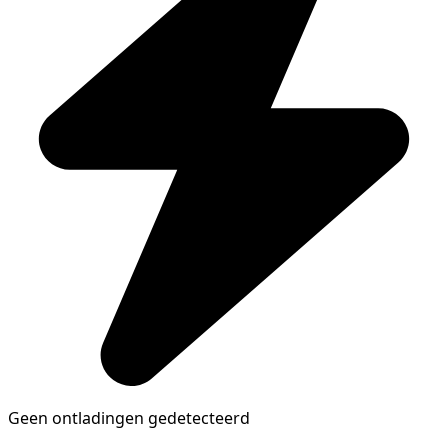
Geen ontladingen gedetecteerd