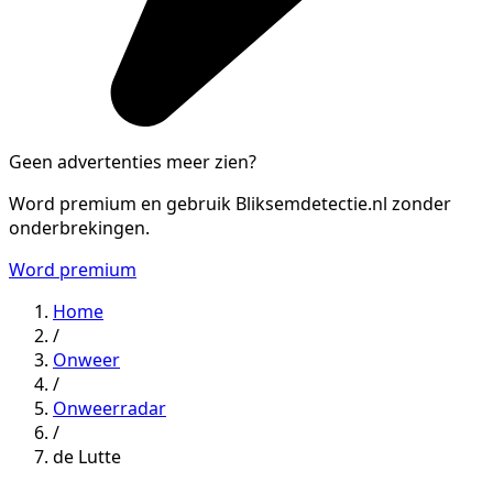
Geen advertenties meer zien?
Word premium en gebruik Bliksemdetectie.nl zonder
onderbrekingen.
Word premium
Home
/
Onweer
/
Onweerradar
/
de Lutte