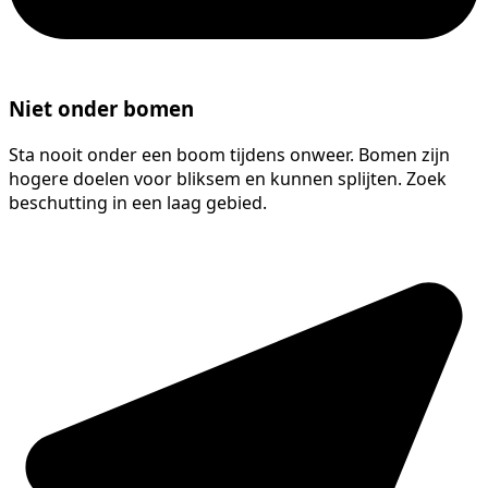
Niet onder bomen
Sta nooit onder een boom tijdens onweer. Bomen zijn
hogere doelen voor bliksem en kunnen splijten. Zoek
beschutting in een laag gebied.