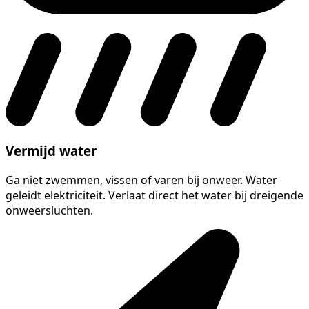
Vermijd water
Ga niet zwemmen, vissen of varen bij onweer. Water
geleidt elektriciteit. Verlaat direct het water bij dreigende
onweersluchten.