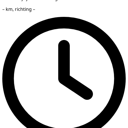
– km, richting –