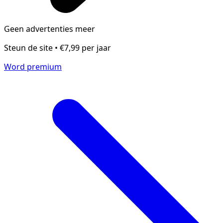
Geen advertenties meer
Steun de site • €7,99 per jaar
Word premium