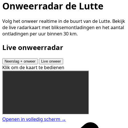
Onweerradar de Lutte
Volg het onweer realtime in de buurt van de Lutte. Bekijk
de live radarkaart met bliksemontladingen en het aantal
ontladingen per uur binnen 30 km.
Live onweerradar
Neerslag + onweer
Live onweer
Klik om de kaart te bedienen
Openen in volledig scherm →