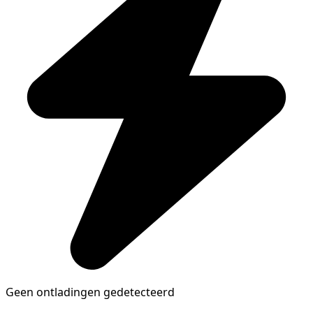
Geen ontladingen gedetecteerd