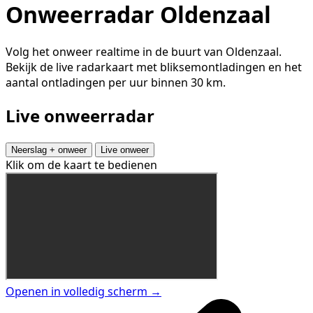
Onweerradar Oldenzaal
Volg het onweer realtime in de buurt van Oldenzaal.
Bekijk de live radarkaart met bliksemontladingen en het
aantal ontladingen per uur binnen 30 km.
Live onweerradar
Neerslag + onweer
Live onweer
Klik om de kaart te bedienen
Openen in volledig scherm →