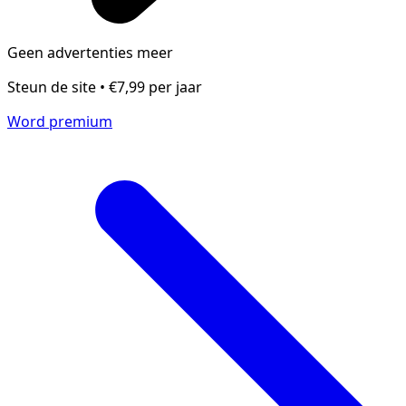
Geen advertenties meer
Steun de site • €7,99 per jaar
Word premium