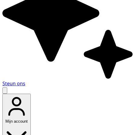
Steun ons
Mijn account