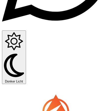
Donker
Licht