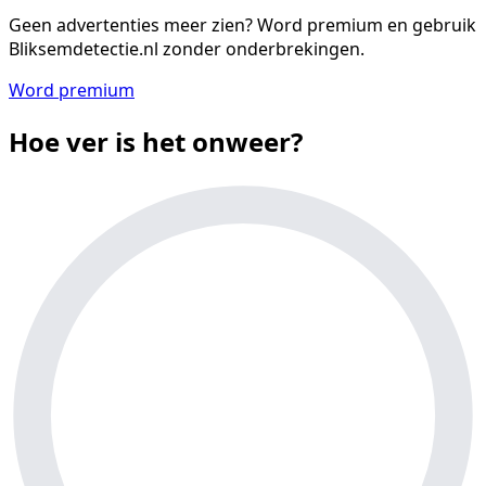
Geen advertenties meer zien?
Word premium en gebruik
Bliksemdetectie.nl zonder onderbrekingen.
Word premium
Hoe ver is het onweer?