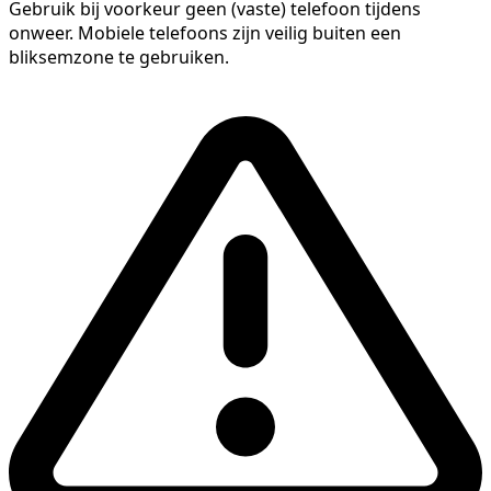
Gebruik bij voorkeur geen (vaste) telefoon tijdens
onweer. Mobiele telefoons zijn veilig buiten een
bliksemzone te gebruiken.