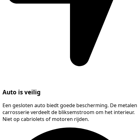
Auto is veilig
Een gesloten auto biedt goede bescherming. De metalen
carrosserie verdeelt de bliksemstroom om het interieur.
Niet op cabriolets of motoren rijden.