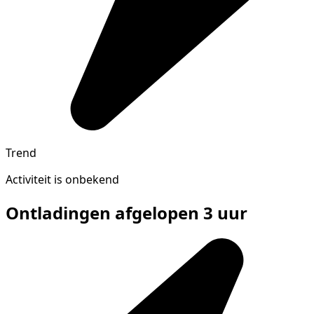
Trend
Activiteit is onbekend
Ontladingen afgelopen 3 uur