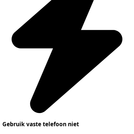
Gebruik vaste telefoon niet