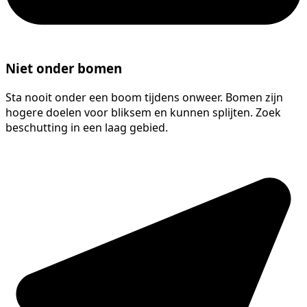
Niet onder bomen
Sta nooit onder een boom tijdens onweer. Bomen zijn
hogere doelen voor bliksem en kunnen splijten. Zoek
beschutting in een laag gebied.