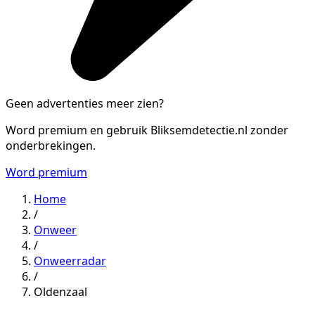
Geen advertenties meer zien?
Word premium en gebruik Bliksemdetectie.nl zonder
onderbrekingen.
Word premium
Home
/
Onweer
/
Onweerradar
/
Oldenzaal