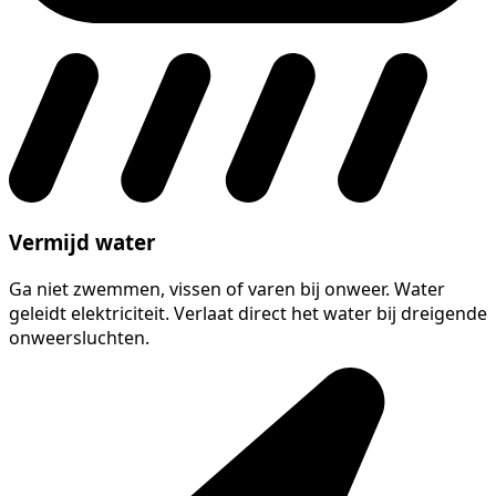
Vermijd water
Ga niet zwemmen, vissen of varen bij onweer. Water
geleidt elektriciteit. Verlaat direct het water bij dreigende
onweersluchten.