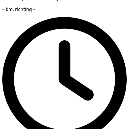
– km, richting –