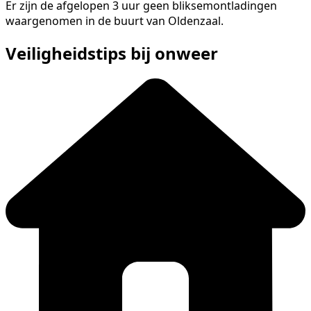
Er zijn de afgelopen 3 uur geen bliksemontladingen
waargenomen in de buurt van Oldenzaal.
Veiligheidstips bij onweer