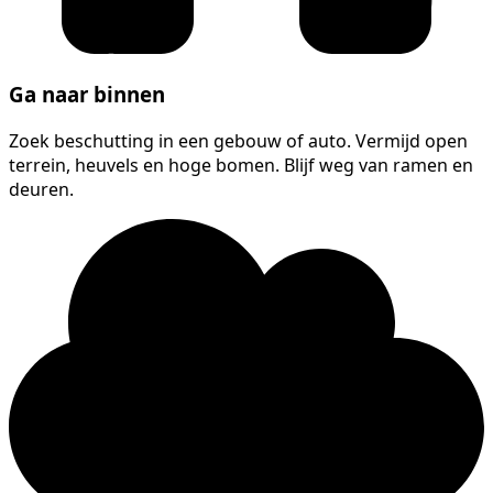
Ga naar binnen
Zoek beschutting in een gebouw of auto. Vermijd open
terrein, heuvels en hoge bomen. Blijf weg van ramen en
deuren.