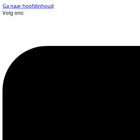
Ga naar hoofdinhoud
Volg ons: