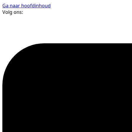
Ga naar hoofdinhoud
Volg ons: