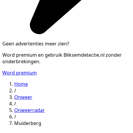
Geen advertenties meer zien?
Word premium en gebruik Bliksemdetectie.nl zonder
onderbrekingen.
Word premium
Home
/
Onweer
/
Onweerradar
/
Muiderberg