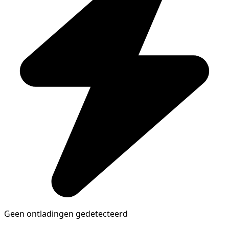
Geen ontladingen gedetecteerd