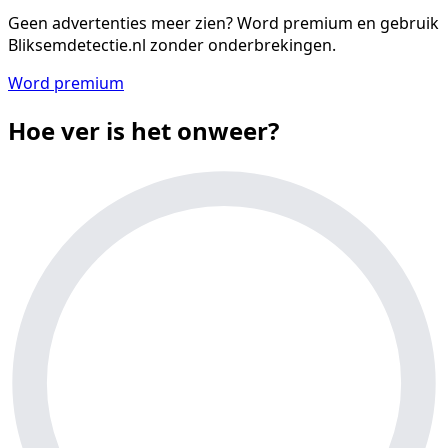
Geen advertenties meer zien?
Word premium en gebruik
Bliksemdetectie.nl zonder onderbrekingen.
Word premium
Hoe ver is het onweer?