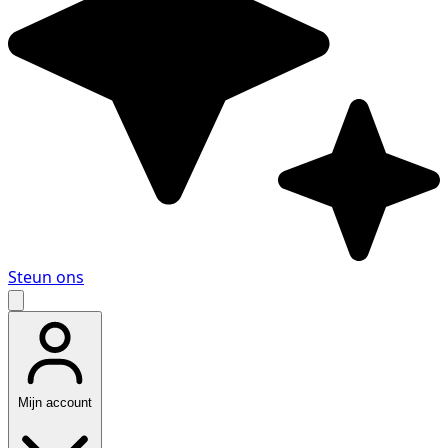
Steun ons
Mijn account