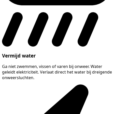
Vermijd water
Ga niet zwemmen, vissen of varen bij onweer. Water
geleidt elektriciteit. Verlaat direct het water bij dreigende
onweersluchten.