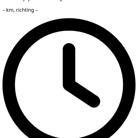
– km, richting –