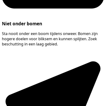
Niet onder bomen
Sta nooit onder een boom tijdens onweer. Bomen zijn
hogere doelen voor bliksem en kunnen splijten. Zoek
beschutting in een laag gebied.