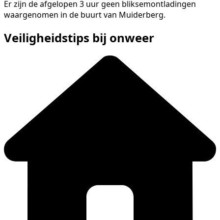
Er zijn de afgelopen 3 uur geen bliksemontladingen
waargenomen in de buurt van Muiderberg.
Veiligheidstips bij onweer