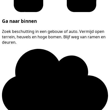
Ga naar binnen
Zoek beschutting in een gebouw of auto. Vermijd open
terrein, heuvels en hoge bomen. Blijf weg van ramen en
deuren.