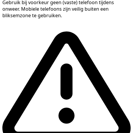
Gebruik bij voorkeur geen (vaste) telefoon tijdens
onweer. Mobiele telefoons zijn veilig buiten een
bliksemzone te gebruiken.