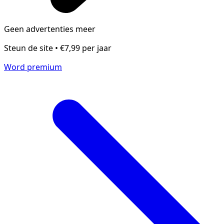
Geen advertenties meer
Steun de site • €7,99 per jaar
Word premium