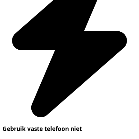
Gebruik vaste telefoon niet