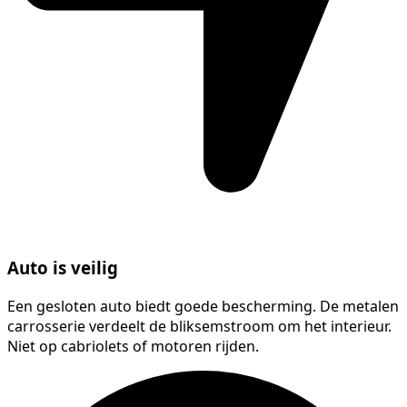
Auto is veilig
Een gesloten auto biedt goede bescherming. De metalen
carrosserie verdeelt de bliksemstroom om het interieur.
Niet op cabriolets of motoren rijden.