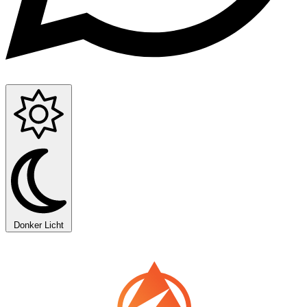
Donker
Licht