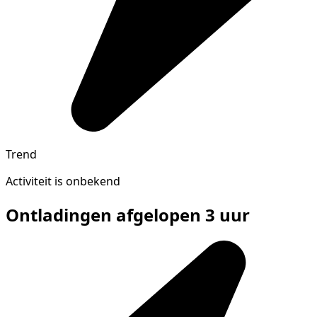
Trend
Activiteit is onbekend
Ontladingen afgelopen 3 uur