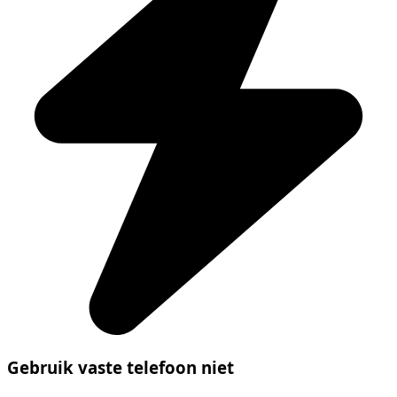
Gebruik vaste telefoon niet