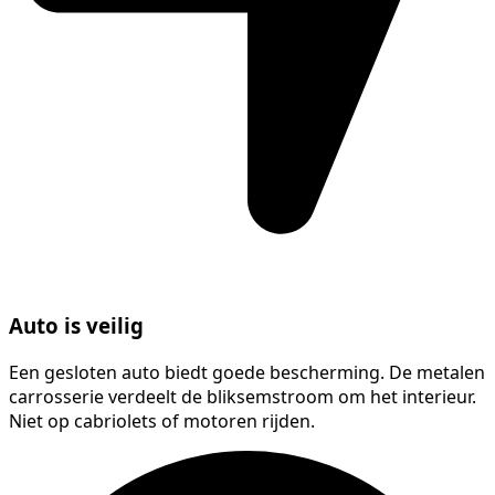
Auto is veilig
Een gesloten auto biedt goede bescherming. De metalen
carrosserie verdeelt de bliksemstroom om het interieur.
Niet op cabriolets of motoren rijden.