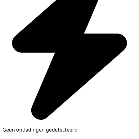
Geen ontladingen gedetecteerd