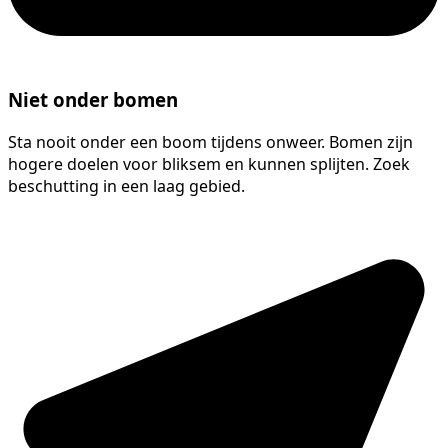
Niet onder bomen
Sta nooit onder een boom tijdens onweer. Bomen zijn
hogere doelen voor bliksem en kunnen splijten. Zoek
beschutting in een laag gebied.