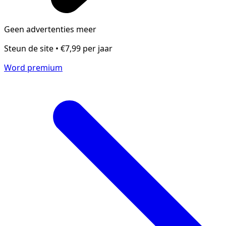
Geen advertenties meer
Steun de site • €7,99 per jaar
Word premium