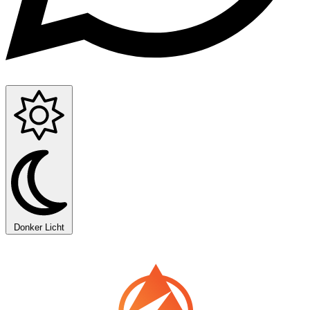
Donker
Licht