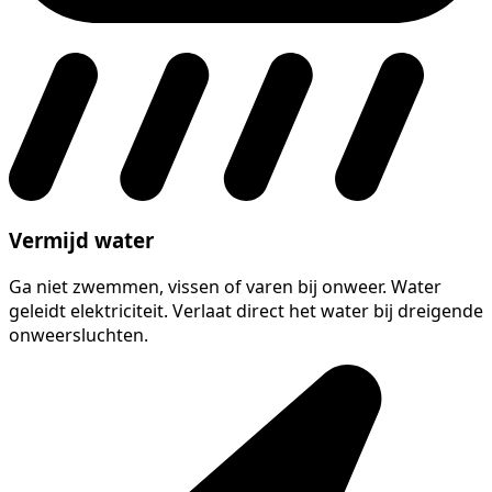
Vermijd water
Ga niet zwemmen, vissen of varen bij onweer. Water
geleidt elektriciteit. Verlaat direct het water bij dreigende
onweersluchten.