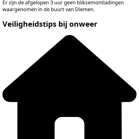
Er zijn de afgelopen 3 uur geen bliksemontladingen
waargenomen in de buurt van Diemen.
Veiligheidstips bij onweer