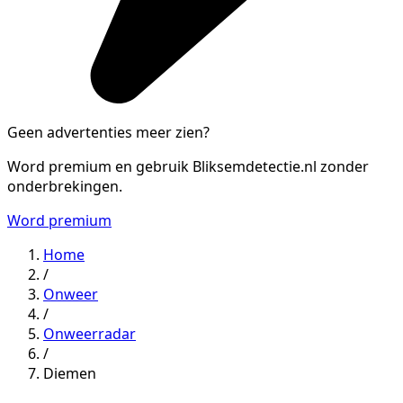
Geen advertenties meer zien?
Word premium en gebruik Bliksemdetectie.nl zonder
onderbrekingen.
Word premium
Home
/
Onweer
/
Onweerradar
/
Diemen