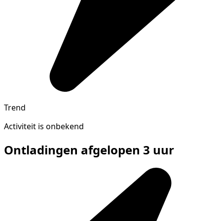
Trend
Activiteit is onbekend
Ontladingen afgelopen 3 uur