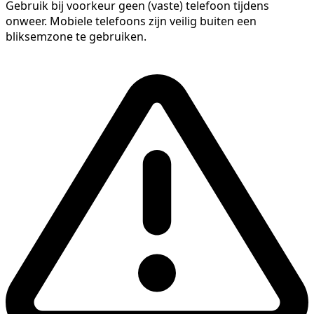
Gebruik bij voorkeur geen (vaste) telefoon tijdens
onweer. Mobiele telefoons zijn veilig buiten een
bliksemzone te gebruiken.