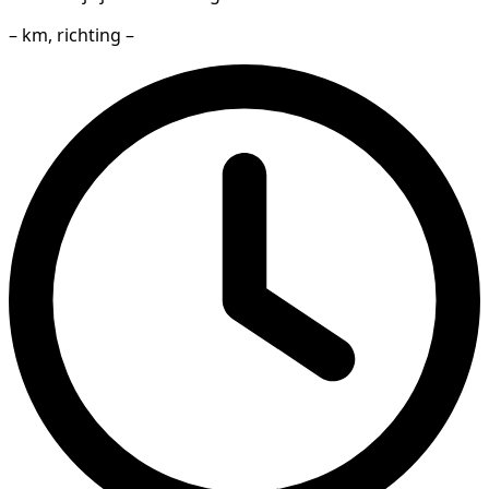
– km, richting –