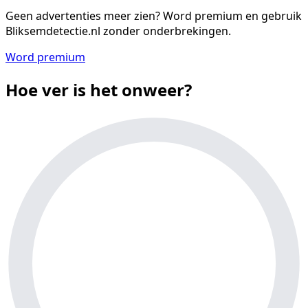
Geen advertenties meer zien?
Word premium en gebruik
Bliksemdetectie.nl zonder onderbrekingen.
Word premium
Hoe ver is het onweer?