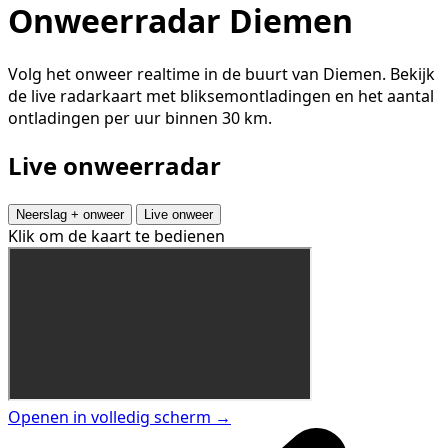
Onweerradar Diemen
Volg het onweer realtime in de buurt van Diemen. Bekijk
de live radarkaart met bliksemontladingen en het aantal
ontladingen per uur binnen 30 km.
Live onweerradar
Neerslag + onweer
Live onweer
Klik om de kaart te bedienen
Openen in volledig scherm →