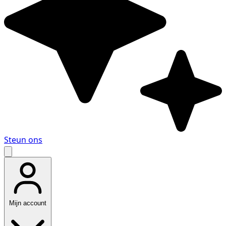
Steun ons
Mijn account