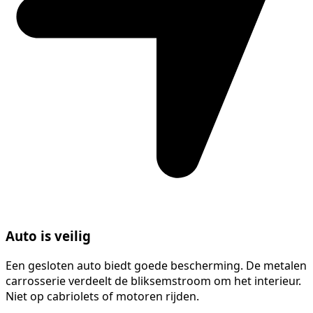
Auto is veilig
Een gesloten auto biedt goede bescherming. De metalen
carrosserie verdeelt de bliksemstroom om het interieur.
Niet op cabriolets of motoren rijden.