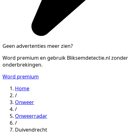
Geen advertenties meer zien?
Word premium en gebruik Bliksemdetectie.nl zonder
onderbrekingen.
Word premium
Home
/
Onweer
/
Onweerradar
/
Duivendrecht