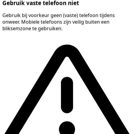
Gebruik vaste telefoon niet
Gebruik bij voorkeur geen (vaste) telefoon tijdens
onweer. Mobiele telefoons zijn veilig buiten een
bliksemzone te gebruiken.