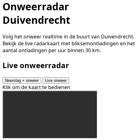
Onweerradar
Duivendrecht
Volg het onweer realtime in de buurt van Duivendrecht.
Bekijk de live radarkaart met bliksemontladingen en het
aantal ontladingen per uur binnen 30 km.
Live onweerradar
Neerslag + onweer
Live onweer
Klik om de kaart te bedienen