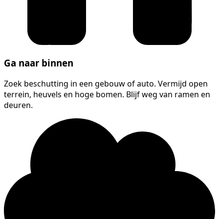
Ga naar binnen
Zoek beschutting in een gebouw of auto. Vermijd open
terrein, heuvels en hoge bomen. Blijf weg van ramen en
deuren.