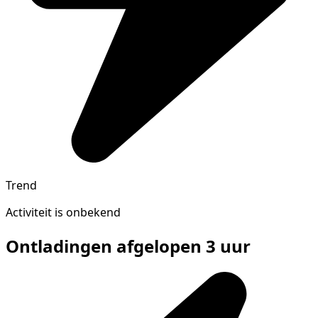
Trend
Activiteit is onbekend
Ontladingen afgelopen 3 uur