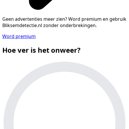
Geen advertenties meer zien?
Word premium en gebruik
Bliksemdetectie.nl zonder onderbrekingen.
Word premium
Hoe ver is het onweer?