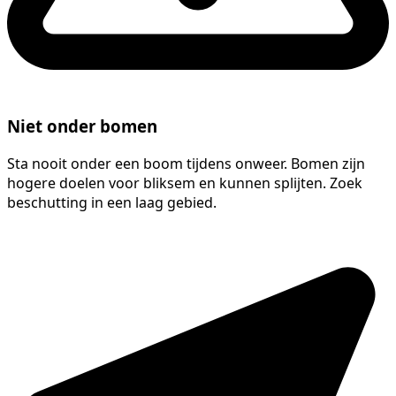
Niet onder bomen
Sta nooit onder een boom tijdens onweer. Bomen zijn
hogere doelen voor bliksem en kunnen splijten. Zoek
beschutting in een laag gebied.