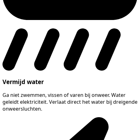
Vermijd water
Ga niet zwemmen, vissen of varen bij onweer. Water
geleidt elektriciteit. Verlaat direct het water bij dreigende
onweersluchten.