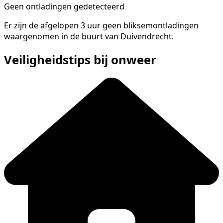
Geen ontladingen gedetecteerd
Er zijn de afgelopen 3 uur geen bliksemontladingen
waargenomen in de buurt van Duivendrecht.
Veiligheidstips bij onweer