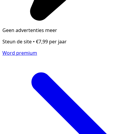
Geen advertenties meer
Steun de site • €7,99 per jaar
Word premium