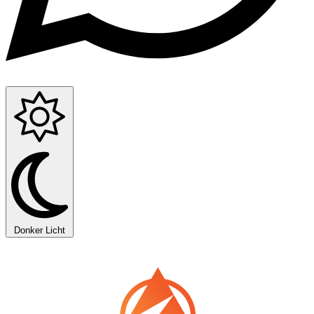
Donker
Licht