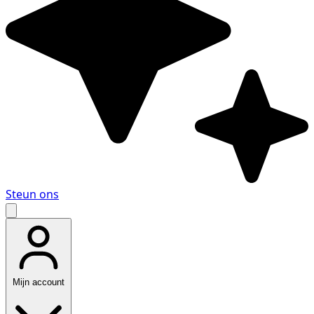
Steun ons
Mijn account