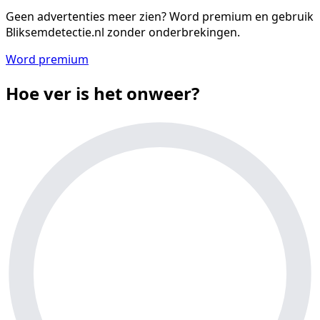
Geen advertenties meer zien?
Word premium en gebruik
Bliksemdetectie.nl zonder onderbrekingen.
Word premium
Hoe ver is het onweer?