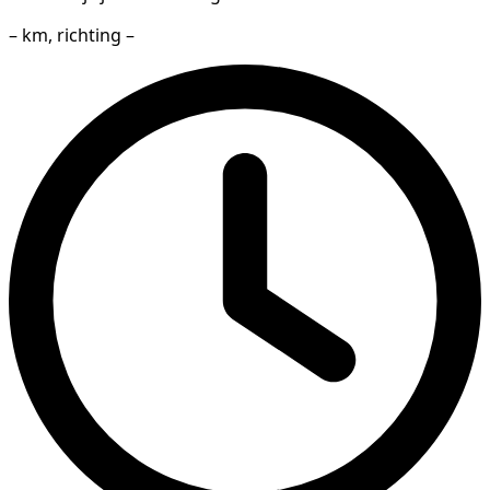
– km, richting –