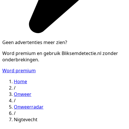
Geen advertenties meer zien?
Word premium en gebruik Bliksemdetectie.nl zonder
onderbrekingen.
Word premium
Home
/
Onweer
/
Onweerradar
/
Nigtevecht