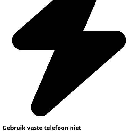
Gebruik vaste telefoon niet