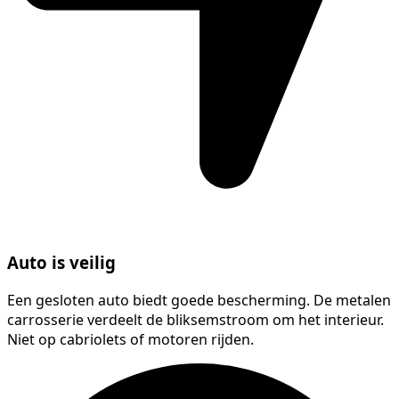
Auto is veilig
Een gesloten auto biedt goede bescherming. De metalen
carrosserie verdeelt de bliksemstroom om het interieur.
Niet op cabriolets of motoren rijden.