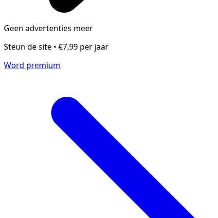
Geen advertenties meer
Steun de site • €7,99 per jaar
Word premium