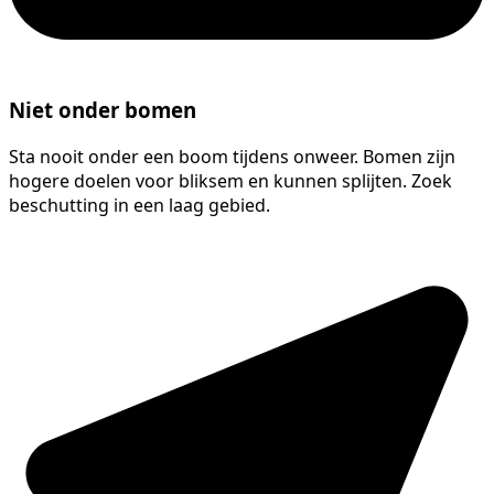
Niet onder bomen
Sta nooit onder een boom tijdens onweer. Bomen zijn
hogere doelen voor bliksem en kunnen splijten. Zoek
beschutting in een laag gebied.