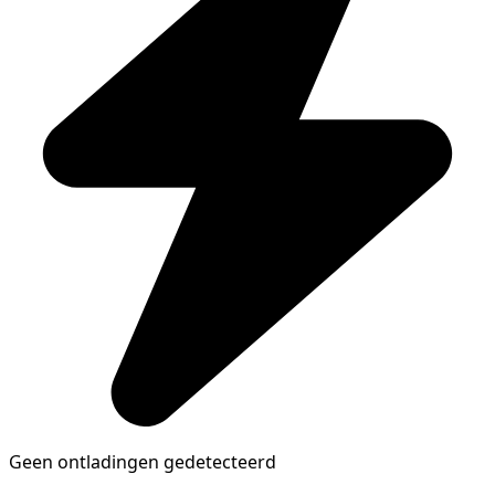
Geen ontladingen gedetecteerd