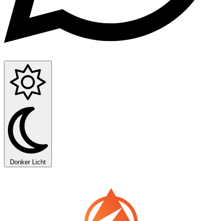
Donker
Licht