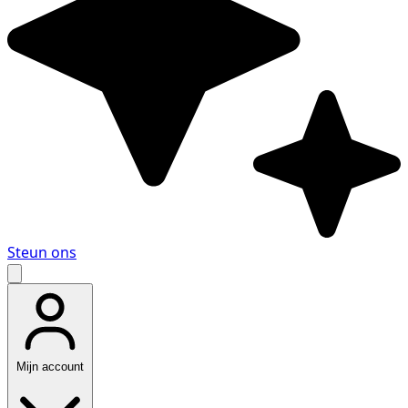
Steun ons
Mijn account