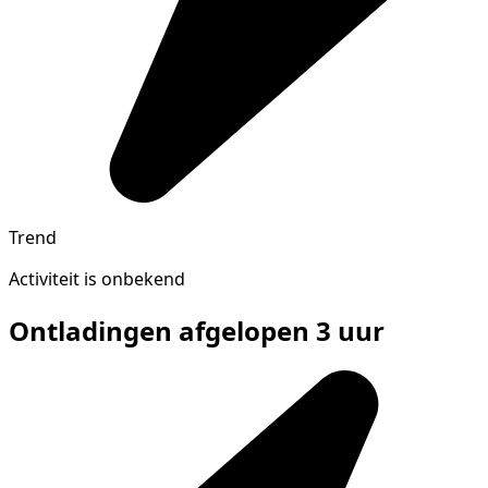
Trend
Activiteit is onbekend
Ontladingen afgelopen 3 uur