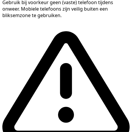
Gebruik bij voorkeur geen (vaste) telefoon tijdens
onweer. Mobiele telefoons zijn veilig buiten een
bliksemzone te gebruiken.