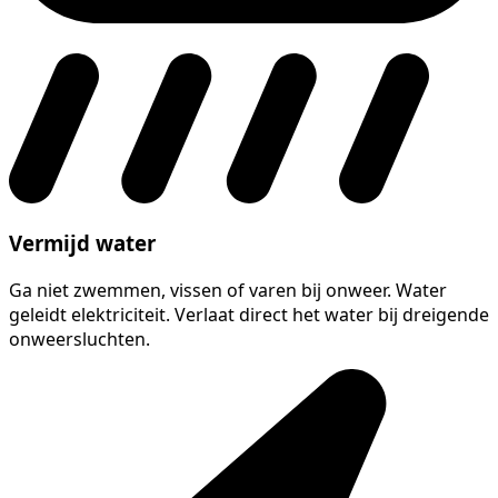
Vermijd water
Ga niet zwemmen, vissen of varen bij onweer. Water
geleidt elektriciteit. Verlaat direct het water bij dreigende
onweersluchten.