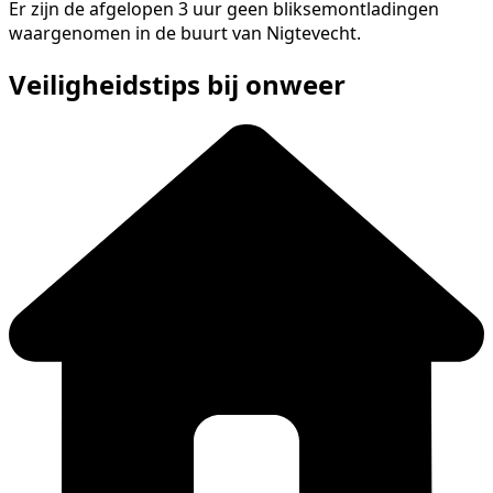
Er zijn de afgelopen 3 uur geen bliksemontladingen
waargenomen in de buurt van Nigtevecht.
Veiligheidstips bij onweer