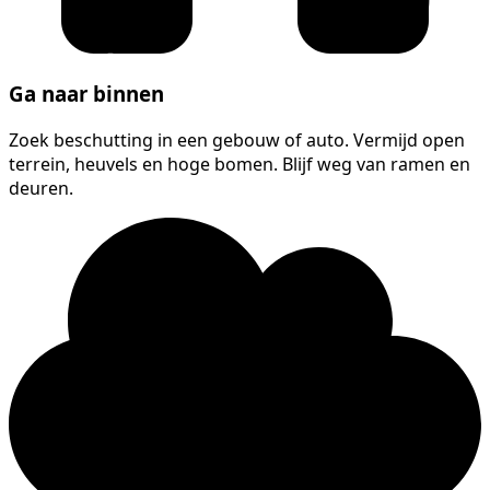
Ga naar binnen
Zoek beschutting in een gebouw of auto. Vermijd open
terrein, heuvels en hoge bomen. Blijf weg van ramen en
deuren.