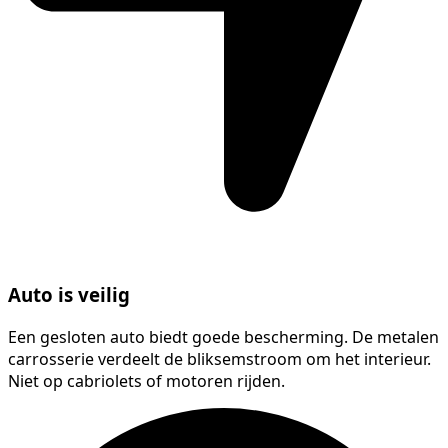
Auto is veilig
Een gesloten auto biedt goede bescherming. De metalen
carrosserie verdeelt de bliksemstroom om het interieur.
Niet op cabriolets of motoren rijden.