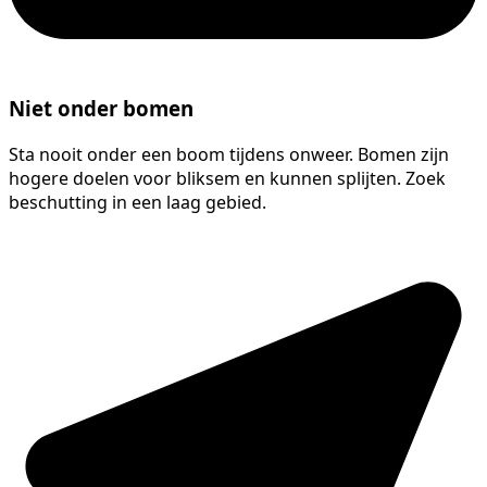
Niet onder bomen
Sta nooit onder een boom tijdens onweer. Bomen zijn
hogere doelen voor bliksem en kunnen splijten. Zoek
beschutting in een laag gebied.