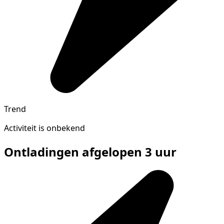
Trend
Activiteit is onbekend
Ontladingen afgelopen 3 uur