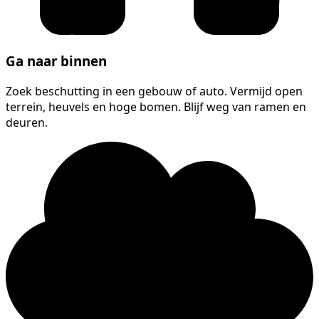
Ga naar binnen
Zoek beschutting in een gebouw of auto. Vermijd open
terrein, heuvels en hoge bomen. Blijf weg van ramen en
deuren.