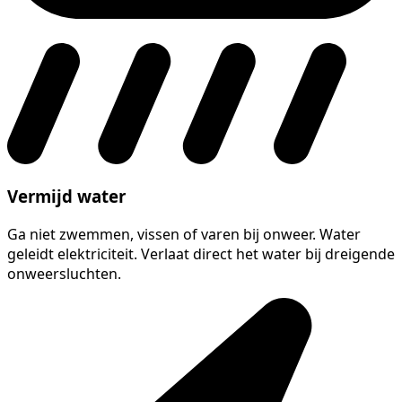
Vermijd water
Ga niet zwemmen, vissen of varen bij onweer. Water
geleidt elektriciteit. Verlaat direct het water bij dreigende
onweersluchten.