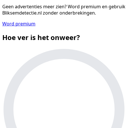
Geen advertenties meer zien?
Word premium en gebruik
Bliksemdetectie.nl zonder onderbrekingen.
Word premium
Hoe ver is het onweer?