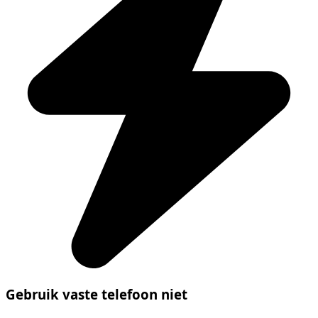
Gebruik vaste telefoon niet