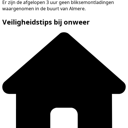
Er zijn de afgelopen 3 uur geen bliksemontladingen
waargenomen in de buurt van Almere.
Veiligheidstips bij onweer