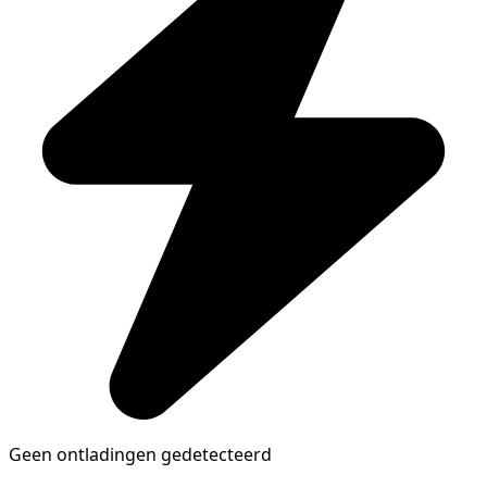
Geen ontladingen gedetecteerd