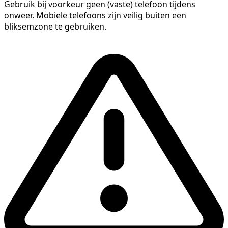
Gebruik bij voorkeur geen (vaste) telefoon tijdens
onweer. Mobiele telefoons zijn veilig buiten een
bliksemzone te gebruiken.