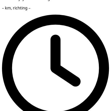
– km, richting –