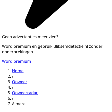
Geen advertenties meer zien?
Word premium en gebruik Bliksemdetectie.nl zonder
onderbrekingen.
Word premium
Home
/
Onweer
/
Onweerradar
/
Almere