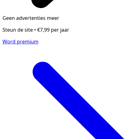
Geen advertenties meer
Steun de site • €7,99 per jaar
Word premium