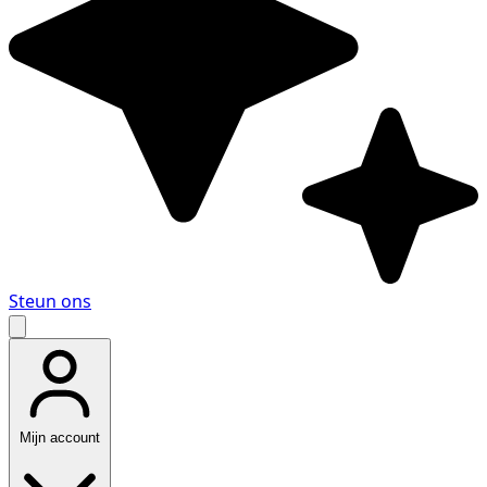
Steun ons
Mijn account