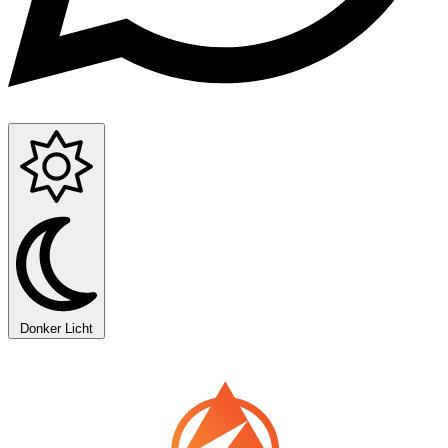
Donker
Licht