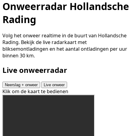
Onweerradar Hollandsche
Rading
Volg het onweer realtime in de buurt van Hollandsche
Rading. Bekijk de live radarkaart met
bliksemontladingen en het aantal ontladingen per uur
binnen 30 km.
Live onweerradar
Neerslag + onweer
Live onweer
Klik om de kaart te bedienen