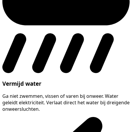
Vermijd water
Ga niet zwemmen, vissen of varen bij onweer. Water
geleidt elektriciteit. Verlaat direct het water bij dreigende
onweersluchten.