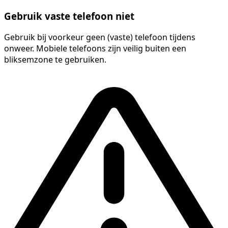
Gebruik vaste telefoon niet
Gebruik bij voorkeur geen (vaste) telefoon tijdens
onweer. Mobiele telefoons zijn veilig buiten een
bliksemzone te gebruiken.