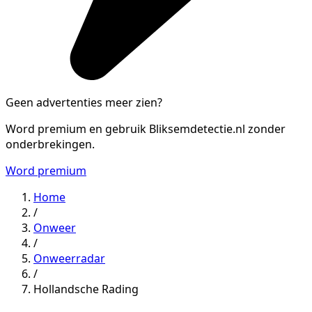
Geen advertenties meer zien?
Word premium en gebruik Bliksemdetectie.nl zonder
onderbrekingen.
Word premium
Home
/
Onweer
/
Onweerradar
/
Hollandsche Rading