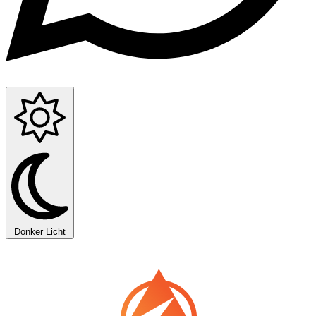
Donker
Licht