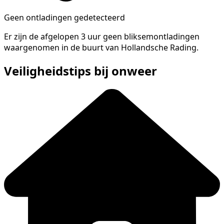
Geen ontladingen gedetecteerd
Er zijn de afgelopen 3 uur geen bliksemontladingen
waargenomen in de buurt van Hollandsche Rading.
Veiligheidstips bij onweer