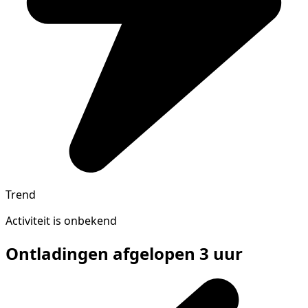
Trend
Activiteit is onbekend
Ontladingen afgelopen 3 uur