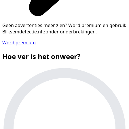
Geen advertenties meer zien?
Word premium en gebruik
Bliksemdetectie.nl zonder onderbrekingen.
Word premium
Hoe ver is het onweer?