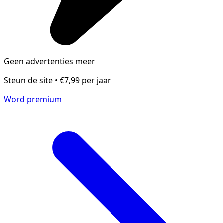
Geen advertenties meer
Steun de site • €7,99 per jaar
Word premium