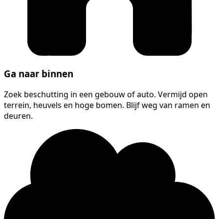
Ga naar binnen
Zoek beschutting in een gebouw of auto. Vermijd open
terrein, heuvels en hoge bomen. Blijf weg van ramen en
deuren.