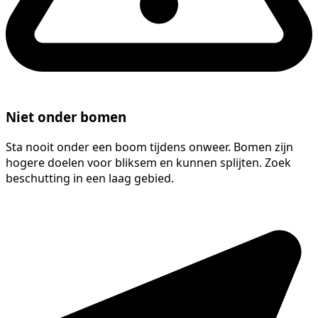
Niet onder bomen
Sta nooit onder een boom tijdens onweer. Bomen zijn
hogere doelen voor bliksem en kunnen splijten. Zoek
beschutting in een laag gebied.