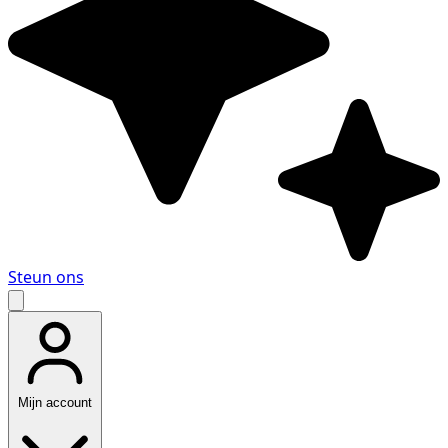
Steun ons
Mijn account